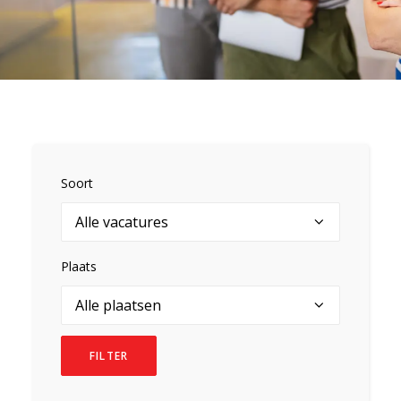
Soort
Plaats
FILTER