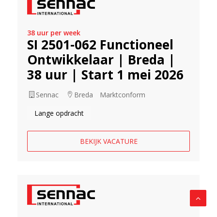
38 uur per week
SI 2501-062 Functioneel
Ontwikkelaar | Breda |
38 uur | Start 1 mei 2026
Sennac
Breda
Marktconform
Lange opdracht
BEKIJK VACATURE