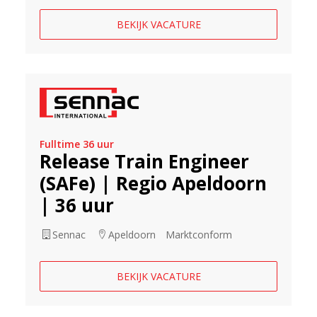
BEKIJK VACATURE
Fulltime 36 uur
Release Train Engineer
(SAFe) | Regio Apeldoorn
| 36 uur
Sennac
Apeldoorn
Marktconform
BEKIJK VACATURE