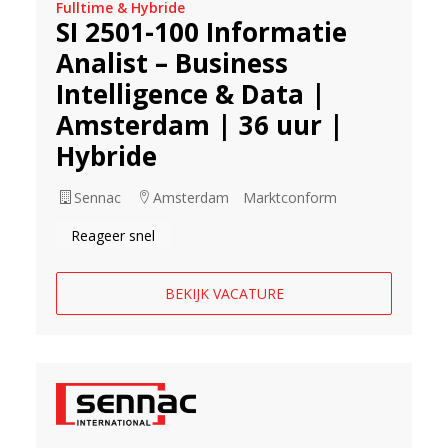
Fulltime & Hybride
SI 2501-100 Informatie
Analist – Business
Intelligence & Data |
Amsterdam | 36 uur |
Hybride
Sennac
Amsterdam
Marktconform
Reageer snel
BEKIJK VACATURE