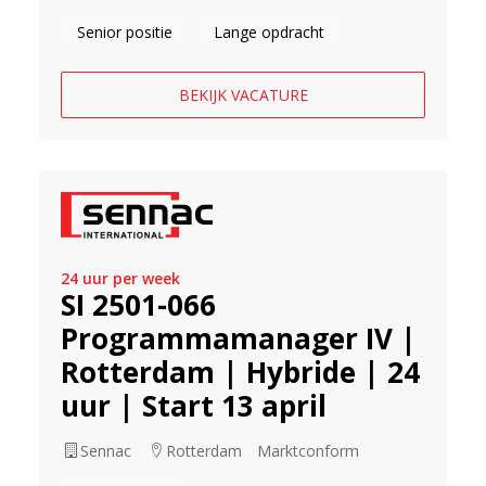
Senior positie
Lange opdracht
BEKIJK VACATURE
24 uur per week
SI 2501-066
Programmamanager IV |
Rotterdam | Hybride | 24
uur | Start 13 april
Sennac
Rotterdam
Marktconform