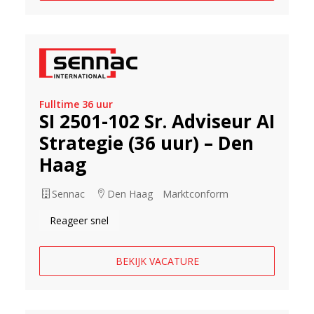
Fulltime 36 uur
SI 2501-102 Sr. Adviseur AI
Strategie (36 uur) – Den
Haag
Sennac
Den Haag
Marktconform
Reageer snel
BEKIJK VACATURE