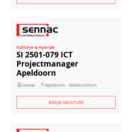
Fulltime & Hybride
SI 2501-079 ICT
Projectmanager
Apeldoorn
Sennac
Apeldoorn
Marktconform
BEKIJK VACATURE