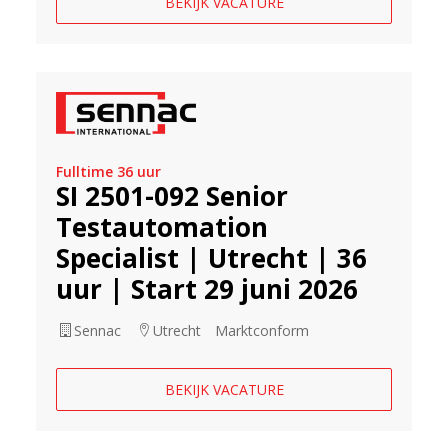
BEKIJK VACATURE
Fulltime 36 uur
SI 2501-092 Senior
Testautomation
Specialist | Utrecht | 36
uur | Start 29 juni 2026
Sennac
Utrecht
Marktconform
BEKIJK VACATURE