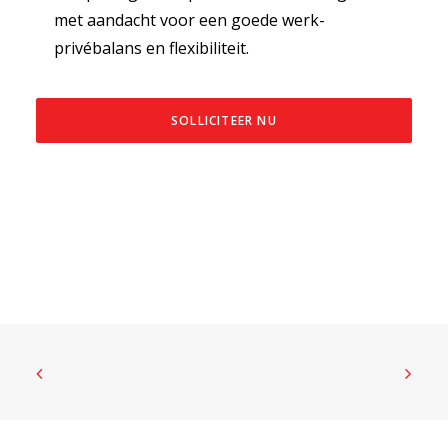
met aandacht voor een goede werk-
privébalans en flexibiliteit.
SOLLICITEER NU