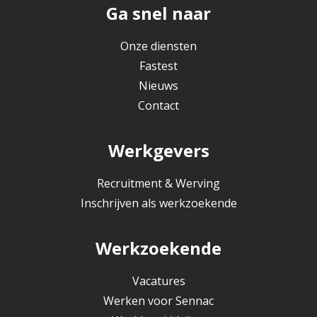
Ga snel naar
Onze diensten
Fastest
Nieuws
Contact
Werkgevers
Recruitment & Werving
Inschrijven als werkzoekende
Werkzoekende
Vacatures
Werken voor Sennac