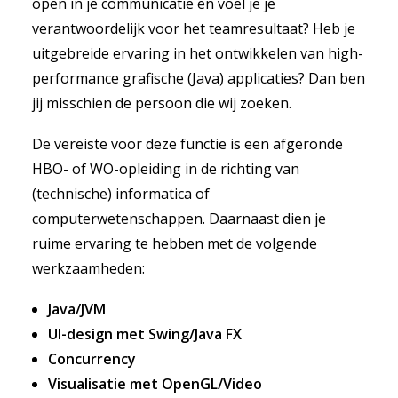
open in je communicatie en voel je je
verantwoordelijk voor het teamresultaat? Heb je
uitgebreide ervaring in het ontwikkelen van high-
performance grafische (Java) applicaties? Dan ben
jij misschien de persoon die wij zoeken.
De vereiste voor deze functie is een afgeronde
HBO- of WO-opleiding in de richting van
(technische) informatica of
computerwetenschappen. Daarnaast dien je
ruime ervaring te hebben met de volgende
werkzaamheden:
Java/JVM
UI-design met Swing/Java FX
Concurrency
Visualisatie met OpenGL/Video