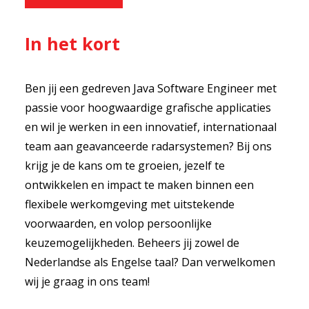
In het kort
Ben jij een gedreven Java Software Engineer met
passie voor hoogwaardige grafische applicaties
en wil je werken in een innovatief, internationaal
team aan geavanceerde radarsystemen? Bij ons
krijg je de kans om te groeien, jezelf te
ontwikkelen en impact te maken binnen een
flexibele werkomgeving met uitstekende
voorwaarden, en volop persoonlijke
keuzemogelijkheden. Beheers jij zowel de
Nederlandse als Engelse taal? Dan verwelkomen
wij je graag in ons team!