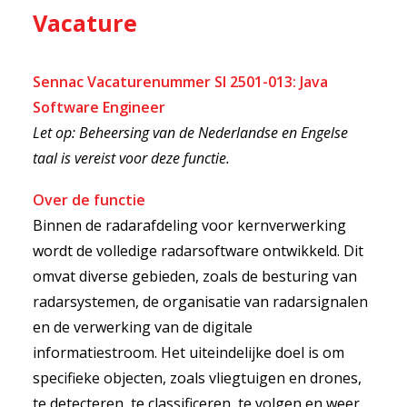
Vacature
Sennac Vacaturenummer SI 2501-013: Java
Software Engineer
Let op: Beheersing van de Nederlandse en Engelse
taal is vereist voor deze functie.
Over de functie
Binnen de radarafdeling voor kernverwerking
wordt de volledige radarsoftware ontwikkeld. Dit
omvat diverse gebieden, zoals de besturing van
radarsystemen, de organisatie van radarsignalen
en de verwerking van de digitale
informatiestroom. Het uiteindelijke doel is om
specifieke objecten, zoals vliegtuigen en drones,
te detecteren, te classificeren, te volgen en weer