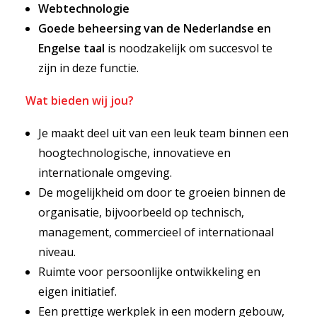
Webtechnologie
Goede beheersing van de Nederlandse en
Engelse taal
is noodzakelijk om succesvol te
zijn in deze functie.
Wat bieden wij jou?
Je maakt deel uit van een leuk team binnen een
hoogtechnologische, innovatieve en
internationale omgeving.
De mogelijkheid om door te groeien binnen de
organisatie, bijvoorbeeld op technisch,
management, commercieel of internationaal
niveau.
Ruimte voor persoonlijke ontwikkeling en
eigen initiatief.
Een prettige werkplek in een modern gebouw,