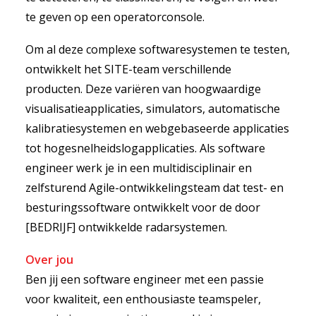
te geven op een operatorconsole.
Om al deze complexe softwaresystemen te testen,
ontwikkelt het SITE-team verschillende
producten. Deze variëren van hoogwaardige
visualisatieapplicaties, simulators, automatische
kalibratiesystemen en webgebaseerde applicaties
tot hogesnelheidslogapplicaties. Als software
engineer werk je in een multidisciplinair en
zelfsturend Agile-ontwikkelingsteam dat test- en
besturingssoftware ontwikkelt voor de door
[BEDRIJF] ontwikkelde radarsystemen.
Over jou
Ben jij een software engineer met een passie
voor kwaliteit, een enthousiaste teamspeler,