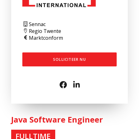
Sennac
Regio Twente
Marktconform
SOLLICITEER NU
Java Software Engineer
FULLTIME