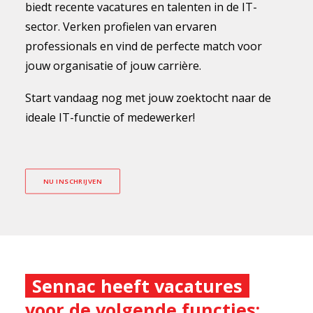
biedt recente vacatures en talenten in de IT-
sector. Verken profielen van ervaren
professionals en vind de perfecte match voor
jouw organisatie of jouw carrière.
Start vandaag nog met jouw zoektocht naar de
ideale IT-functie of medewerker!
NU INSCHRIJVEN
Sennac heeft vacatures
voor de volgende functies: