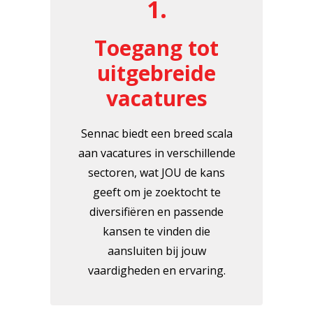
1.
Toegang tot
uitgebreide
vacatures
Sennac biedt een breed scala
aan vacatures in verschillende
sectoren, wat JOU de kans
geeft om je zoektocht te
diversifiëren en passende
kansen te vinden die
aansluiten bij jouw
vaardigheden en ervaring.