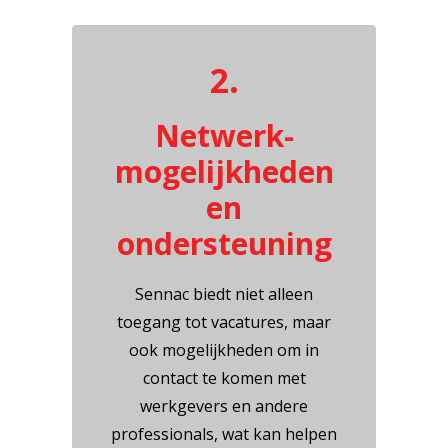
2.
Netwerk-
mogelijkheden
en
ondersteuning
Sennac biedt niet alleen
toegang tot vacatures, maar
ook mogelijkheden om in
contact te komen met
werkgevers en andere
professionals, wat kan helpen