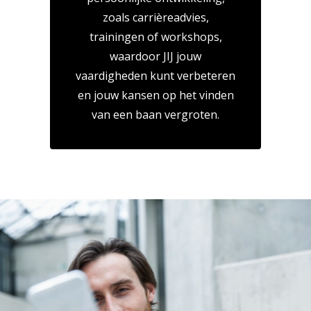
zoals carrièreadvies,
trainingen of workshops,
waardoor JIJ jouw
vaardigheden kunt verbeteren
en jouw kansen op het vinden
van een baan vergroten.