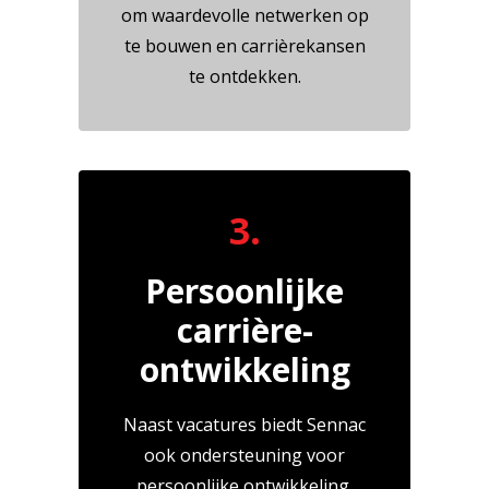
om waardevolle netwerken op
te bouwen en carrièrekansen
te ontdekken.
3.
Persoonlijke
carrière-
ontwikkeling
Naast vacatures biedt Sennac
ook ondersteuning voor
persoonlijke ontwikkeling,