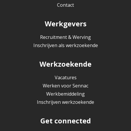
Contact
Werkgevers
Recruitment & Werving
Inschrijven als werkzoekende
Werkzoekende
Vacatures
Werken voor Sennac
Werkbemiddeling
Inschrijven werkzoekende
Get connected