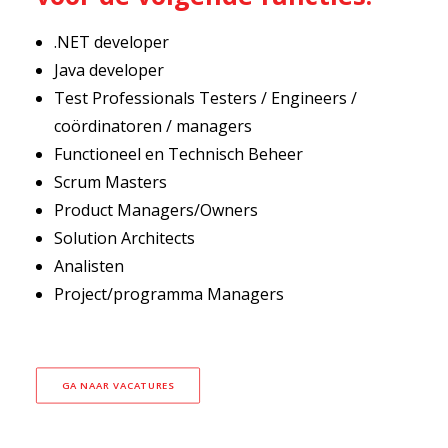
.NET developer
Java developer
Test Professionals Testers / Engineers /
coördinatoren / managers
Functioneel en Technisch Beheer
Scrum Masters
Product Managers/Owners
Solution Architects
Analisten
Project/programma Managers
GA NAAR VACATURES