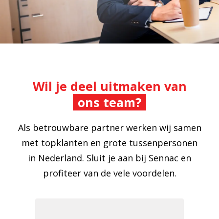
Wil je deel uitmaken van
ons team?
Als betrouwbare partner werken wij samen
met topklanten en grote tussenpersonen
in Nederland. Sluit je aan bij Sennac en
profiteer van de vele voordelen.