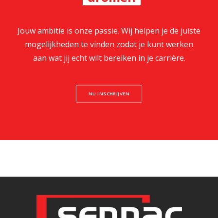
Jouw ambitie is onze passie. Wij helpen je de juiste
mogelijkheden te vinden zodat je kunt werken
aan wat jij echt wilt bereiken in je carrière.
NU INSCHRIJVEN