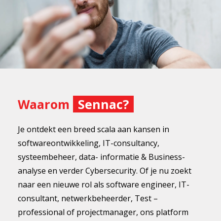
Waarom
Sennac?
Je ontdekt een breed scala aan kansen in
softwareontwikkeling, IT-consultancy,
systeembeheer, data- informatie & Business-
analyse en verder Cybersecurity. Of je nu zoekt
naar een nieuwe rol als software engineer, IT-
consultant, netwerkbeheerder, Test –
professional of projectmanager, ons platform