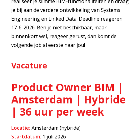
realiseer je slimme BIM-functionaliteiten en draag
je bij aan de verdere ontwikkeling van Systems
Engineering en Linked Data. Deadline reageren
17-6-2026. Ben je niet beschikbaar, maar
binnenkort wel, reageer gerust, dan komt de
volgende job al eerste naar jou!
Vacature
Product Owner BIM |
Amsterdam | Hybride
| 36 uur per week
Locatie:
Amsterdam (hybride)
Startdatum:
1 juli 2026