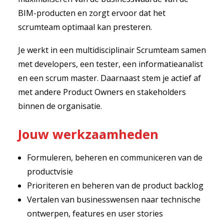
BIM-producten en zorgt ervoor dat het
scrumteam optimaal kan presteren.
Je werkt in een multidisciplinair Scrumteam samen
met developers, een tester, een informatieanalist
en een scrum master. Daarnaast stem je actief af
met andere Product Owners en stakeholders
binnen de organisatie.
Jouw werkzaamheden
Formuleren, beheren en communiceren van de
productvisie
Prioriteren en beheren van de product backlog
Vertalen van businesswensen naar technische
ontwerpen, features en user stories