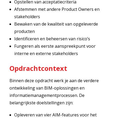
Opstellen van acceptatiecriteria
Afstemmen met andere Product Owners en
stakeholders
Bewaken van de kwaliteit van opgeleverde
producten
Identificeren en beheersen van risico’s
Fungeren als eerste aanspreekpunt voor
interne en externe stakeholders
Opdrachtcontext
Binnen deze opdracht werk je aan de verdere
ontwikkeling van BIM-oplossingen en
informatiemanagementprocessen. De
belangrijkste doelstellingen zijn:
Opleveren van vier AIM-features voor het