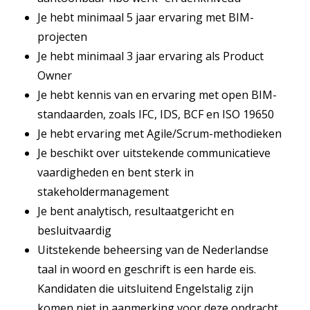
Je hebt minimaal 5 jaar ervaring met BIM-
projecten
Je hebt minimaal 3 jaar ervaring als Product
Owner
Je hebt kennis van en ervaring met open BIM-
standaarden, zoals IFC, IDS, BCF en ISO 19650
Je hebt ervaring met Agile/Scrum-methodieken
Je beschikt over uitstekende communicatieve
vaardigheden en bent sterk in
stakeholdermanagement
Je bent analytisch, resultaatgericht en
besluitvaardig
Uitstekende beheersing van de Nederlandse
taal in woord en geschrift is een harde eis.
Kandidaten die uitsluitend Engelstalig zijn
komen niet in aanmerking voor deze opdracht.