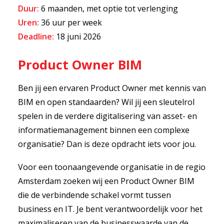
Duur:
6 maanden, met optie tot verlenging
Uren:
36 uur per week
Deadline:
18 juni 2026
Product Owner BIM
Ben jij een ervaren Product Owner met kennis van
BIM en open standaarden? Wil jij een sleutelrol
spelen in de verdere digitalisering van asset- en
informatiemanagement binnen een complexe
organisatie? Dan is deze opdracht iets voor jou.
Voor een toonaangevende organisatie in de regio
Amsterdam zoeken wij een Product Owner BIM
die de verbindende schakel vormt tussen
business en IT. Je bent verantwoordelijk voor het
maximaliseren van de businesswaarde van de