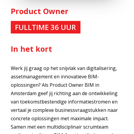
Product Owner
FULLTIME 36 UUR
In het kort
Werk jij graag op het snijvlak van digitalisering,
assetmanagement en innovatieve BIM-
oplossingen? Als Product Owner BIM in
Amsterdam geef jij richting aan de ontwikkeling
van toekomstbestendige informatiestromen en
vertaal je complexe businessvraagstukken naar
concrete oplossingen met maximale impact.
Samen met een multidisciplinair scrumteam