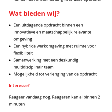
Wat bieden wij?
Een uitdagende opdracht binnen een
innovatieve en maatschappelijk relevante
omgeving
Een hybride werkomgeving met ruimte voor
flexibiliteit
Samenwerking met een deskundig
multidisciplinair team
Mogelijkheid tot verlenging van de opdracht
Interesse?
Reageer vandaag nog. Reageren kan al binnen 2
minuten.