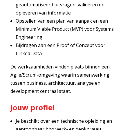
geautomatiseerd uitvragen, valideren en
opleveren van informatie
Opstellen van een plan van aanpak en een
Minimum Viable Product (MVP) voor Systems
Engineering
Bijdragen aan een Proof of Concept voor
Linked Data
De werkzaamheden vinden plaats binnen een
Agile/Scrum-omgeving waarin samenwerking
tussen business, architectuur, analyse en
development centraal staat.
Jouw profiel
Je beschikt over een technische opleiding en
aantoonbaar hbo werk- en denkniveau