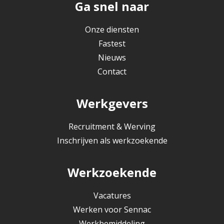
Ga snel naar
Onze diensten
Fastest
Nieuws
Contact
Werkgevers
Recruitment & Werving
Inschrijven als werkzoekende
Werkzoekende
Vacatures
Werken voor Sennac
Werkbemiddeling