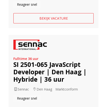
Reageer snel
BEKIJK VACATURE
Fulltime 36 uur
SI 2501-065 JavaScript
Developer | Den Haag |
Hybride | 36 uur
Sennac
Den Haag
Marktconform
Reageer snel