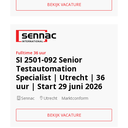
BEKIJK VACATURE
Fulltime 36 uur
SI 2501-092 Senior
Testautomation
Specialist | Utrecht | 36
uur | Start 29 juni 2026
Sennac
Utrecht
Marktconform
BEKIJK VACATURE