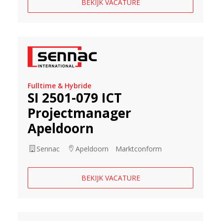
BEKIJK VACATURE
Fulltime & Hybride
SI 2501-079 ICT
Projectmanager
Apeldoorn
Sennac
Apeldoorn
Marktconform
BEKIJK VACATURE