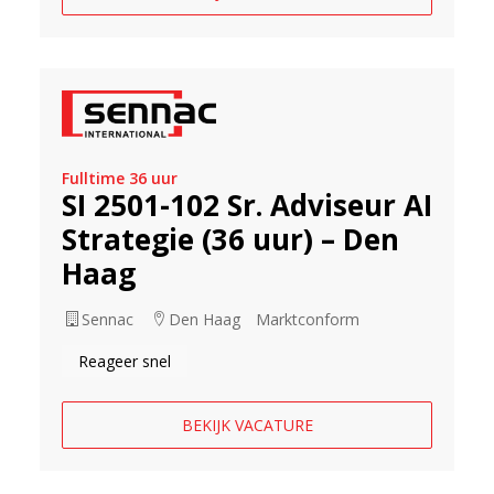
Fulltime 36 uur
SI 2501-102 Sr. Adviseur AI
Strategie (36 uur) – Den
Haag
Sennac
Den Haag
Marktconform
Reageer snel
BEKIJK VACATURE