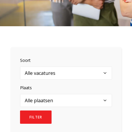
Soort
Plaats
FILTER