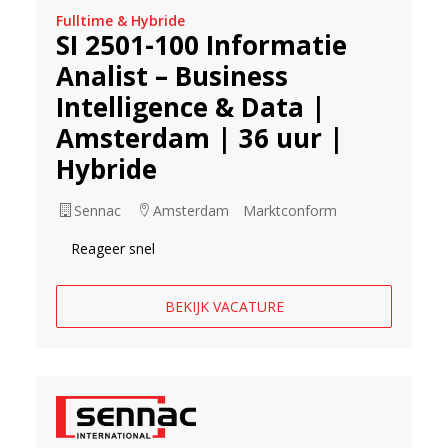
Fulltime & Hybride
SI 2501-100 Informatie
Analist – Business
Intelligence & Data |
Amsterdam | 36 uur |
Hybride
Sennac
Amsterdam
Marktconform
Reageer snel
BEKIJK VACATURE