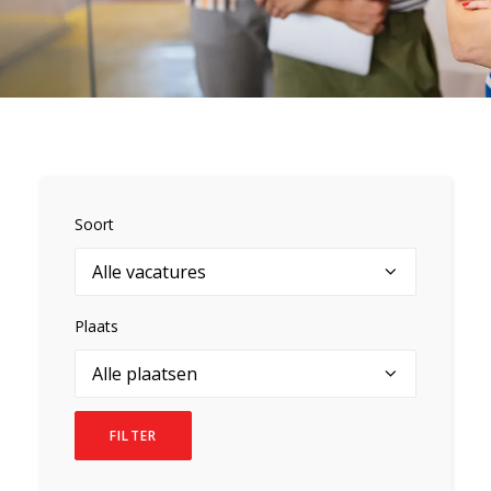
Soort
Plaats
FILTER