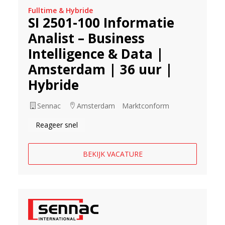
Fulltime & Hybride
SI 2501-100 Informatie
Analist – Business
Intelligence & Data |
Amsterdam | 36 uur |
Hybride
Sennac
Amsterdam
Marktconform
Reageer snel
BEKIJK VACATURE