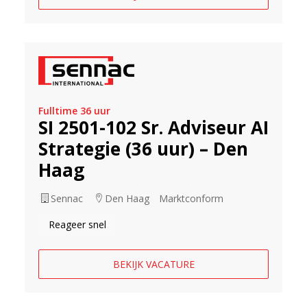
Fulltime 36 uur
SI 2501-102 Sr. Adviseur AI
Strategie (36 uur) – Den
Haag
Sennac
Den Haag
Marktconform
Reageer snel
BEKIJK VACATURE