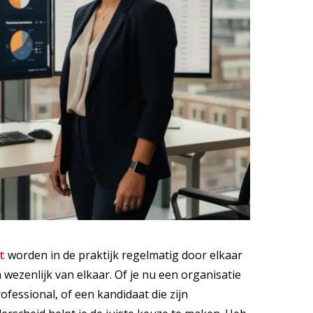
t
worden in de praktijk regelmatig door elkaar
 wezenlijk van elkaar. Of je nu een organisatie
rofessional, of een kandidaat die zijn