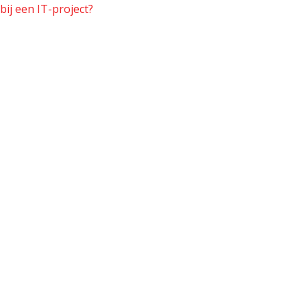
bij een IT-project?