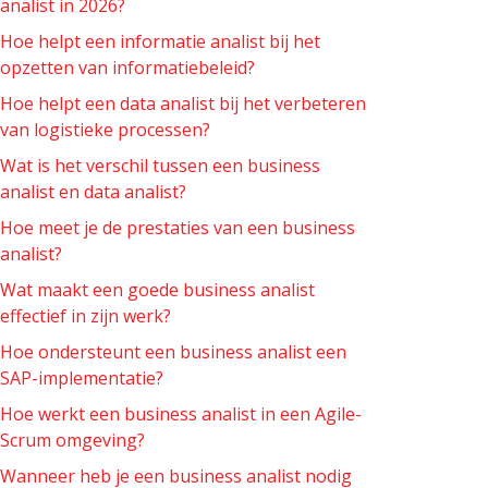
analist in 2026?
Hoe helpt een informatie analist bij het
opzetten van informatiebeleid?
Hoe helpt een data analist bij het verbeteren
van logistieke processen?
Wat is het verschil tussen een business
analist en data analist?
Hoe meet je de prestaties van een business
analist?
Wat maakt een goede business analist
effectief in zijn werk?
Hoe ondersteunt een business analist een
SAP-implementatie?
Hoe werkt een business analist in een Agile-
Scrum omgeving?
Wanneer heb je een business analist nodig