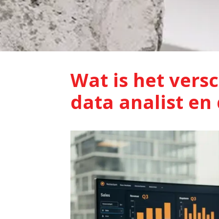
Wat is het versc
data analist en 