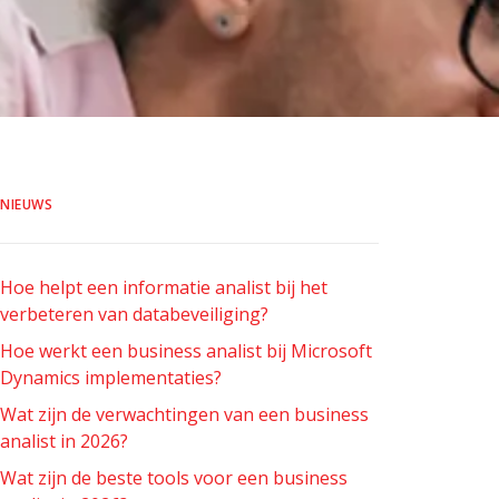
NIEUWS
Hoe helpt een informatie analist bij het
verbeteren van databeveiliging?
Hoe werkt een business analist bij Microsoft
Dynamics implementaties?
Wat zijn de verwachtingen van een business
analist in 2026?
Wat zijn de beste tools voor een business