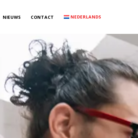
NEDERLANDS
NIEUWS
CONTACT