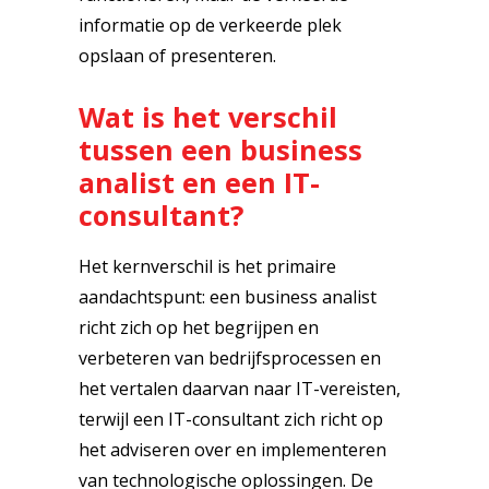
informatie op de verkeerde plek
opslaan of presenteren.
Wat is het verschil
tussen een business
analist en een IT-
consultant?
Het kernverschil is het primaire
aandachtspunt: een business analist
richt zich op het begrijpen en
verbeteren van bedrijfsprocessen en
het vertalen daarvan naar IT-vereisten,
terwijl een IT-consultant zich richt op
het adviseren over en implementeren
van technologische oplossingen. De