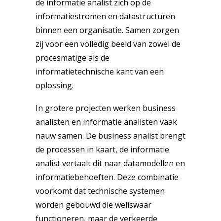
de informatie analist zich op de
informatiestromen en datastructuren
binnen een organisatie. Samen zorgen
zij voor een volledig beeld van zowel de
procesmatige als de
informatietechnische kant van een
oplossing.
In grotere projecten werken business
analisten en informatie analisten vaak
nauw samen. De business analist brengt
de processen in kaart, de informatie
analist vertaalt dit naar datamodellen en
informatiebehoeften. Deze combinatie
voorkomt dat technische systemen
worden gebouwd die weliswaar
functioneren, maar de verkeerde