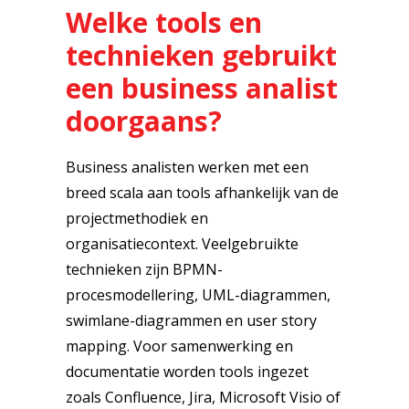
Welke tools en
technieken gebruikt
een business analist
doorgaans?
Business analisten werken met een
breed scala aan tools afhankelijk van de
projectmethodiek en
organisatiecontext. Veelgebruikte
technieken zijn BPMN-
procesmodellering, UML-diagrammen,
swimlane-diagrammen en user story
mapping. Voor samenwerking en
documentatie worden tools ingezet
zoals Confluence, Jira, Microsoft Visio of