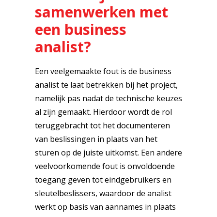
samenwerken met
een business
analist?
Een veelgemaakte fout is de business
analist te laat betrekken bij het project,
namelijk pas nadat de technische keuzes
al zijn gemaakt. Hierdoor wordt de rol
teruggebracht tot het documenteren
van beslissingen in plaats van het
sturen op de juiste uitkomst. Een andere
veelvoorkomende fout is onvoldoende
toegang geven tot eindgebruikers en
sleutelbeslissers, waardoor de analist
werkt op basis van aannames in plaats