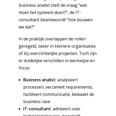
business analist stelt de vraag “wat
moet het systeem doen?”, de IT-
consultant beantwoordt “hoe bouwen
we dat?”
In de praktijk overlappen de rollen
geregeld, zeker in kleinere organisaties
of bij overzichtelijke projecten. Toch zijn
er duidelijke verschillen in werkwijze en
focus:
Business analist:
analyseert
processen, verzamelt requirements,
faciliteert communicatie, bewaakt de
business case
IT-consultant:
adviseert over