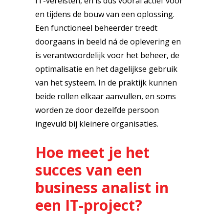
IT-vereisten, en is dus vooral actief vóór
en tijdens de bouw van een oplossing.
Een functioneel beheerder treedt
doorgaans in beeld ná de oplevering en
is verantwoordelijk voor het beheer, de
optimalisatie en het dagelijkse gebruik
van het systeem. In de praktijk kunnen
beide rollen elkaar aanvullen, en soms
worden ze door dezelfde persoon
ingevuld bij kleinere organisaties.
Hoe meet je het
succes van een
business analist in
een IT-project?