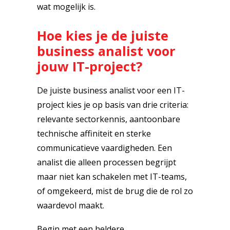
wat mogelijk is.
Hoe kies je de juiste
business analist voor
jouw IT-project?
De juiste business analist voor een IT-
project kies je op basis van drie criteria:
relevante sectorkennis, aantoonbare
technische affiniteit en sterke
communicatieve vaardigheden. Een
analist die alleen processen begrijpt
maar niet kan schakelen met IT-teams,
of omgekeerd, mist de brug die de rol zo
waardevol maakt.
Begin met een heldere