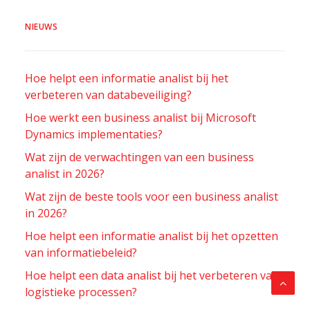
NIEUWS
Hoe helpt een informatie analist bij het
verbeteren van databeveiliging?
Hoe werkt een business analist bij Microsoft
Dynamics implementaties?
Wat zijn de verwachtingen van een business
analist in 2026?
Wat zijn de beste tools voor een business analist
in 2026?
Hoe helpt een informatie analist bij het opzetten
van informatiebeleid?
Hoe helpt een data analist bij het verbeteren van
logistieke processen?