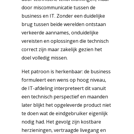
door miscommunicatie tussen de
business en IT. Zonder een duidelijke
brug tussen beide werelden ontstaan
verkeerde aannames, onduidelijke
vereisten en oplossingen die technisch
correct zijn maar zakelijk gezien het
doel volledig missen.
Het patroon is herkenbaar: de business
formuleert een wens op hoog niveau,
de IT-afdeling interpreteert dit vanuit
een technisch perspectief en maanden
later blijkt het opgeleverde product niet
te doen wat de eindgebruiker eigenlijk
nodig had. Het gevolg zijn kostbare
herzieningen, vertraagde livegang en