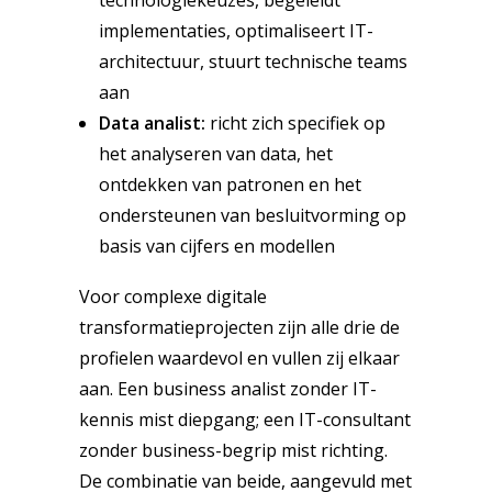
technologiekeuzes, begeleidt
implementaties, optimaliseert IT-
architectuur, stuurt technische teams
aan
Data analist:
richt zich specifiek op
het analyseren van data, het
ontdekken van patronen en het
ondersteunen van besluitvorming op
basis van cijfers en modellen
Voor complexe digitale
transformatieprojecten zijn alle drie de
profielen waardevol en vullen zij elkaar
aan. Een business analist zonder IT-
kennis mist diepgang; een IT-consultant
zonder business-begrip mist richting.
De combinatie van beide, aangevuld met