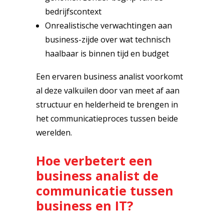
bedrijfscontext
Onrealistische verwachtingen aan
business-zijde over wat technisch
haalbaar is binnen tijd en budget
Een ervaren business analist voorkomt
al deze valkuilen door van meet af aan
structuur en helderheid te brengen in
het communicatieproces tussen beide
werelden.
Hoe verbetert een
business analist de
communicatie tussen
business en IT?