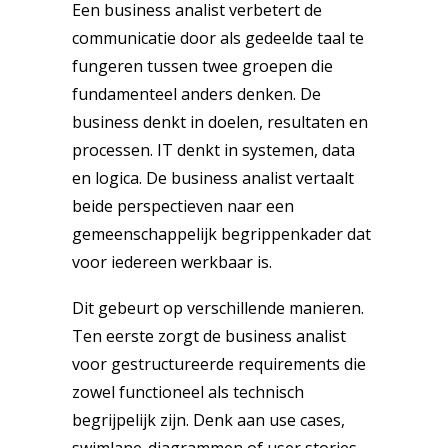
Een business analist verbetert de
communicatie door als gedeelde taal te
fungeren tussen twee groepen die
fundamenteel anders denken. De
business denkt in doelen, resultaten en
processen. IT denkt in systemen, data
en logica. De business analist vertaalt
beide perspectieven naar een
gemeenschappelijk begrippenkader dat
voor iedereen werkbaar is.
Dit gebeurt op verschillende manieren.
Ten eerste zorgt de business analist
voor gestructureerde requirements die
zowel functioneel als technisch
begrijpelijk zijn. Denk aan use cases,