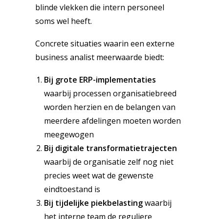
blinde vlekken die intern personeel
soms wel heeft.
Concrete situaties waarin een externe
business analist meerwaarde biedt:
Bij grote ERP-implementaties
waarbij processen organisatiebreed
worden herzien en de belangen van
meerdere afdelingen moeten worden
meegewogen
Bij digitale transformatietrajecten
waarbij de organisatie zelf nog niet
precies weet wat de gewenste
eindtoestand is
Bij tijdelijke piekbelasting
waarbij
het interne team de reguliere