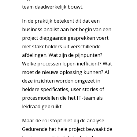
team daadwerkelijk bouwt.
In de praktijk betekent dit dat een
business analist aan het begin van een
project diepgaande gesprekken voert
met stakeholders uit verschillende
afdelingen. Wat zijn de pijnpunten?
Welke processen lopen inefficiënt? Wat
moet de nieuwe oplossing kunnen? Al
deze inzichten worden omgezet in
heldere specificaties, user stories of
procesmodellen die het IT-team als
leidraad gebruikt.
Maar de rol stopt niet bij de analyse.
Gedurende het hele project bewaakt de