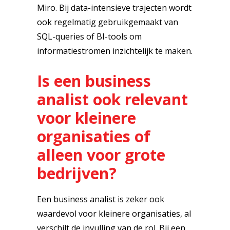
Miro. Bij data-intensieve trajecten wordt
ook regelmatig gebruikgemaakt van
SQL-queries of BI-tools om
informatiestromen inzichtelijk te maken.
Is een business
analist ook relevant
voor kleinere
organisaties of
alleen voor grote
bedrijven?
Een business analist is zeker ook
waardevol voor kleinere organisaties, al
verschilt de invulling van de rol. Bij een