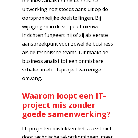
business analist of de technische
uitwerking nog steeds aansluit op de
oorspronkelijke doelstellingen. Bij
wijzigingen in de scope of nieuwe
inzichten fungeert hij of zij als eerste
aanspreekpunt voor zowel de business
als de technische teams. Dit maakt de
business analist tot een onmisbare
schakel in elk IT-project van enige
omvang.
Waarom loopt een IT-
project mis zonder
goede samenwerking?
IT-projecten mislukken het vaakst niet
door technische tekortkomingen, maar