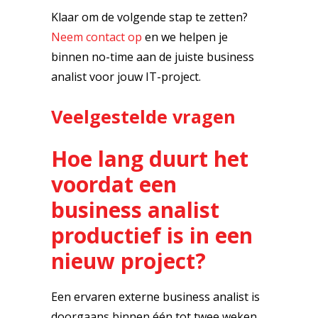
Klaar om de volgende stap te zetten?
Neem contact op
en we helpen je
binnen no-time aan de juiste business
analist voor jouw IT-project.
Veelgestelde vragen
Hoe lang duurt het
voordat een
business analist
productief is in een
nieuw project?
Een ervaren externe business analist is
doorgaans binnen één tot twee weken