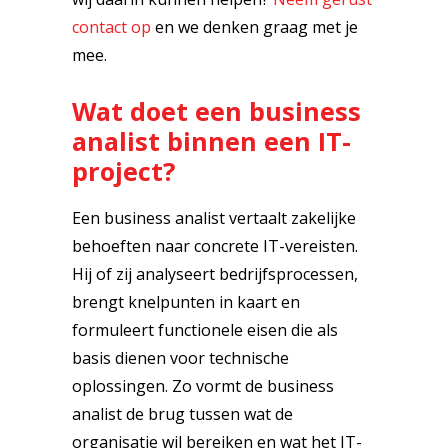
contact op
en we denken graag met je
mee.
Wat doet een business
analist binnen een IT-
project?
Een business analist vertaalt zakelijke
behoeften naar concrete IT-vereisten.
Hij of zij analyseert bedrijfsprocessen,
brengt knelpunten in kaart en
formuleert functionele eisen die als
basis dienen voor technische
oplossingen. Zo vormt de business
analist de brug tussen wat de
organisatie wil bereiken en wat het IT-