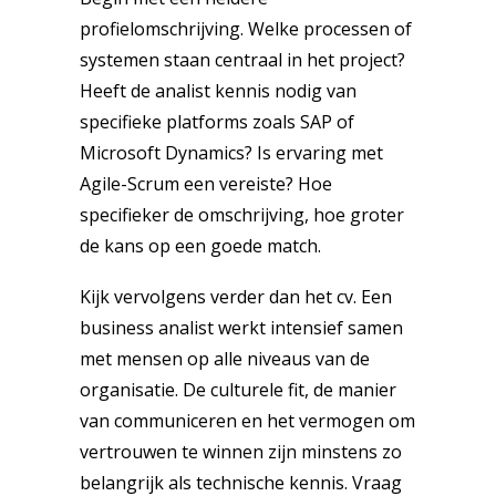
profielomschrijving. Welke processen of
systemen staan centraal in het project?
Heeft de analist kennis nodig van
specifieke platforms zoals SAP of
Microsoft Dynamics? Is ervaring met
Agile-Scrum een vereiste? Hoe
specifieker de omschrijving, hoe groter
de kans op een goede match.
Kijk vervolgens verder dan het cv. Een
business analist werkt intensief samen
met mensen op alle niveaus van de
organisatie. De culturele fit, de manier
van communiceren en het vermogen om
vertrouwen te winnen zijn minstens zo
belangrijk als technische kennis. Vraag