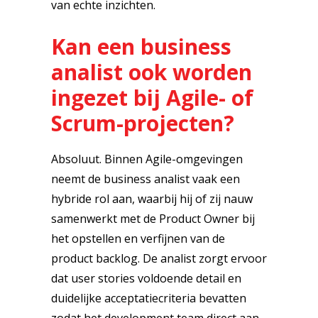
van echte inzichten.
Kan een business
analist ook worden
ingezet bij Agile- of
Scrum-projecten?
Absoluut. Binnen Agile-omgevingen
neemt de business analist vaak een
hybride rol aan, waarbij hij of zij nauw
samenwerkt met de Product Owner bij
het opstellen en verfijnen van de
product backlog. De analist zorgt ervoor
dat user stories voldoende detail en
duidelijke acceptatiecriteria bevatten