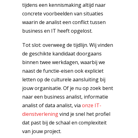
tijdens een kennismaking altijd naar
concrete voorbeelden van situaties
waarin de analist een conflict tussen
business en IT heeft opgelost.
Tot slot: overweeg de tijdlijn. Wij vinden
de geschikte kandidaat doorgaans
binnen twee werkdagen, waarbij we
naast de functie-eisen ook expliciet
letten op de culturele aansluiting bij
jouw organisatie. Of je nu op zoek bent
naar een business analist, informatie
analist of data analist, via
onze IT-
dienstverlening
vind je snel het profiel
dat past bij de schaal en complexiteit
van jouw project.