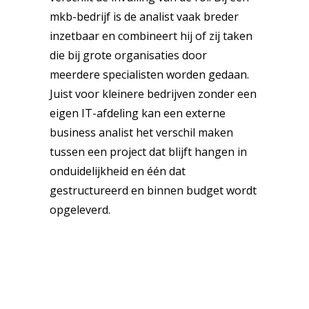
mkb-bedrijf is de analist vaak breder
inzetbaar en combineert hij of zij taken
die bij grote organisaties door
meerdere specialisten worden gedaan.
Juist voor kleinere bedrijven zonder een
eigen IT-afdeling kan een externe
business analist het verschil maken
tussen een project dat blijft hangen in
onduidelijkheid en één dat
gestructureerd en binnen budget wordt
opgeleverd.