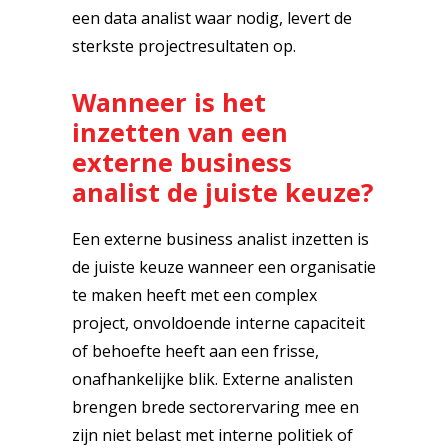
een data analist waar nodig, levert de
sterkste projectresultaten op.
Wanneer is het
inzetten van een
externe business
analist de juiste keuze?
Een externe business analist inzetten is
de juiste keuze wanneer een organisatie
te maken heeft met een complex
project, onvoldoende interne capaciteit
of behoefte heeft aan een frisse,
onafhankelijke blik. Externe analisten
brengen brede sectorervaring mee en
zijn niet belast met interne politiek of