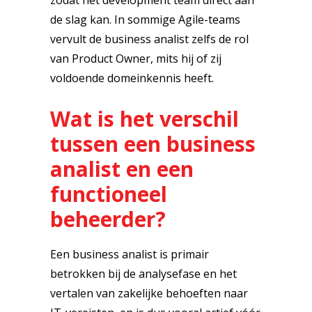
zodat het development team direct aan
de slag kan. In sommige Agile-teams
vervult de business analist zelfs de rol
van Product Owner, mits hij of zij
voldoende domeinkennis heeft.
Wat is het verschil
tussen een business
analist en een
functioneel
beheerder?
Een business analist is primair
betrokken bij de analysefase en het
vertalen van zakelijke behoeften naar