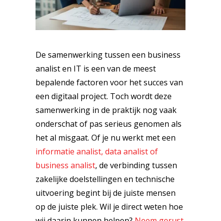
De samenwerking tussen een business
analist en IT is een van de meest
bepalende factoren voor het succes van
een digitaal project. Toch wordt deze
samenwerking in de praktijk nog vaak
onderschat of pas serieus genomen als
het al misgaat. Of je nu werkt met een
informatie analist, data analist of
business analist
, de verbinding tussen
zakelijke doelstellingen en technische
uitvoering begint bij de juiste mensen
op de juiste plek. Wil je direct weten hoe
wij daarin kunnen helpen?
Neem gerust