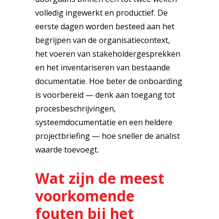
volledig ingewerkt en productief. De
eerste dagen worden besteed aan het
begrijpen van de organisatiecontext,
het voeren van stakeholdergesprekken
en het inventariseren van bestaande
documentatie. Hoe beter de onboarding
is voorbereid — denk aan toegang tot
procesbeschrijvingen,
systeemdocumentatie en een heldere
projectbriefing — hoe sneller de analist
waarde toevoegt.
Wat zijn de meest
voorkomende
fouten bij het