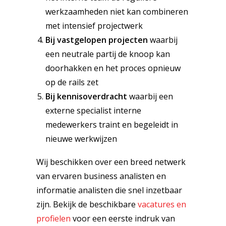
werkzaamheden niet kan combineren
met intensief projectwerk
Bij vastgelopen projecten
waarbij
een neutrale partij de knoop kan
doorhakken en het proces opnieuw
op de rails zet
Bij kennisoverdracht
waarbij een
externe specialist interne
medewerkers traint en begeleidt in
nieuwe werkwijzen
Wij beschikken over een breed netwerk
van ervaren business analisten en
informatie analisten die snel inzetbaar
zijn. Bekijk de beschikbare
vacatures en
profielen
voor een eerste indruk van