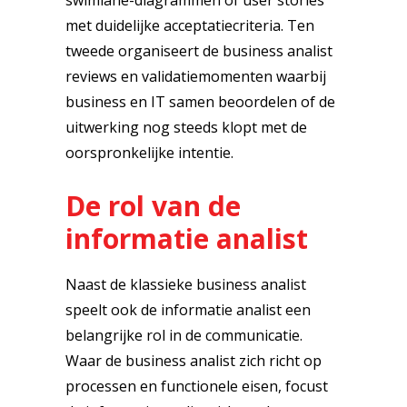
swimlane-diagrammen of user stories
met duidelijke acceptatiecriteria. Ten
tweede organiseert de business analist
reviews en validatiemomenten waarbij
business en IT samen beoordelen of de
uitwerking nog steeds klopt met de
oorspronkelijke intentie.
De rol van de
informatie analist
Naast de klassieke business analist
speelt ook de informatie analist een
belangrijke rol in de communicatie.
Waar de business analist zich richt op
processen en functionele eisen, focust