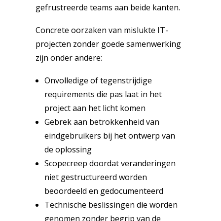
gefrustreerde teams aan beide kanten.
Concrete oorzaken van mislukte IT-
projecten zonder goede samenwerking
zijn onder andere:
Onvolledige of tegenstrijdige
requirements die pas laat in het
project aan het licht komen
Gebrek aan betrokkenheid van
eindgebruikers bij het ontwerp van
de oplossing
Scopecreep doordat veranderingen
niet gestructureerd worden
beoordeeld en gedocumenteerd
Technische beslissingen die worden
genomen zonder begrip van de