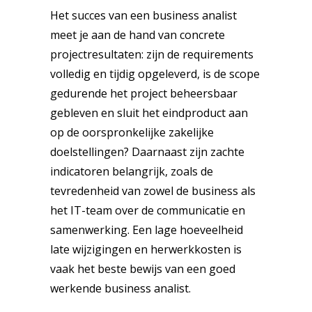
Het succes van een business analist
meet je aan de hand van concrete
projectresultaten: zijn de requirements
volledig en tijdig opgeleverd, is de scope
gedurende het project beheersbaar
gebleven en sluit het eindproduct aan
op de oorspronkelijke zakelijke
doelstellingen? Daarnaast zijn zachte
indicatoren belangrijk, zoals de
tevredenheid van zowel de business als
het IT-team over de communicatie en
samenwerking. Een lage hoeveelheid
late wijzigingen en herwerkkosten is
vaak het beste bewijs van een goed
werkende business analist.