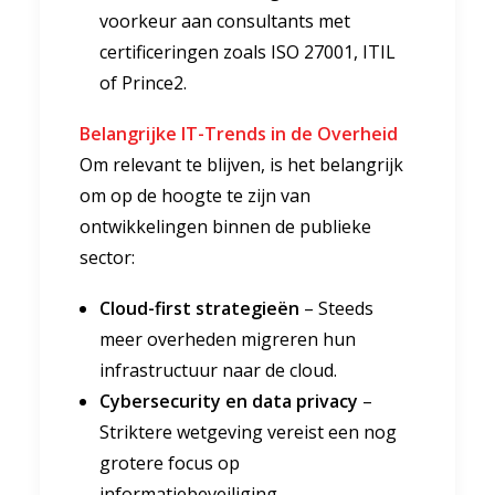
voorkeur aan consultants met
certificeringen zoals ISO 27001, ITIL
of Prince2.
Belangrijke IT-Trends in de Overheid
Om relevant te blijven, is het belangrijk
om op de hoogte te zijn van
ontwikkelingen binnen de publieke
sector:
Cloud-first strategieën
– Steeds
meer overheden migreren hun
infrastructuur naar de cloud.
Cybersecurity en data privacy
–
Striktere wetgeving vereist een nog
grotere focus op
informatiebeveiliging.