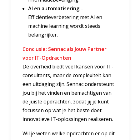
AI en automatisering
–
Efficiëntieverbetering met AI en
machine learning wordt steeds
belangrijker.
Conclusie: Sennac als Jouw Partner
voor IT-Opdrachten
De overheid biedt veel kansen voor IT-
consultants, maar de complexiteit kan
een uitdaging zijn. Sennac ondersteunt
jou bij het vinden en bemachtigen van
de juiste opdrachten, zodat jij je kunt
focussen op wat je het beste doet:
innovatieve IT-oplossingen realiseren.
Wil je weten welke opdrachten er op dit