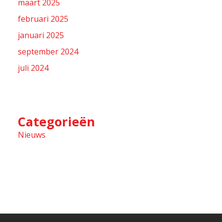
maart 2025
februari 2025
januari 2025
september 2024
juli 2024
Categorieën
Nieuws