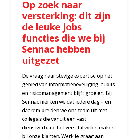
Op zoek naar
versterking: dit zijn
de leuke jobs
functies die we bij
Sennac hebben
uitgezet
De vraag naar stevige expertise op het
gebied van informatiebeveiliging, audits
en risicomanagement blijft groeien. Bij
Sennac merken we dat iedere dag – en
daarom breiden we ons team uit met
collega’s die vanuit een vast
dienstverband het verschil willen maken
bij onze klanten. Werk je graag aan