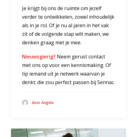
Je krijgt bij ons de ruimte om jezelf
verder te ontwikkelen, zowel inhoudelijk
als in je rol. Of je nu al jaren in het vak
zit of de volgende stap wilt maken, we
denken graag met je mee.
Nieuwsgierig?
Neem gerust contact
met ons op voor een kennismaking. Of
tip iemand uit je netwerk waarvan je
denkt: die zou perfect passen bij Sennac.
door Angela