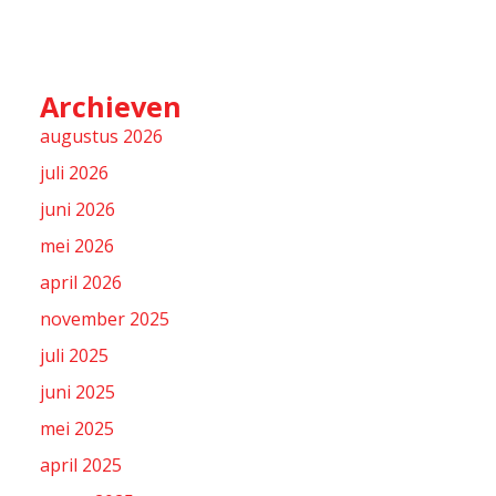
Archieven
augustus 2026
juli 2026
juni 2026
mei 2026
april 2026
november 2025
juli 2025
juni 2025
mei 2025
april 2025