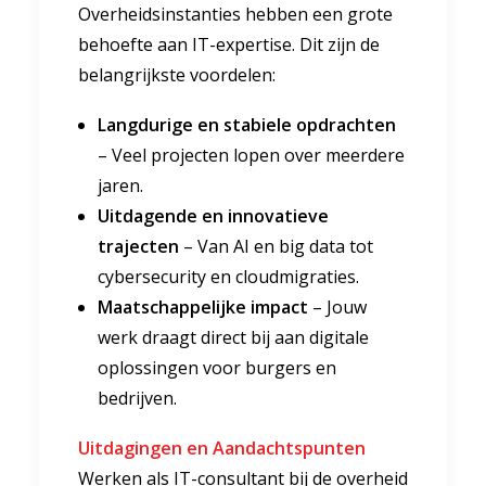
Overheidsinstanties hebben een grote
behoefte aan IT-expertise. Dit zijn de
belangrijkste voordelen:
Langdurige en stabiele opdrachten
– Veel projecten lopen over meerdere
jaren.
Uitdagende en innovatieve
trajecten
– Van AI en big data tot
cybersecurity en cloudmigraties.
Maatschappelijke impact
– Jouw
werk draagt direct bij aan digitale
oplossingen voor burgers en
bedrijven.
Uitdagingen en Aandachtspunten
Werken als IT-consultant bij de overheid