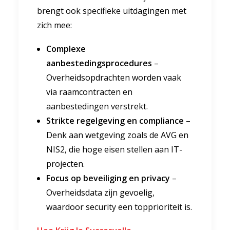
brengt ook specifieke uitdagingen met
zich mee:
Complexe
aanbestedingsprocedures
–
Overheidsopdrachten worden vaak
via raamcontracten en
aanbestedingen verstrekt.
Strikte regelgeving en compliance
–
Denk aan wetgeving zoals de AVG en
NIS2, die hoge eisen stellen aan IT-
projecten.
Focus op beveiliging en privacy
–
Overheidsdata zijn gevoelig,
waardoor security een topprioriteit is.