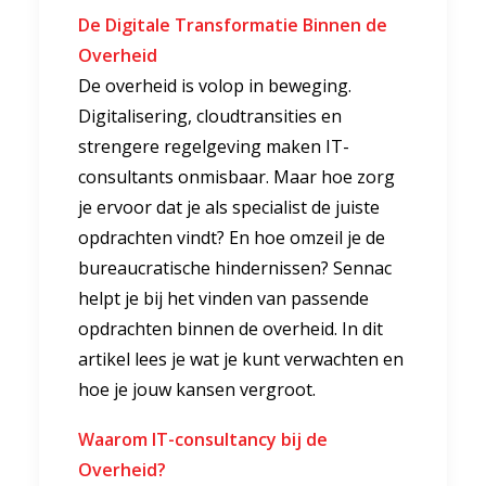
De Digitale Transformatie Binnen de
Overheid
De overheid is volop in beweging.
Digitalisering, cloudtransities en
strengere regelgeving maken IT-
consultants onmisbaar. Maar hoe zorg
je ervoor dat je als specialist de juiste
opdrachten vindt? En hoe omzeil je de
bureaucratische hindernissen? Sennac
helpt je bij het vinden van passende
opdrachten binnen de overheid. In dit
artikel lees je wat je kunt verwachten en
hoe je jouw kansen vergroot.
Waarom IT-consultancy bij de
Overheid?