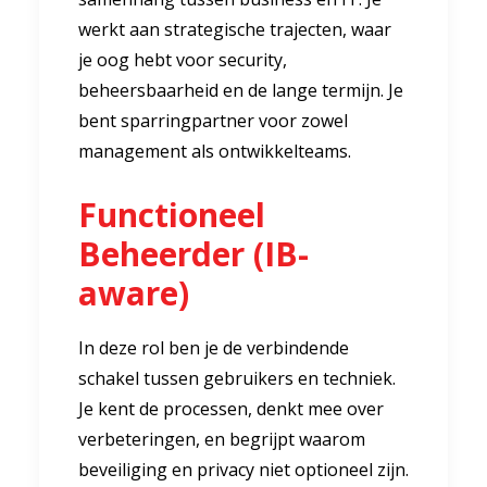
werkt aan strategische trajecten, waar
je oog hebt voor security,
beheersbaarheid en de lange termijn. Je
bent sparringpartner voor zowel
management als ontwikkelteams.
Functioneel
Beheerder (IB-
aware)
In deze rol ben je de verbindende
schakel tussen gebruikers en techniek.
Je kent de processen, denkt mee over
verbeteringen, en begrijpt waarom
beveiliging en privacy niet optioneel zijn.