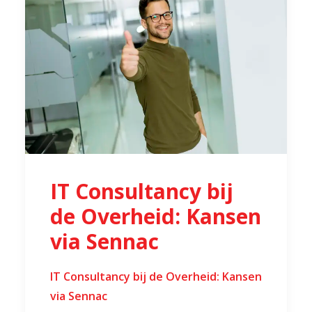
IT Consultancy bij
de Overheid: Kansen
via Sennac
IT Consultancy bij de Overheid: Kansen
via Sennac