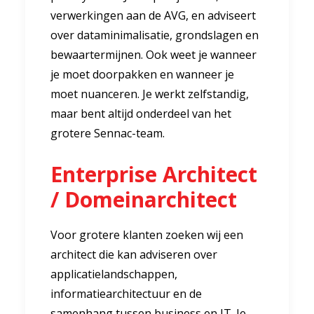
verwerkingen aan de AVG, en adviseert
over dataminimalisatie, grondslagen en
bewaartermijnen. Ook weet je wanneer
je moet doorpakken en wanneer je
moet nuanceren. Je werkt zelfstandig,
maar bent altijd onderdeel van het
grotere Sennac-team.
Enterprise Architect
/ Domeinarchitect
Voor grotere klanten zoeken wij een
architect die kan adviseren over
applicatielandschappen,
informatiearchitectuur en de
samenhang tussen business en IT. Je