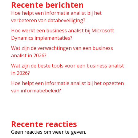
Recente berichten
Hoe helpt een informatie analist bij het
verbeteren van databeveiliging?
Hoe werkt een business analist bij Microsoft
Dynamics implementaties?
Wat zijn de verwachtingen van een business
analist in 2026?
Wat zijn de beste tools voor een business analist
in 2026?
Hoe helpt een informatie analist bij het opzetten
van informatiebeleid?
Recente reacties
Geen reacties om weer te geven.