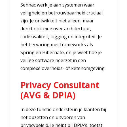
Sennac werk je aan systemen waar
veiligheid en betrouwbaarheid cruciaal
zijn. Je ontwikkelt niet alleen, maar
denkt ook mee over architectuur,
codekwaliteit, logging en integriteit. Je
hebt ervaring met frameworks als
Spring en Hibernate, en je weet hoe je
veilige software neerzet in een
complexe overheids- of ketenomgeving.
Privacy Consultant
(AVG & DPIA)
In deze functie ondersteun je klanten bij
het opzetten en uitvoeren van
privacybeleid. Je helpt bij DPIA’s, toetst