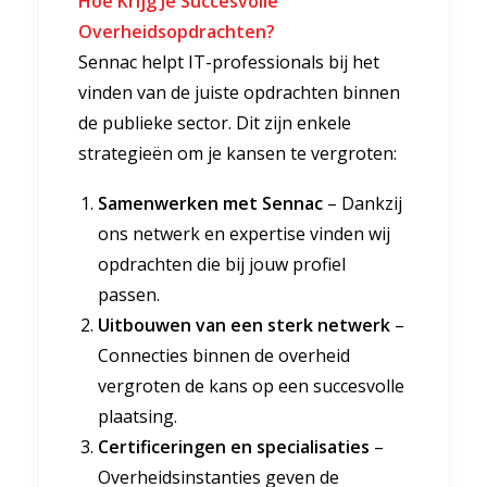
Hoe Krijg Je Succesvolle
Overheidsopdrachten?
Sennac helpt IT-professionals bij het
vinden van de juiste opdrachten binnen
de publieke sector. Dit zijn enkele
strategieën om je kansen te vergroten:
Samenwerken met Sennac
– Dankzij
ons netwerk en expertise vinden wij
opdrachten die bij jouw profiel
passen.
Uitbouwen van een sterk netwerk
–
Connecties binnen de overheid
vergroten de kans op een succesvolle
plaatsing.
Certificeringen en specialisaties
–
Overheidsinstanties geven de