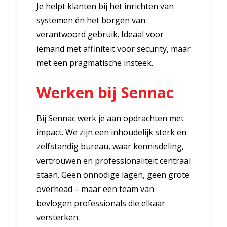
Je helpt klanten bij het inrichten van
systemen én het borgen van
verantwoord gebruik. Ideaal voor
iemand met affiniteit voor security, maar
met een pragmatische insteek.
Werken bij Sennac
Bij Sennac werk je aan opdrachten met
impact. We zijn een inhoudelijk sterk en
zelfstandig bureau, waar kennisdeling,
vertrouwen en professionaliteit centraal
staan. Geen onnodige lagen, geen grote
overhead – maar een team van
bevlogen professionals die elkaar
versterken.