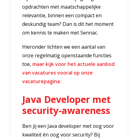
opdrachten met maatschappelijke
relevantie, binnen een compact en
deskundig team? Dan is dit het moment
om kennis te maken met Sennac.
Hieronder lichten we een aantal van
onze regelmatig openstaande functies
toe,
maar kijk voor het actuele aanbod
van vacatures vooral op onze
vacaturepagina:
Java Developer met
security-awareness
Ben jij een Java developer met oog voor
kwaliteit én oog voor security? Bij