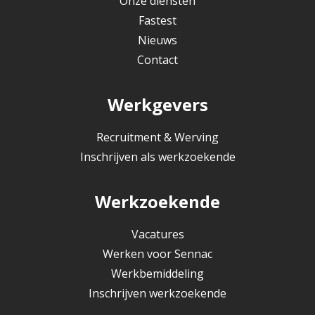
Onze diensten
Fastest
Nieuws
Contact
Werkgevers
Recruitment & Werving
Inschrijven als werkzoekende
Werkzoekende
Vacatures
Werken voor Sennac
Werkbemiddeling
Inschrijven werkzoekende