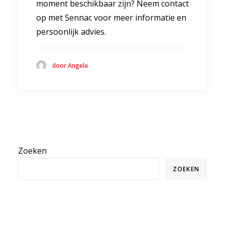
moment beschikbaar zijn? Neem contact
op met Sennac voor meer informatie en
persoonlijk advies.
door Angela
Zoeken
ZOEKEN