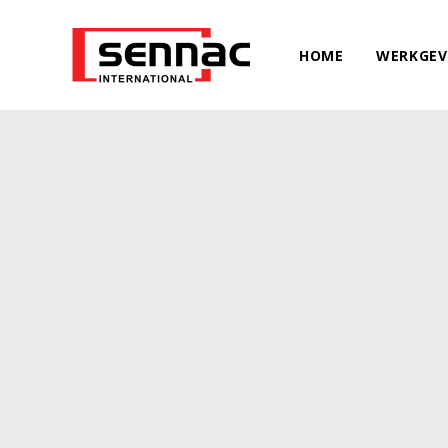
HOME
WERKGEV