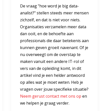
De vraag "hoe word je big data-
analist?" stellen steeds meer mensen
zichzelf, en dat is niet voor niets.
Organisaties verzamelen meer data
dan ooit, en de behoefte aan
professionals die daar betekenis aan
kunnen geven groeit navenant. Of je
nu overweegt om de overstap te
maken vanuit een andere IT-rol of
vers van de opleiding komt, in dit
artikel vind je een helder antwoord
op alles wat je moet weten. Heb je
vragen over jouw specifieke situatie?
Neem gerust contact met ons op
en
we helpen je graag verder.