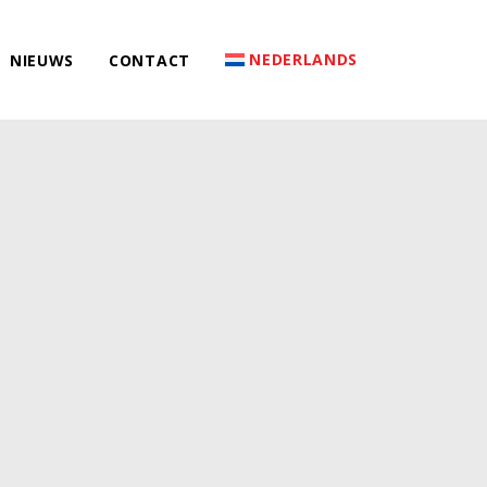
NEDERLANDS
NIEUWS
CONTACT