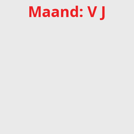
Maand: V J