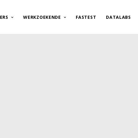
ERS
WERKZOEKENDE
FASTEST
DATALABS