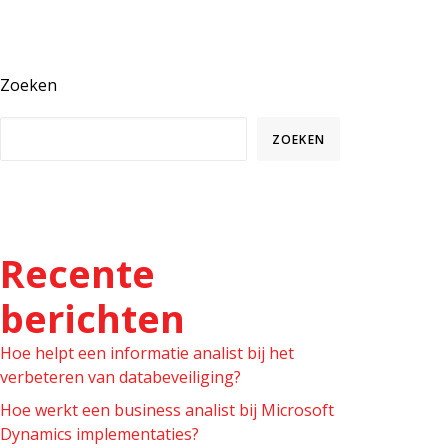
Zoeken
ZOEKEN
Recente
berichten
Hoe helpt een informatie analist bij het
verbeteren van databeveiliging?
Hoe werkt een business analist bij Microsoft
Dynamics implementaties?