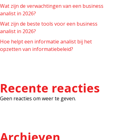
Wat zijn de verwachtingen van een business
analist in 2026?
Wat zijn de beste tools voor een business
analist in 2026?
Hoe helpt een informatie analist bij het
opzetten van informatiebeleid?
Recente reacties
Geen reacties om weer te geven.
Archieven