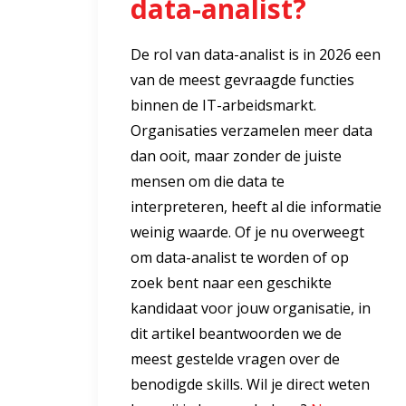
data-analist?
De rol van data-analist is in 2026 een
van de meest gevraagde functies
binnen de IT-arbeidsmarkt.
Organisaties verzamelen meer data
dan ooit, maar zonder de juiste
mensen om die data te
interpreteren, heeft al die informatie
weinig waarde. Of je nu overweegt
om data-analist te worden of op
zoek bent naar een geschikte
kandidaat voor jouw organisatie, in
dit artikel beantwoorden we de
meest gestelde vragen over de
benodigde skills. Wil je direct weten