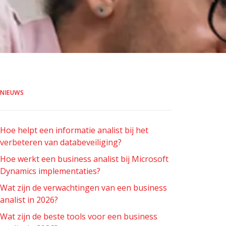
NIEUWS
Hoe helpt een informatie analist bij het
verbeteren van databeveiliging?
Hoe werkt een business analist bij Microsoft
Dynamics implementaties?
Wat zijn de verwachtingen van een business
analist in 2026?
Wat zijn de beste tools voor een business