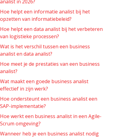
analist in 2026?
Hoe helpt een informatie analist bij het
opzetten van informatiebeleid?
Hoe helpt een data analist bij het verbeteren
van logistieke processen?
Wat is het verschil tussen een business
analist en data analist?
Hoe meet je de prestaties van een business
analist?
Wat maakt een goede business analist
effectief in zijn werk?
Hoe ondersteunt een business analist een
SAP-implementatie?
Hoe werkt een business analist in een Agile-
Scrum omgeving?
Wanneer heb je een business analist nodig