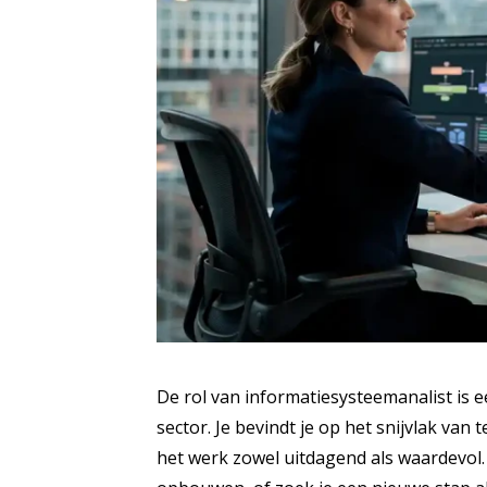
De rol van informatiesysteemanalist is ee
sector. Je bevindt je op het snijvlak van
het werk zowel uitdagend als waardevol.