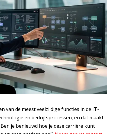
n van de meest veelzijdige functies in de IT-
 technologie en bedrijfsprocessen, en dat maakt
 Ben je benieuwd hoe je deze carrière kunt