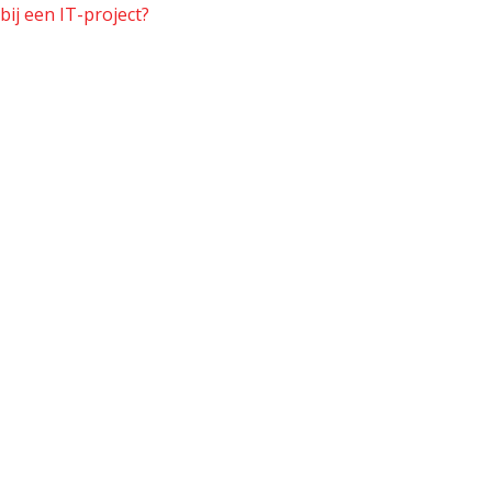
bij een IT-project?