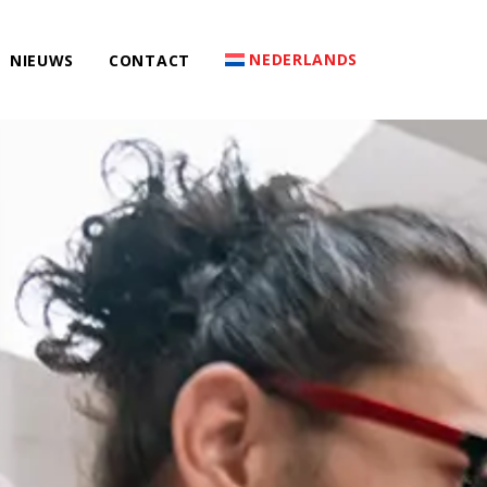
NEDERLANDS
NIEUWS
CONTACT