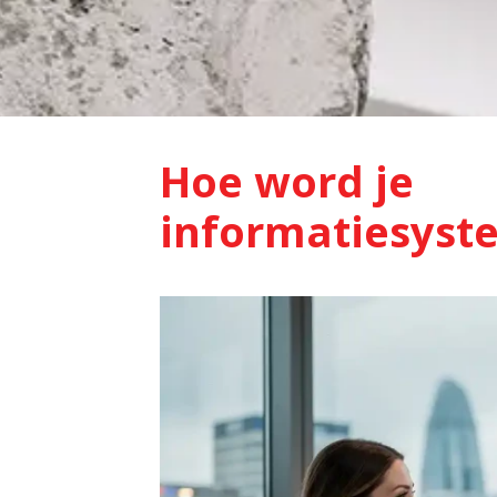
Hoe word je
informatiesyst