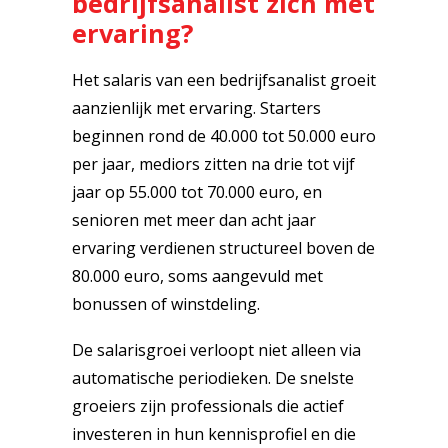
bedrijfsanalist zich met
ervaring?
Het salaris van een bedrijfsanalist groeit
aanzienlijk met ervaring. Starters
beginnen rond de 40.000 tot 50.000 euro
per jaar, mediors zitten na drie tot vijf
jaar op 55.000 tot 70.000 euro, en
senioren met meer dan acht jaar
ervaring verdienen structureel boven de
80.000 euro, soms aangevuld met
bonussen of winstdeling.
De salarisgroei verloopt niet alleen via
automatische periodieken. De snelste
groeiers zijn professionals die actief
investeren in hun kennisprofiel en die