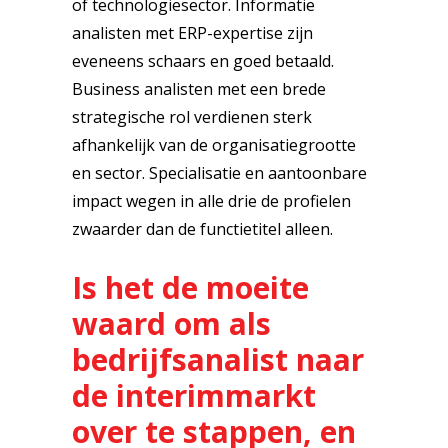
of technologiesector. Informatie
analisten met ERP-expertise zijn
eveneens schaars en goed betaald.
Business analisten met een brede
strategische rol verdienen sterk
afhankelijk van de organisatiegrootte
en sector. Specialisatie en aantoonbare
impact wegen in alle drie de profielen
zwaarder dan de functietitel alleen.
Is het de moeite
waard om als
bedrijfsanalist naar
de interimmarkt
over te stappen, en