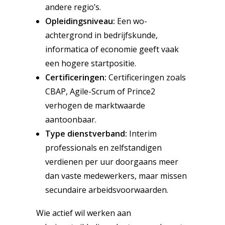
andere regio’s.
Opleidingsniveau:
Een wo-
achtergrond in bedrijfskunde,
informatica of economie geeft vaak
een hogere startpositie.
Certificeringen:
Certificeringen zoals
CBAP, Agile-Scrum of Prince2
verhogen de marktwaarde
aantoonbaar.
Type dienstverband:
Interim
professionals en zelfstandigen
verdienen per uur doorgaans meer
dan vaste medewerkers, maar missen
secundaire arbeidsvoorwaarden.
Wie actief wil werken aan