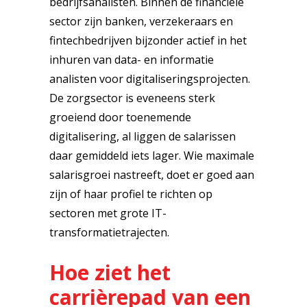
bedrijfsanalisten. Binnen de financiële
sector zijn banken, verzekeraars en
fintechbedrijven bijzonder actief in het
inhuren van data- en informatie
analisten voor digitaliseringsprojecten.
De zorgsector is eveneens sterk
groeiend door toenemende
digitalisering, al liggen de salarissen
daar gemiddeld iets lager. Wie maximale
salarisgroei nastreeft, doet er goed aan
zijn of haar profiel te richten op
sectoren met grote IT-
transformatietrajecten.
Hoe ziet het
carrièrepad van een