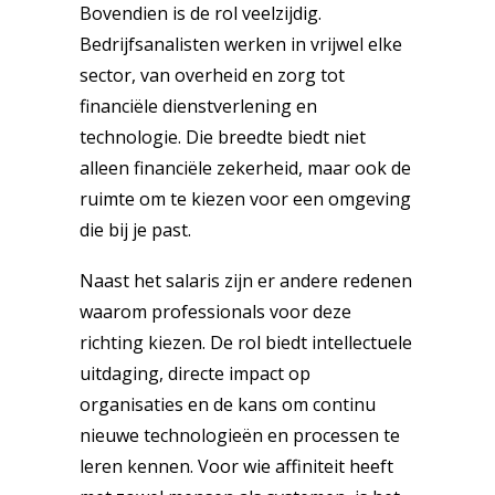
Bovendien is de rol veelzijdig.
Bedrijfsanalisten werken in vrijwel elke
sector, van overheid en zorg tot
financiële dienstverlening en
technologie. Die breedte biedt niet
alleen financiële zekerheid, maar ook de
ruimte om te kiezen voor een omgeving
die bij je past.
Naast het salaris zijn er andere redenen
waarom professionals voor deze
richting kiezen. De rol biedt intellectuele
uitdaging, directe impact op
organisaties en de kans om continu
nieuwe technologieën en processen te
leren kennen. Voor wie affiniteit heeft