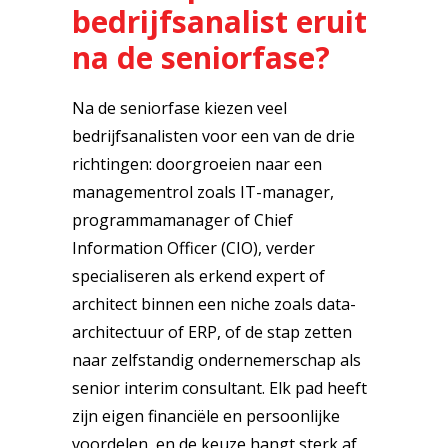
bedrijfsanalist eruit
na de seniorfase?
Na de seniorfase kiezen veel
bedrijfsanalisten voor een van de drie
richtingen: doorgroeien naar een
managementrol zoals IT-manager,
programmamanager of Chief
Information Officer (CIO), verder
specialiseren als erkend expert of
architect binnen een niche zoals data-
architectuur of ERP, of de stap zetten
naar zelfstandig ondernemerschap als
senior interim consultant. Elk pad heeft
zijn eigen financiële en persoonlijke
voordelen, en de keuze hangt sterk af