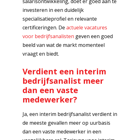
salarisontwikkeling, doet er goed aan te
investeren in een duidelijk
specialisatieprofiel en relevante
certificeringen. De
actuele vacatures
voor bedrijfsanalisten
geven een goed
beeld van wat de markt momenteel
vraagt en biedt.
Verdient een interim
bedrijfsanalist meer
dan een vaste
medewerker?
Ja, een interim bedrijfsanalist verdient in
de meeste gevallen meer op uurbasis
dan een vaste medewerker in een