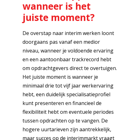
wanneer is het
juiste moment?
De overstap naar interim werken loont
doorgaans pas vanaf een medior
niveau, wanneer je voldoende ervaring
en een aantoonbaar trackrecord hebt
om opdrachtgevers direct te overtuigen.
Het juiste moment is wanneer je
minimaal drie tot vijf jaar werkervaring
hebt, een duidelijk specialisatieprofiel
kunt presenteren en financieel de
flexibiliteit hebt om eventuele periodes
tussen opdrachten op te vangen. De
hogere uurtarieven zijn aantrekkelijk,
maar succes op de interimmarkt vraagt