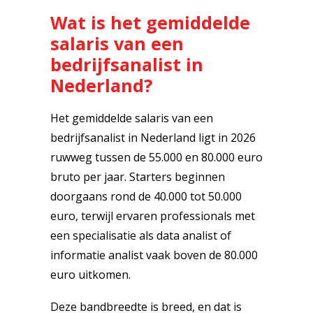
Wat is het gemiddelde
salaris van een
bedrijfsanalist in
Nederland?
Het gemiddelde salaris van een
bedrijfsanalist in Nederland ligt in 2026
ruwweg tussen de 55.000 en 80.000 euro
bruto per jaar. Starters beginnen
doorgaans rond de 40.000 tot 50.000
euro, terwijl ervaren professionals met
een specialisatie als data analist of
informatie analist vaak boven de 80.000
euro uitkomen.
Deze bandbreedte is breed, en dat is