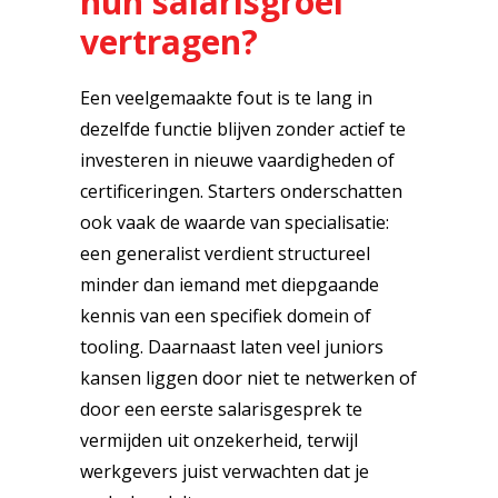
hun salarisgroei
vertragen?
Een veelgemaakte fout is te lang in
dezelfde functie blijven zonder actief te
investeren in nieuwe vaardigheden of
certificeringen. Starters onderschatten
ook vaak de waarde van specialisatie:
een generalist verdient structureel
minder dan iemand met diepgaande
kennis van een specifiek domein of
tooling. Daarnaast laten veel juniors
kansen liggen door niet te netwerken of
door een eerste salarisgesprek te
vermijden uit onzekerheid, terwijl
werkgevers juist verwachten dat je