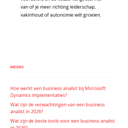
van of je meer richting leiderschap,
vakinhoud of autonomie wilt groeien.
NIEUWS
Hoe werkt een business analist bij Microsoft
Dynamics implementaties?
Wat zijn de verwachtingen van een business
analist in 2026?
Wat zijn de beste tools voor een business analist
in 2026?