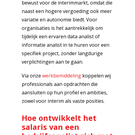
bewust voor de interimmarkt, omdat die
naast een hogere vergoeding ook meer
variatie en autonomie biedt. Voor
organisaties is het aantrekkelijk om
tijdelijk een ervaren data analist of
informatie analist in te huren voor een
specifiek project, zonder langdurige
verplichtingen aan te gaan.
Via onze
werkbemiddeling
koppelen wij
professionals aan opdrachten die
aansluiten op hun profiel en ambities,
zowel voor interim als vaste posities.
Hoe ontwikkelt het
salaris van een