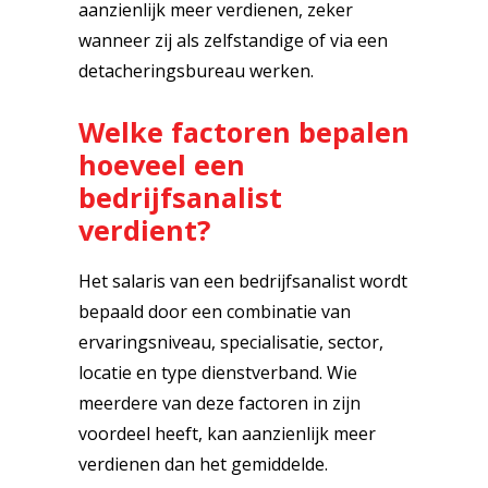
aanzienlijk meer verdienen, zeker
wanneer zij als zelfstandige of via een
detacheringsbureau werken.
Welke factoren bepalen
hoeveel een
bedrijfsanalist
verdient?
Het salaris van een bedrijfsanalist wordt
bepaald door een combinatie van
ervaringsniveau, specialisatie, sector,
locatie en type dienstverband. Wie
meerdere van deze factoren in zijn
voordeel heeft, kan aanzienlijk meer
verdienen dan het gemiddelde.