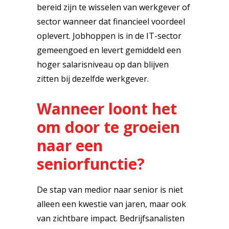
bereid zijn te wisselen van werkgever of
sector wanneer dat financieel voordeel
oplevert. Jobhoppen is in de IT-sector
gemeengoed en levert gemiddeld een
hoger salarisniveau op dan blijven
zitten bij dezelfde werkgever.
Wanneer loont het
om door te groeien
naar een
seniorfunctie?
De stap van medior naar senior is niet
alleen een kwestie van jaren, maar ook
van zichtbare impact. Bedrijfsanalisten