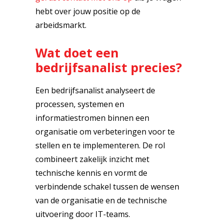
hebt over jouw positie op de
arbeidsmarkt.
Wat doet een
bedrijfsanalist precies?
Een bedrijfsanalist analyseert de
processen, systemen en
informatiestromen binnen een
organisatie om verbeteringen voor te
stellen en te implementeren. De rol
combineert zakelijk inzicht met
technische kennis en vormt de
verbindende schakel tussen de wensen
van de organisatie en de technische
uitvoering door IT-teams.