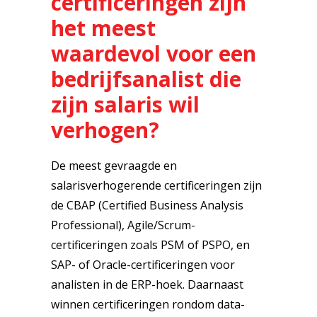
certificeringen zijn
het meest
waardevol voor een
bedrijfsanalist die
zijn salaris wil
verhogen?
De meest gevraagde en
salarisverhogerende certificeringen zijn
de CBAP (Certified Business Analysis
Professional), Agile/Scrum-
certificeringen zoals PSM of PSPO, en
SAP- of Oracle-certificeringen voor
analisten in de ERP-hoek. Daarnaast
winnen certificeringen rondom data-