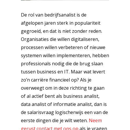
De rol van bedrijfsanalist is de
afgelopen jaren sterk in populariteit
gegroeid, en dat is niet zonder reden.
Organisaties die willen digitaliseren,
processen willen verbeteren of nieuwe
systemen willen implementeren, hebben
professionals nodig die de brug slaan
tussen business en IT. Maar wat levert
zo’n carrière financieel op? Als je
overweegt om in deze richting te gaan
of al actief bent als business analist,
data analist of informatie analist, dan is
de salarisvraag logischerwijs een van de
eerste dingen die je wilt weten.
Neem
gerust contact met ons op
als je vragen