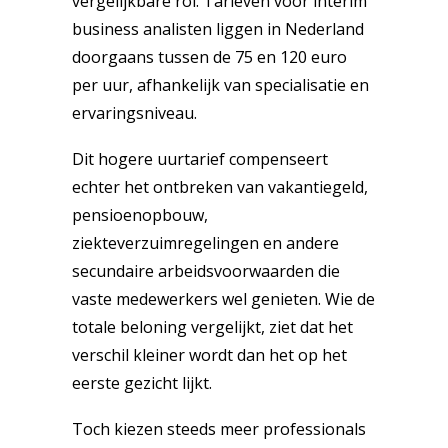
vergelijkbare rol. Tarieven voor interim
business analisten liggen in Nederland
doorgaans tussen de 75 en 120 euro
per uur, afhankelijk van specialisatie en
ervaringsniveau.
Dit hogere uurtarief compenseert
echter het ontbreken van vakantiegeld,
pensioenopbouw,
ziekteverzuimregelingen en andere
secundaire arbeidsvoorwaarden die
vaste medewerkers wel genieten. Wie de
totale beloning vergelijkt, ziet dat het
verschil kleiner wordt dan het op het
eerste gezicht lijkt.
Toch kiezen steeds meer professionals