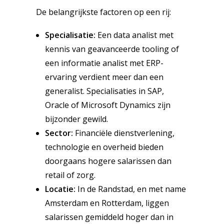
De belangrijkste factoren op een rij:
Specialisatie:
Een data analist met
kennis van geavanceerde tooling of
een informatie analist met ERP-
ervaring verdient meer dan een
generalist. Specialisaties in SAP,
Oracle of Microsoft Dynamics zijn
bijzonder gewild.
Sector:
Financiële dienstverlening,
technologie en overheid bieden
doorgaans hogere salarissen dan
retail of zorg.
Locatie:
In de Randstad, en met name
Amsterdam en Rotterdam, liggen
salarissen gemiddeld hoger dan in