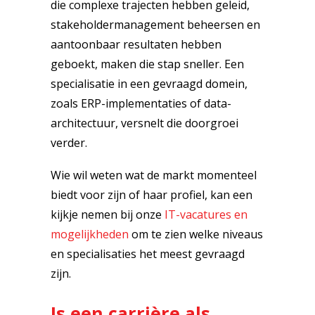
die complexe trajecten hebben geleid,
stakeholdermanagement beheersen en
aantoonbaar resultaten hebben
geboekt, maken die stap sneller. Een
specialisatie in een gevraagd domein,
zoals ERP-implementaties of data-
architectuur, versnelt die doorgroei
verder.
Wie wil weten wat de markt momenteel
biedt voor zijn of haar profiel, kan een
kijkje nemen bij onze
IT-vacatures en
mogelijkheden
om te zien welke niveaus
en specialisaties het meest gevraagd
zijn.
Is een carrière als