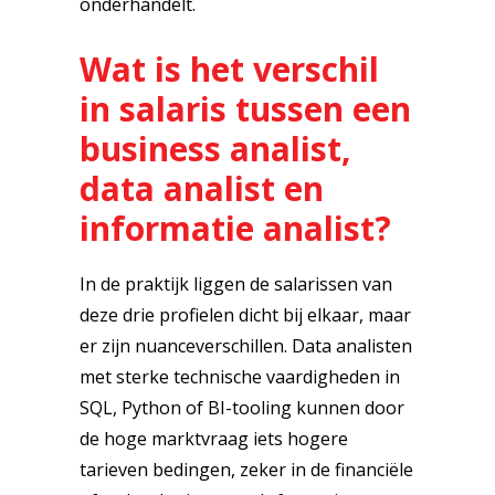
onderhandelt.
Wat is het verschil
in salaris tussen een
business analist,
data analist en
informatie analist?
In de praktijk liggen de salarissen van
deze drie profielen dicht bij elkaar, maar
er zijn nuanceverschillen. Data analisten
met sterke technische vaardigheden in
SQL, Python of BI-tooling kunnen door
de hoge marktvraag iets hogere
tarieven bedingen, zeker in de financiële