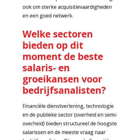
ook om sterke acquisitievaardigheden
en een goed netwerk.
Welke sectoren
bieden op dit
moment de beste
salaris- en
groeikansen voor
bedrijfsanalisten?
Financiële dienstverlening, technologie
en de publieke sector (overheid en semi-
overheid) bieden structureel de hoogste
salarissen en de meeste vraag naar