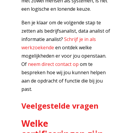
met zowel mensen als systemen, is het
een logische en lonende keuze.
Ben je klaar om de volgende stap te
zetten als bedrijfsanalist, data analist of
informatie analist?
Schrijf je in als
werkzoekende
en ontdek welke
mogelijkheden er voor jou openstaan.
Of
neem direct contact op
om te
bespreken hoe wij jou kunnen helpen
aan de opdracht of functie die bij jou
past.
Veelgestelde vragen
Welke