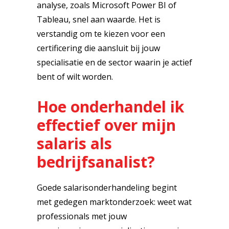
analyse, zoals Microsoft Power BI of
Tableau, snel aan waarde. Het is
verstandig om te kiezen voor een
certificering die aansluit bij jouw
specialisatie en de sector waarin je actief
bent of wilt worden.
Hoe onderhandel ik
effectief over mijn
salaris als
bedrijfsanalist?
Goede salarisonderhandeling begint
met gedegen marktonderzoek: weet wat
professionals met jouw