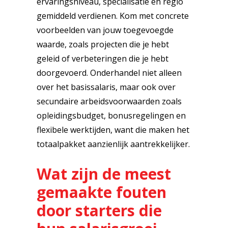
ervaringsniveau, specialisatie en regio
gemiddeld verdienen. Kom met concrete
voorbeelden van jouw toegevoegde
waarde, zoals projecten die je hebt
geleid of verbeteringen die je hebt
doorgevoerd. Onderhandel niet alleen
over het basissalaris, maar ook over
secundaire arbeidsvoorwaarden zoals
opleidingsbudget, bonusregelingen en
flexibele werktijden, want die maken het
totaalpakket aanzienlijk aantrekkelijker.
Wat zijn de meest
gemaakte fouten
door starters die