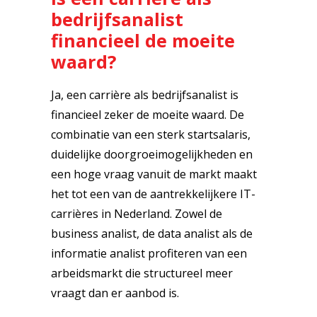
bedrijfsanalist
financieel de moeite
waard?
Ja, een carrière als bedrijfsanalist is
financieel zeker de moeite waard. De
combinatie van een sterk startsalaris,
duidelijke doorgroeimogelijkheden en
een hoge vraag vanuit de markt maakt
het tot een van de aantrekkelijkere IT-
carrières in Nederland. Zowel de
business analist, de data analist als de
informatie analist profiteren van een
arbeidsmarkt die structureel meer
vraagt dan er aanbod is.