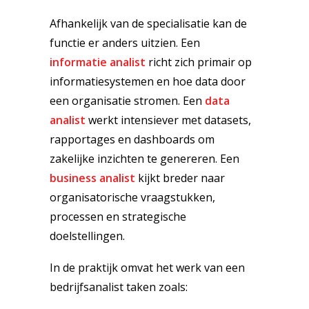
Afhankelijk van de specialisatie kan de
functie er anders uitzien. Een
informatie analist
richt zich primair op
informatiesystemen en hoe data door
een organisatie stromen. Een
data
analist
werkt intensiever met datasets,
rapportages en dashboards om
zakelijke inzichten te genereren. Een
business analist
kijkt breder naar
organisatorische vraagstukken,
processen en strategische
doelstellingen.
In de praktijk omvat het werk van een
bedrijfsanalist taken zoals: