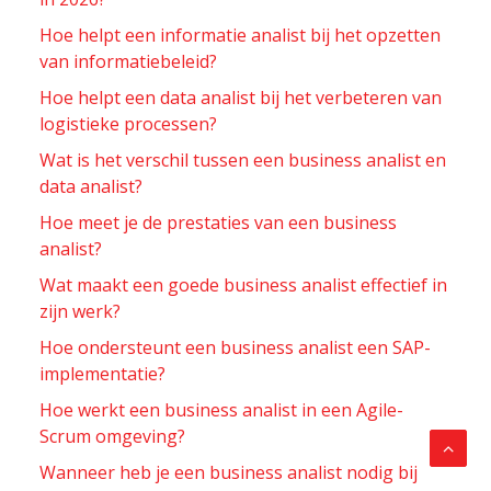
Hoe helpt een informatie analist bij het opzetten
van informatiebeleid?
Hoe helpt een data analist bij het verbeteren van
logistieke processen?
Wat is het verschil tussen een business analist en
data analist?
Hoe meet je de prestaties van een business
analist?
Wat maakt een goede business analist effectief in
zijn werk?
Hoe ondersteunt een business analist een SAP-
implementatie?
Hoe werkt een business analist in een Agile-
Scrum omgeving?
Wanneer heb je een business analist nodig bij