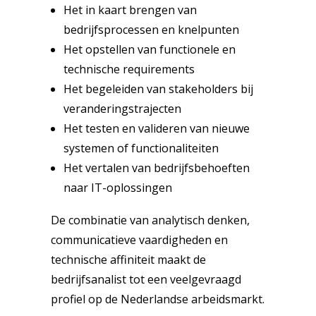
Het in kaart brengen van
bedrijfsprocessen en knelpunten
Het opstellen van functionele en
technische requirements
Het begeleiden van stakeholders bij
veranderingstrajecten
Het testen en valideren van nieuwe
systemen of functionaliteiten
Het vertalen van bedrijfsbehoeften
naar IT-oplossingen
De combinatie van analytisch denken,
communicatieve vaardigheden en
technische affiniteit maakt de
bedrijfsanalist tot een veelgevraagd
profiel op de Nederlandse arbeidsmarkt.