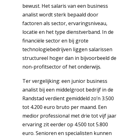
bewust. Het salaris van een business
analist wordt sterk bepaald door
factoren als sector, ervaringsniveau,
locatie en het type dienstverband. In de
financiële sector en bij grote
technologiebedrijven liggen salarissen
structureel hoger dan in bijvoorbeeld de
non-profitsector of het onderwijs.
Ter vergelijking: een junior business
analist bij een middelgroot bedrijf in de
Randstad verdient gemiddeld zo’n 3.500
tot 4.200 euro bruto per maand. Een
medior professional met drie tot vijf jaar
ervaring zit eerder op 4.500 tot 5.800
euro. Senioren en specialisten kunnen