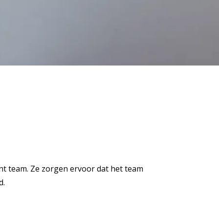
nt team. Ze zorgen ervoor dat het team
d.