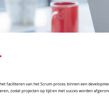
r
 het faciliteren van het Scrum-proces binnen een developme
deren, zodat projecten op tijd en met succes worden afgeron