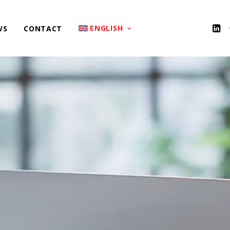
ENGLISH
WS
CONTACT