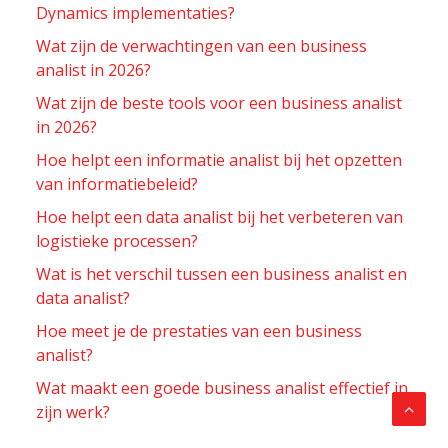
Dynamics implementaties?
Wat zijn de verwachtingen van een business
analist in 2026?
Wat zijn de beste tools voor een business analist
in 2026?
Hoe helpt een informatie analist bij het opzetten
van informatiebeleid?
Hoe helpt een data analist bij het verbeteren van
logistieke processen?
Wat is het verschil tussen een business analist en
data analist?
Hoe meet je de prestaties van een business
analist?
Wat maakt een goede business analist effectief in
zijn werk?