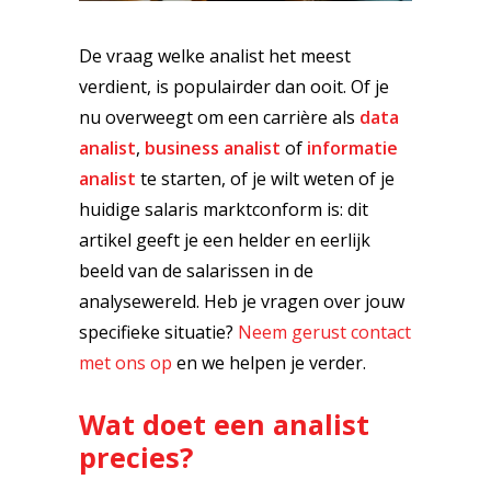
De vraag welke analist het meest
verdient, is populairder dan ooit. Of je
nu overweegt om een carrière als
data
analist
,
business analist
of
informatie
analist
te starten, of je wilt weten of je
huidige salaris marktconform is: dit
artikel geeft je een helder en eerlijk
beeld van de salarissen in de
analysewereld. Heb je vragen over jouw
specifieke situatie?
Neem gerust contact
met ons op
en we helpen je verder.
Wat doet een analist
precies?