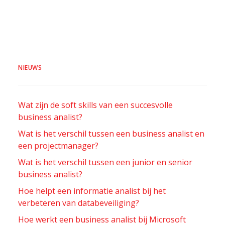
NIEUWS
Wat zijn de soft skills van een succesvolle
business analist?
Wat is het verschil tussen een business analist en
een projectmanager?
Wat is het verschil tussen een junior en senior
business analist?
Hoe helpt een informatie analist bij het
verbeteren van databeveiliging?
Hoe werkt een business analist bij Microsoft