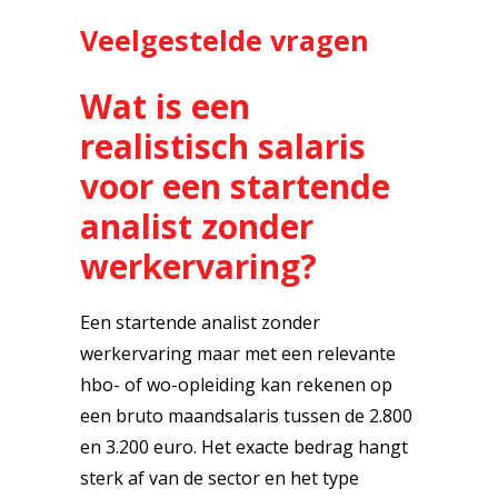
Veelgestelde vragen
Wat is een
realistisch salaris
voor een startende
analist zonder
werkervaring?
Een startende analist zonder
werkervaring maar met een relevante
hbo- of wo-opleiding kan rekenen op
een bruto maandsalaris tussen de 2.800
en 3.200 euro. Het exacte bedrag hangt
sterk af van de sector en het type