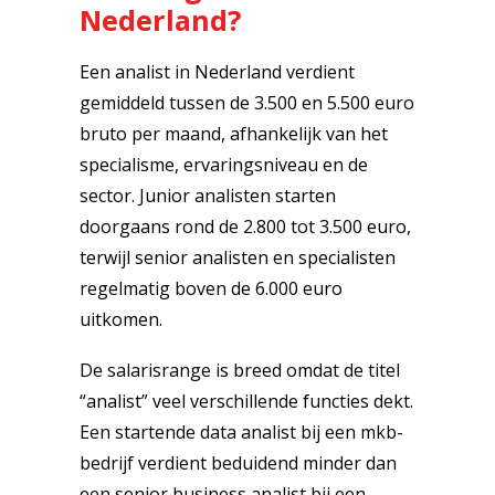
Nederland?
Een analist in Nederland verdient
gemiddeld tussen de 3.500 en 5.500 euro
bruto per maand, afhankelijk van het
specialisme, ervaringsniveau en de
sector. Junior analisten starten
doorgaans rond de 2.800 tot 3.500 euro,
terwijl senior analisten en specialisten
regelmatig boven de 6.000 euro
uitkomen.
De salarisrange is breed omdat de titel
“analist” veel verschillende functies dekt.
Een startende data analist bij een mkb-
bedrijf verdient beduidend minder dan
een senior business analist bij een