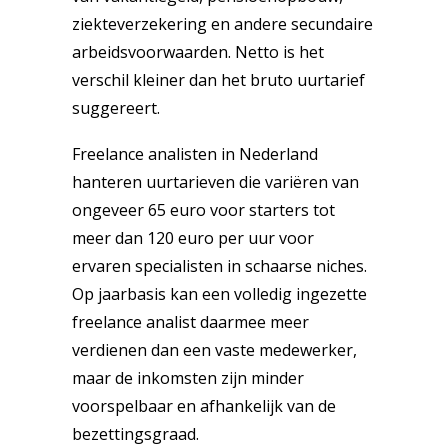
ziekteverzekering en andere secundaire
arbeidsvoorwaarden. Netto is het
verschil kleiner dan het bruto uurtarief
suggereert.
Freelance analisten in Nederland
hanteren uurtarieven die variëren van
ongeveer 65 euro voor starters tot
meer dan 120 euro per uur voor
ervaren specialisten in schaarse niches.
Op jaarbasis kan een volledig ingezette
freelance analist daarmee meer
verdienen dan een vaste medewerker,
maar de inkomsten zijn minder
voorspelbaar en afhankelijk van de
bezettingsgraad.