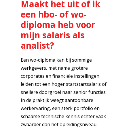
Maakt het uit of ik
een hbo- of wo-
diploma heb voor
mijn salaris als
analist?
Een wo-diploma kan bij sommige
werkgevers, met name grotere
corporates en financiële instellingen,
leiden tot een hoger startstartsalaris of
snellere doorgroei naar senior functies.
In de praktijk weegt aantoonbare
werkervaring, een sterk portfolio en
schaarse technische kennis echter vaak
zwaarder dan het opleidingsniveau.