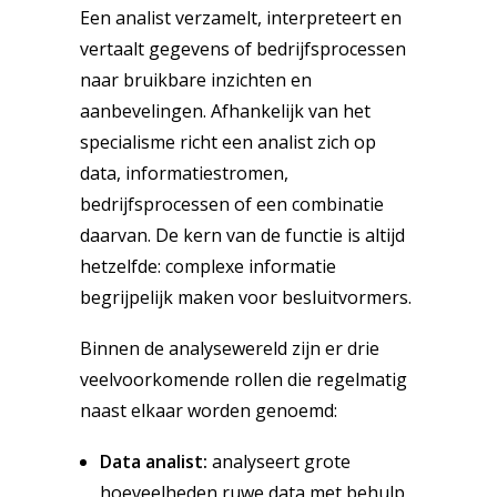
Een analist verzamelt, interpreteert en
vertaalt gegevens of bedrijfsprocessen
naar bruikbare inzichten en
aanbevelingen. Afhankelijk van het
specialisme richt een analist zich op
data, informatiestromen,
bedrijfsprocessen of een combinatie
daarvan. De kern van de functie is altijd
hetzelfde: complexe informatie
begrijpelijk maken voor besluitvormers.
Binnen de analysewereld zijn er drie
veelvoorkomende rollen die regelmatig
naast elkaar worden genoemd:
Data analist:
analyseert grote
hoeveelheden ruwe data met behulp