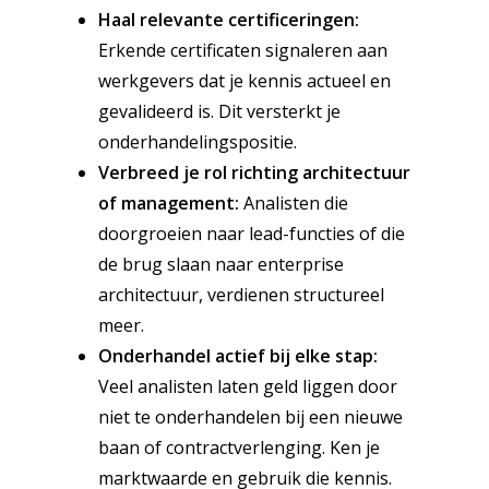
Haal relevante certificeringen:
Erkende certificaten signaleren aan
werkgevers dat je kennis actueel en
gevalideerd is. Dit versterkt je
onderhandelingspositie.
Verbreed je rol richting architectuur
of management:
Analisten die
doorgroeien naar lead-functies of die
de brug slaan naar enterprise
architectuur, verdienen structureel
meer.
Onderhandel actief bij elke stap:
Veel analisten laten geld liggen door
niet te onderhandelen bij een nieuwe
baan of contractverlenging. Ken je
marktwaarde en gebruik die kennis.