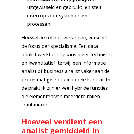
uitgewisseld en gebruikt, en stelt
eisen op voor systemen en
processen.
Hoewel de rollen overlappen, verschilt
de focus per specialisme. Een data
analist werkt doorgaans meer technisch
en kwantitatief, terwijl een informatie
analist of business analist vaker aan de
procesmatige en functionele kant zit. In
de praktijk zijn er veel hybride functies
die elementen van meerdere rollen
combineren.
Hoeveel verdient een
analist gemiddeld in