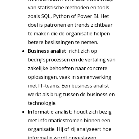
van statistische methoden en tools
zoals SQL, Python of Power BI. Het
doel is patronen en trends zichtbaar
te maken die de organisatie helpen
betere beslissingen te nemen.
Business analist:
richt zich op
bedrijfsprocessen en de vertaling van
zakelijke behoeften naar concrete
oplossingen, vaak in samenwerking
met IT-teams. Een business analist
werkt als brug tussen de business en
technologie.
Informatie analist:
houdt zich bezig
met informatiestromen binnen een
organisatie. Hij of zij analyseert hoe
informatie wordt opgeslagen,