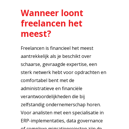
Wanneer loont
freelancen het
meest?
Freelancen is financieel het meest
aantrekkelijk als je beschikt over
schaarse, gevraagde expertise, een
sterk netwerk hebt voor opdrachten en
comfortabel bent met de
administratieve en financiële
verantwoordelijkheden die bij
zelfstandig ondernemerschap horen.
Voor analisten met een specialisatie in
ERP-implementaties, data governance
of complexe migratieprojecten zijn de