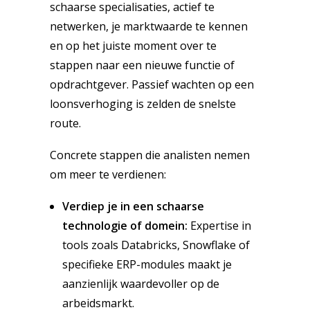
schaarse specialisaties, actief te
netwerken, je marktwaarde te kennen
en op het juiste moment over te
stappen naar een nieuwe functie of
opdrachtgever. Passief wachten op een
loonsverhoging is zelden de snelste
route.
Concrete stappen die analisten nemen
om meer te verdienen:
Verdiep je in een schaarse
technologie of domein:
Expertise in
tools zoals Databricks, Snowflake of
specifieke ERP-modules maakt je
aanzienlijk waardevoller op de
arbeidsmarkt.