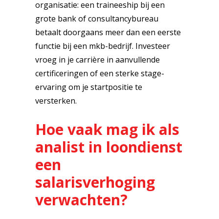
organisatie: een traineeship bij een
grote bank of consultancybureau
betaalt doorgaans meer dan een eerste
functie bij een mkb-bedrijf. Investeer
vroeg in je carrière in aanvullende
certificeringen of een sterke stage-
ervaring om je startpositie te
versterken.
Hoe vaak mag ik als
analist in loondienst
een
salarisverhoging
verwachten?