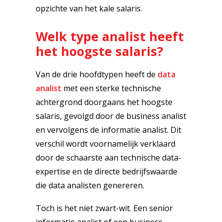
opzichte van het kale salaris.
Welk type analist heeft
het hoogste salaris?
Van de drie hoofdtypen heeft de
data
analist
met een sterke technische
achtergrond doorgaans het hoogste
salaris, gevolgd door de business analist
en vervolgens de informatie analist. Dit
verschil wordt voornamelijk verklaard
door de schaarste aan technische data-
expertise en de directe bedrijfswaarde
die data analisten genereren.
Toch is het niet zwart-wit. Een senior