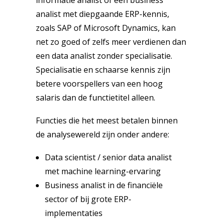
informatie analist of een business
analist met diepgaande ERP-kennis,
zoals SAP of Microsoft Dynamics, kan
net zo goed of zelfs meer verdienen dan
een data analist zonder specialisatie.
Specialisatie en schaarse kennis zijn
betere voorspellers van een hoog
salaris dan de functietitel alleen.
Functies die het meest betalen binnen
de analysewereld zijn onder andere:
Data scientist / senior data analist
met machine learning-ervaring
Business analist in de financiële
sector of bij grote ERP-
implementaties