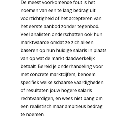
De meest voorkomende fout is het
noemen van een te laag bedrag uit
voorzichtigheid of het accepteren van
het eerste aanbod zonder tegenbod.
Veel analisten onderschatten ook hun
marktwaarde omdat ze zich alleen
baseren op hun huidige salaris in plaats
van op wat de markt daadwerkelijk
betaalt. Bereid je onderhandeling voor
met concrete marktcijfers, benoem
specifiek welke schaarse vaardigheden
of resultaten jouw hogere salaris
rechtvaardigen, en wees niet bang om
een realistisch maar ambitieus bedrag
te noemen.