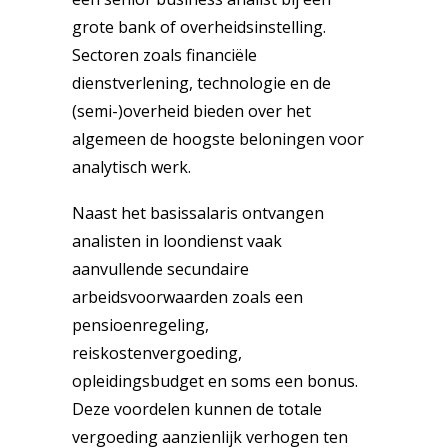
grote bank of overheidsinstelling.
Sectoren zoals financiële
dienstverlening, technologie en de
(semi-)overheid bieden over het
algemeen de hoogste beloningen voor
analytisch werk.
Naast het basissalaris ontvangen
analisten in loondienst vaak
aanvullende secundaire
arbeidsvoorwaarden zoals een
pensioenregeling,
reiskostenvergoeding,
opleidingsbudget en soms een bonus.
Deze voordelen kunnen de totale
vergoeding aanzienlijk verhogen ten