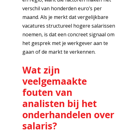
verschil van honderden euro’s per
maand. Als je merkt dat vergelijkbare
vacatures structureel hogere salarissen
noemen, is dat een concreet signaal om
het gesprek met je werkgever aan te
gaan of de markt te verkennen.
Wat zijn
veelgemaakte
fouten van
analisten bij het
onderhandelen over
salaris?