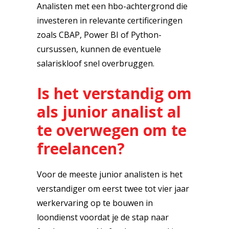
Analisten met een hbo-achtergrond die
investeren in relevante certificeringen
zoals CBAP, Power BI of Python-
cursussen, kunnen de eventuele
salariskloof snel overbruggen.
Is het verstandig om
als junior analist al
te overwegen om te
freelancen?
Voor de meeste junior analisten is het
verstandiger om eerst twee tot vier jaar
werkervaring op te bouwen in
loondienst voordat je de stap naar