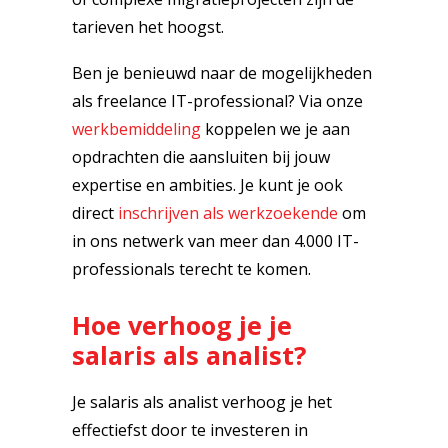
tarieven het hoogst.
Ben je benieuwd naar de mogelijkheden
als freelance IT-professional? Via onze
werkbemiddeling
koppelen we je aan
opdrachten die aansluiten bij jouw
expertise en ambities. Je kunt je ook
direct
inschrijven als werkzoekende
om
in ons netwerk van meer dan 4.000 IT-
professionals terecht te komen.
Hoe verhoog je je
salaris als analist?
Je salaris als analist verhoog je het
effectiefst door te investeren in