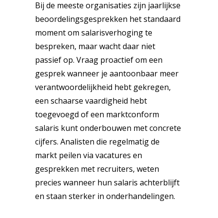
Bij de meeste organisaties zijn jaarlijkse
beoordelingsgesprekken het standaard
moment om salarisverhoging te
bespreken, maar wacht daar niet
passief op. Vraag proactief om een
gesprek wanneer je aantoonbaar meer
verantwoordelijkheid hebt gekregen,
een schaarse vaardigheid hebt
toegevoegd of een marktconform
salaris kunt onderbouwen met concrete
cijfers. Analisten die regelmatig de
markt peilen via vacatures en
gesprekken met recruiters, weten
precies wanneer hun salaris achterblijft
en staan sterker in onderhandelingen.