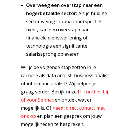
Overweeg een overstap naar een
hogerbetaalde sector:
Als je huidige
sector weinig loopbaanperspectief
biedt, kan een overstap naar
financiële dienstverlening of
technologie een significante
salarissprong opleveren.
Wil je de volgende stap zetten in je
carrière als data analist, business analist
of informatie analist? Wij helpen je
graag verder. Bekijk onze
IT-functies bij
of voor Sennac
en ontdek wat er
mogelijk is. Of
neem direct contact met
ons op
en plan een gesprek om jouw
mogelijkheden te bespreken.