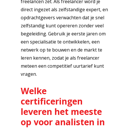
freelancen zet. Als freelancer word je
direct ingezet als zelfstandige expert, en
opdrachtgevers verwachten dat je snel
zelfstandig kunt opereren zonder veel
begeleiding. Gebruik je eerste jaren om
een specialisatie te ontwikkelen, een
netwerk op te bouwen en de markt te
leren kennen, zodat je als freelancer
meteen een competitief uurtarief kunt
vragen.
Welke
certificeringen
leveren het meeste
op voor analisten in