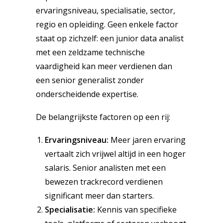
ervaringsniveau, specialisatie, sector,
regio en opleiding. Geen enkele factor
staat op zichzelf: een junior data analist
met een zeldzame technische
vaardigheid kan meer verdienen dan
een senior generalist zonder
onderscheidende expertise.
De belangrijkste factoren op een rij:
Ervaringsniveau:
Meer jaren ervaring
vertaalt zich vrijwel altijd in een hoger
salaris. Senior analisten met een
bewezen trackrecord verdienen
significant meer dan starters.
Specialisatie:
Kennis van specifieke