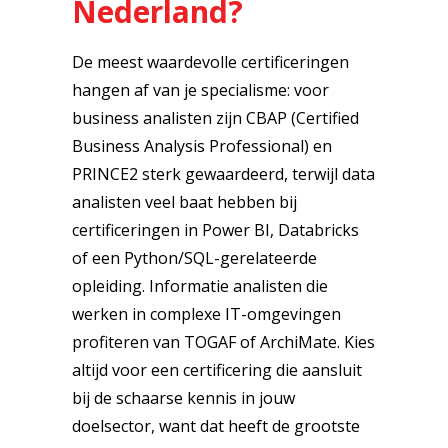
Nederland?
De meest waardevolle certificeringen
hangen af van je specialisme: voor
business analisten zijn CBAP (Certified
Business Analysis Professional) en
PRINCE2 sterk gewaardeerd, terwijl data
analisten veel baat hebben bij
certificeringen in Power BI, Databricks
of een Python/SQL-gerelateerde
opleiding. Informatie analisten die
werken in complexe IT-omgevingen
profiteren van TOGAF of ArchiMate. Kies
altijd voor een certificering die aansluit
bij de schaarse kennis in jouw
doelsector, want dat heeft de grootste