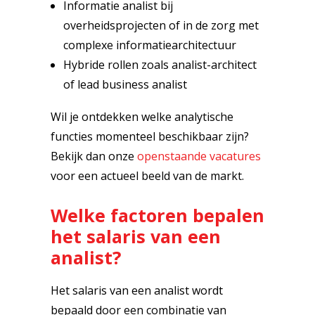
Informatie analist bij
overheidsprojecten of in de zorg met
complexe informatiearchitectuur
Hybride rollen zoals analist-architect
of lead business analist
Wil je ontdekken welke analytische
functies momenteel beschikbaar zijn?
Bekijk dan onze
openstaande vacatures
voor een actueel beeld van de markt.
Welke factoren bepalen
het salaris van een
analist?
Het salaris van een analist wordt
bepaald door een combinatie van