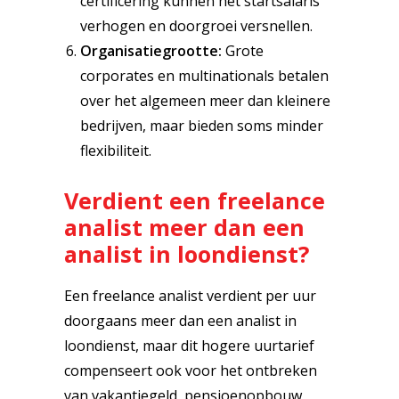
certificering kunnen het startsalaris
verhogen en doorgroei versnellen.
Organisatiegrootte:
Grote
corporates en multinationals betalen
over het algemeen meer dan kleinere
bedrijven, maar bieden soms minder
flexibiliteit.
Verdient een freelance
analist meer dan een
analist in loondienst?
Een freelance analist verdient per uur
doorgaans meer dan een analist in
loondienst, maar dit hogere uurtarief
compenseert ook voor het ontbreken
van vakantiegeld, pensioenopbouw,