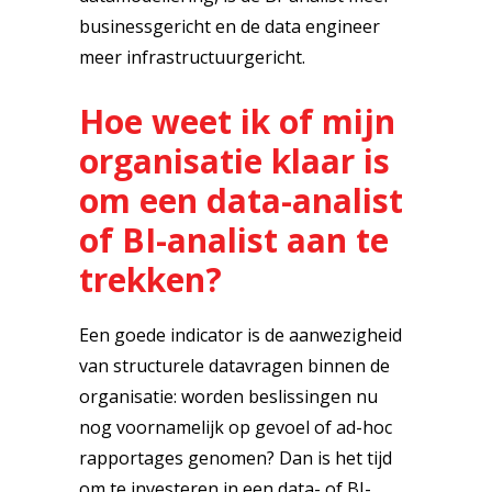
businessgericht en de data engineer
meer infrastructuurgericht.
Hoe weet ik of mijn
organisatie klaar is
om een data-analist
of BI-analist aan te
trekken?
Een goede indicator is de aanwezigheid
van structurele datavragen binnen de
organisatie: worden beslissingen nu
nog voornamelijk op gevoel of ad-hoc
rapportages genomen? Dan is het tijd
om te investeren in een data- of BI-