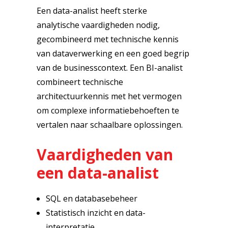
Een data-analist heeft sterke
analytische vaardigheden nodig,
gecombineerd met technische kennis
van dataverwerking en een goed begrip
van de businesscontext. Een BI-analist
combineert technische
architectuurkennis met het vermogen
om complexe informatiebehoeften te
vertalen naar schaalbare oplossingen.
Vaardigheden van
een data-analist
SQL en databasebeheer
Statistisch inzicht en data-
interpretatie