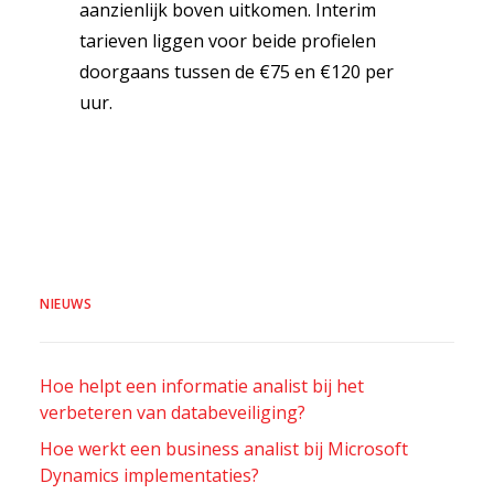
aanzienlijk boven uitkomen. Interim
tarieven liggen voor beide profielen
doorgaans tussen de €75 en €120 per
uur.
NIEUWS
Hoe helpt een informatie analist bij het
verbeteren van databeveiliging?
Hoe werkt een business analist bij Microsoft
Dynamics implementaties?