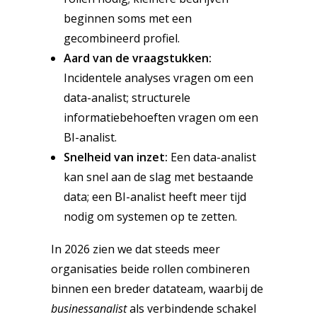
beginnen soms met een
gecombineerd profiel.
Aard van de vraagstukken:
Incidentele analyses vragen om een
data-analist; structurele
informatiebehoeften vragen om een
BI-analist.
Snelheid van inzet:
Een data-analist
kan snel aan de slag met bestaande
data; een BI-analist heeft meer tijd
nodig om systemen op te zetten.
In 2026 zien we dat steeds meer
organisaties beide rollen combineren
binnen een breder datateam, waarbij de
businessanalist
als verbindende schakel