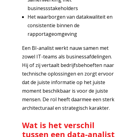
businessstakeholders
Het waarborgen van datakwaliteit en
consistentie binnen de
rapportageomgeving
Een BI-analist werkt nauw samen met
zowel IT-teams als businessafdelingen.
Hij of zij vertaalt bedrijfsbehoeften naar
technische oplossingen en zorgt ervoor
dat de juiste informatie op het juiste
moment beschikbaar is voor de juiste
mensen. De rol heeft daarmee een sterk
architecturaal en strategisch karakter.
Wat is het verschil
tussen een data-analist