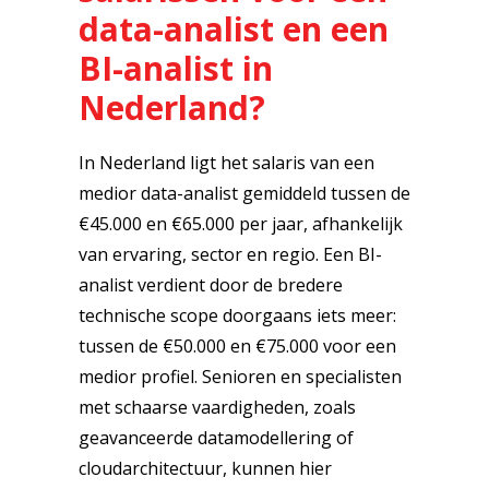
data-analist en een
BI-analist in
Nederland?
In Nederland ligt het salaris van een
medior data-analist gemiddeld tussen de
€45.000 en €65.000 per jaar, afhankelijk
van ervaring, sector en regio. Een BI-
analist verdient door de bredere
technische scope doorgaans iets meer:
tussen de €50.000 en €75.000 voor een
medior profiel. Senioren en specialisten
met schaarse vaardigheden, zoals
geavanceerde datamodellering of
cloudarchitectuur, kunnen hier