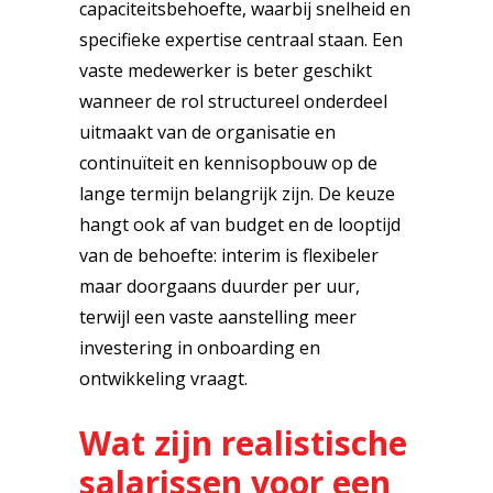
capaciteitsbehoefte, waarbij snelheid en
specifieke expertise centraal staan. Een
vaste medewerker is beter geschikt
wanneer de rol structureel onderdeel
uitmaakt van de organisatie en
continuïteit en kennisopbouw op de
lange termijn belangrijk zijn. De keuze
hangt ook af van budget en de looptijd
van de behoefte: interim is flexibeler
maar doorgaans duurder per uur,
terwijl een vaste aanstelling meer
investering in onboarding en
ontwikkeling vraagt.
Wat zijn realistische
salarissen voor een