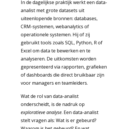
In de dagelijkse praktijk werkt een data-
analist met grote datasets uit
uiteenlopende bronnen: databases,
CRM-systemen, webanalytics of
operationele systemen. Hij of zij
gebruikt tools zoals SQL, Python, R of
Excel om data te bewerken en te
analyseren. De uitkomsten worden
gepresenteerd via rapporten, grafieken
of dashboards die direct bruikbaar zijn
voor managers en teamleiders.
Wat de rol van data-analist
onderscheidt, is de nadruk op
exploratieve analyse
. Een data-analist
stelt vragen als: Wat is er gebeurd?
Waarom is het gebeurd? En wat