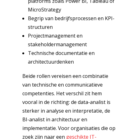
platforms zoals Power BI, Tableau of
MicroStrategy
Begrip van bedrijfsprocessen en KPI-
structuren
Projectmanagement en
stakeholdermanagement
Technische documentatie en
architectuurdenken
Beide rollen vereisen een combinatie
van technische en communicatieve
competenties. Het verschil zit hem
vooral in de richting: de data-analist is
sterker in analyse en interpretatie, de
BI-analist in architectuur en
implementatie. Voor organisaties die op
zoek zijn naar een
geschikte IT-