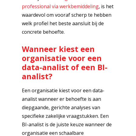
professional via werkbemiddeling
, is het
waardevol om vooraf scherp te hebben
welk profiel het beste aansluit bij de
concrete behoefte.
Wanneer kiest een
organisatie voor een
data-analist of een BI-
analist?
Een organisatie kiest voor een data-
analist wanneer er behoefte is aan
diepgaande, gerichte analyses van
specifieke zakelijke vraagstukken. Een
BI-analist is de juiste keuze wanneer de
organisatie een schaalbare