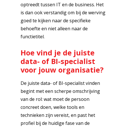
optreedt tussen IT en de business. Het
is dan ook verstandig om bij de werving
goed te kijken naar de specifieke
behoefte en niet alleen naar de
functietitel.
Hoe vind je de juiste
data- of BI-specialist
voor jouw organisatie?
De juiste data- of BI-specialist vinden
begint met een scherpe omschrijving
van de rol: wat moet de persoon
concreet doen, welke tools en
technieken zijn vereist, en past het
profiel bij de huidige fase van de