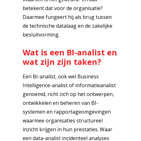
betekent dat voor de organisatie?
Daarmee fungeert hij als brug tussen
de technische datalaag en de zakelijke
besluitvorming.
Wat is een BI-analist en
wat zijn zijn taken?
Een BI-analist, ook wel Business
Intelligence-analist of informatieanalist
genoemd, richt zich op het ontwerpen,
ontwikkelen en beheren van BI-
systemen en rapportageomgevingen
waarmee organisaties structureel
inzicht krijgen in hun prestaties. Waar
een data-analist incidenteel analyses