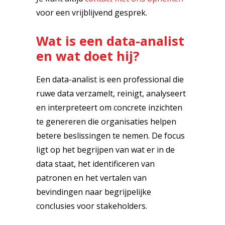
voor een vrijblijvend gesprek.
Wat is een data-analist
en wat doet hij?
Een data-analist is een professional die
ruwe data verzamelt, reinigt, analyseert
en interpreteert om concrete inzichten
te genereren die organisaties helpen
betere beslissingen te nemen. De focus
ligt op het begrijpen van wat er in de
data staat, het identificeren van
patronen en het vertalen van
bevindingen naar begrijpelijke
conclusies voor stakeholders.