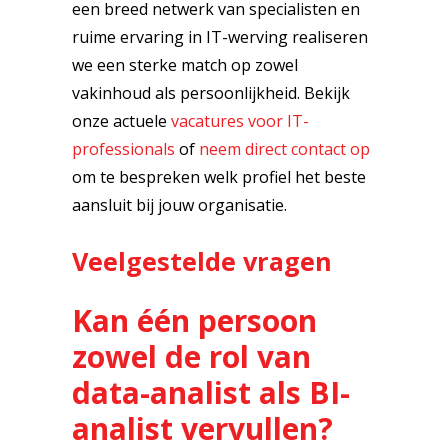
een breed netwerk van specialisten en
ruime ervaring in IT-werving realiseren
we een sterke match op zowel
vakinhoud als persoonlijkheid. Bekijk
onze actuele
vacatures voor IT-
professionals
of
neem direct contact op
om te bespreken welk profiel het beste
aansluit bij jouw organisatie.
Veelgestelde vragen
Kan één persoon
zowel de rol van
data-analist als BI-
analist vervullen?