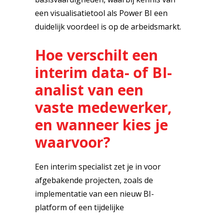
een visualisatietool als Power BI een
duidelijk voordeel is op de arbeidsmarkt.
Hoe verschilt een
interim data- of BI-
analist van een
vaste medewerker,
en wanneer kies je
waarvoor?
Een interim specialist zet je in voor
afgebakende projecten, zoals de
implementatie van een nieuw BI-
platform of een tijdelijke