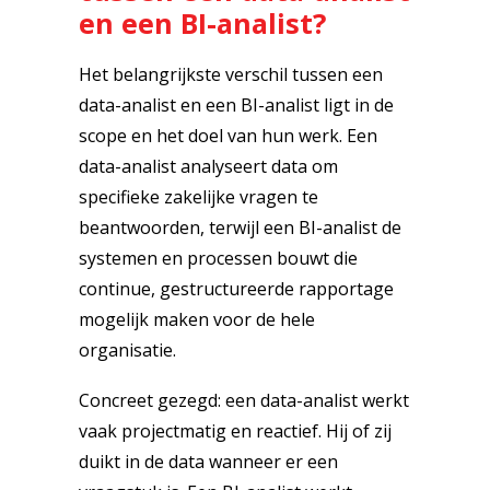
en een BI-analist?
Het belangrijkste verschil tussen een
data-analist en een BI-analist ligt in de
scope en het doel van hun werk. Een
data-analist analyseert data om
specifieke zakelijke vragen te
beantwoorden, terwijl een BI-analist de
systemen en processen bouwt die
continue, gestructureerde rapportage
mogelijk maken voor de hele
organisatie.
Concreet gezegd: een data-analist werkt
vaak projectmatig en reactief. Hij of zij
duikt in de data wanneer er een