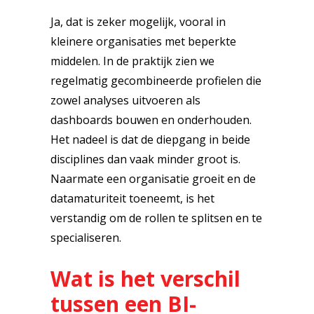
Ja, dat is zeker mogelijk, vooral in
kleinere organisaties met beperkte
middelen. In de praktijk zien we
regelmatig gecombineerde profielen die
zowel analyses uitvoeren als
dashboards bouwen en onderhouden.
Het nadeel is dat de diepgang in beide
disciplines dan vaak minder groot is.
Naarmate een organisatie groeit en de
datamaturiteit toeneemt, is het
verstandig om de rollen te splitsen en te
specialiseren.
Wat is het verschil
tussen een BI-