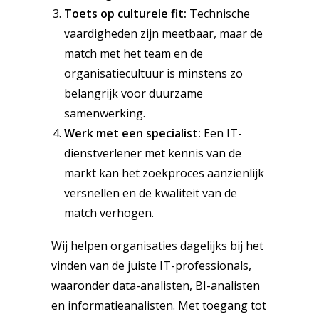
Toets op culturele fit:
Technische
vaardigheden zijn meetbaar, maar de
match met het team en de
organisatiecultuur is minstens zo
belangrijk voor duurzame
samenwerking.
Werk met een specialist:
Een IT-
dienstverlener met kennis van de
markt kan het zoekproces aanzienlijk
versnellen en de kwaliteit van de
match verhogen.
Wij helpen organisaties dagelijks bij het
vinden van de juiste IT-professionals,
waaronder data-analisten, BI-analisten
en informatieanalisten. Met toegang tot