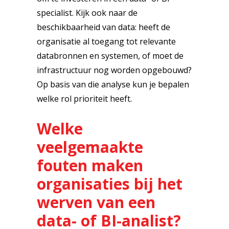
specialist. Kijk ook naar de
beschikbaarheid van data: heeft de
organisatie al toegang tot relevante
databronnen en systemen, of moet de
infrastructuur nog worden opgebouwd?
Op basis van die analyse kun je bepalen
welke rol prioriteit heeft.
Welke
veelgemaakte
fouten maken
organisaties bij het
werven van een
data- of BI-analist?