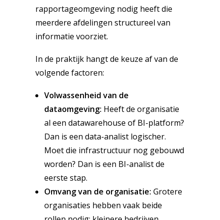
rapportageomgeving nodig heeft die
meerdere afdelingen structureel van
informatie voorziet.
In de praktijk hangt de keuze af van de
volgende factoren:
Volwassenheid van de
dataomgeving:
Heeft de organisatie
al een datawarehouse of BI-platform?
Dan is een data-analist logischer.
Moet die infrastructuur nog gebouwd
worden? Dan is een BI-analist de
eerste stap.
Omvang van de organisatie:
Grotere
organisaties hebben vaak beide
rollen nodig; kleinere bedrijven