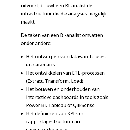
uitvoert, bouwt een BI-analist de
infrastructuur die die analyses mogelijk
maakt.
De taken van een BI-analist omvatten
onder andere:
Het ontwerpen van datawarehouses
en datamarts
Het ontwikkelen van ETL-processen
(Extract, Transform, Load)
Het bouwen en onderhouden van
interactieve dashboards in tools zoals
Power BI, Tableau of QlikSense
Het definiëren van KPI’s en
rapportagestructuren in
samenwerking met