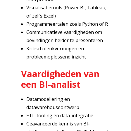
Visualisatietools (Power BI, Tableau,
of zelfs Excel)
Programmeertalen zoals Python of R
Communicatieve vaardigheden om
bevindingen helder te presenteren
Kritisch denkvermogen en
probleemoplossend inzicht
Vaardigheden van
een BI-analist
Datamodellering en
datawarehouseontwerp
ETL-tooling en data-integratie
Geavanceerde kennis van BI-