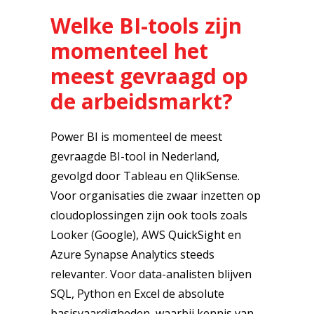
Welke BI-tools zijn
momenteel het
meest gevraagd op
de arbeidsmarkt?
Power BI is momenteel de meest
gevraagde BI-tool in Nederland,
gevolgd door Tableau en QlikSense.
Voor organisaties die zwaar inzetten op
cloudoplossingen zijn ook tools zoals
Looker (Google), AWS QuickSight en
Azure Synapse Analytics steeds
relevanter. Voor data-analisten blijven
SQL, Python en Excel de absolute
basisvaardigheden, waarbij kennis van