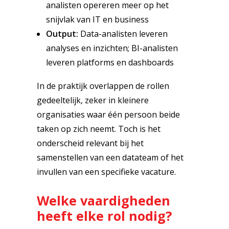
analisten opereren meer op het
snijvlak van IT en business
Output:
Data-analisten leveren
analyses en inzichten; BI-analisten
leveren platforms en dashboards
In de praktijk overlappen de rollen
gedeeltelijk, zeker in kleinere
organisaties waar één persoon beide
taken op zich neemt. Toch is het
onderscheid relevant bij het
samenstellen van een datateam of het
invullen van een specifieke vacature.
Welke vaardigheden
heeft elke rol nodig?