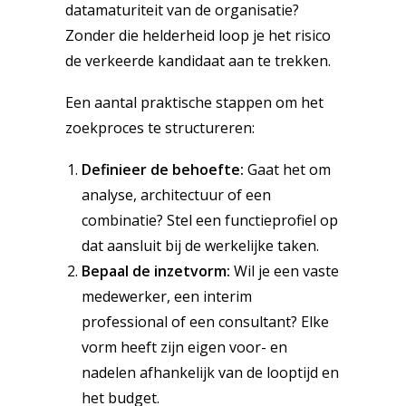
datamaturiteit van de organisatie?
Zonder die helderheid loop je het risico
de verkeerde kandidaat aan te trekken.
Een aantal praktische stappen om het
zoekproces te structureren:
Definieer de behoefte:
Gaat het om
analyse, architectuur of een
combinatie? Stel een functieprofiel op
dat aansluit bij de werkelijke taken.
Bepaal de inzetvorm:
Wil je een vaste
medewerker, een interim
professional of een consultant? Elke
vorm heeft zijn eigen voor- en
nadelen afhankelijk van de looptijd en
het budget.