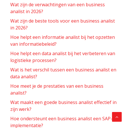
Wat zijn de verwachtingen van een business
analist in 2026?
Wat zijn de beste tools voor een business analist
in 2026?
Hoe helpt een informatie analist bij het opzetten
van informatiebeleid?
Hoe helpt een data analist bij het verbeteren van
logistieke processen?
Wat is het verschil tussen een business analist en
data analist?
Hoe meet je de prestaties van een business
analist?
Wat maakt een goede business analist effectief in
zijn werk?
Hoe ondersteunt een business analist een SAP-
implementatie?