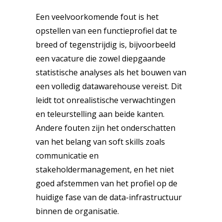
Een veelvoorkomende fout is het
opstellen van een functieprofiel dat te
breed of tegenstrijdig is, bijvoorbeeld
een vacature die zowel diepgaande
statistische analyses als het bouwen van
een volledig datawarehouse vereist. Dit
leidt tot onrealistische verwachtingen
en teleurstelling aan beide kanten.
Andere fouten zijn het onderschatten
van het belang van soft skills zoals
communicatie en
stakeholdermanagement, en het niet
goed afstemmen van het profiel op de
huidige fase van de data-infrastructuur
binnen de organisatie.