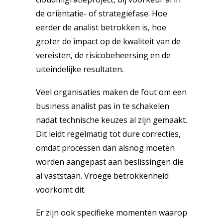
de oriëntatie- of strategiefase. Hoe
eerder de analist betrokken is, hoe
groter de impact op de kwaliteit van de
vereisten, de risicobeheersing en de
uiteindelijke resultaten.
Veel organisaties maken de fout om een
business analist pas in te schakelen
nadat technische keuzes al zijn gemaakt.
Dit leidt regelmatig tot dure correcties,
omdat processen dan alsnog moeten
worden aangepast aan beslissingen die
al vaststaan. Vroege betrokkenheid
voorkomt dit.
Er zijn ook specifieke momenten waarop