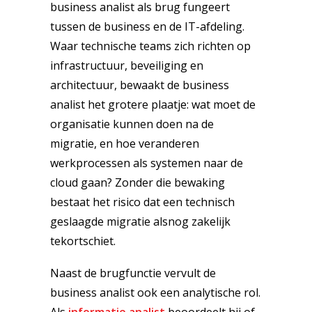
business analist als brug fungeert
tussen de business en de IT-afdeling.
Waar technische teams zich richten op
infrastructuur, beveiliging en
architectuur, bewaakt de business
analist het grotere plaatje: wat moet de
organisatie kunnen doen na de
migratie, en hoe veranderen
werkprocessen als systemen naar de
cloud gaan? Zonder die bewaking
bestaat het risico dat een technisch
geslaagde migratie alsnog zakelijk
tekortschiet.
Naast de brugfunctie vervult de
business analist ook een analytische rol.