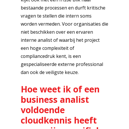
bestaande processen en durft kritische
vragen te stellen die intern soms
worden vermeden. Voor organisaties die
niet beschikken over een ervaren
interne analist of waarbij het project
een hoge complexiteit of
compliancedruk kent, is een
gespecialiseerde externe professional
dan ook de veiligste keuze.
Hoe weet ik of een
business analist
voldoende
cloudkennis heeft