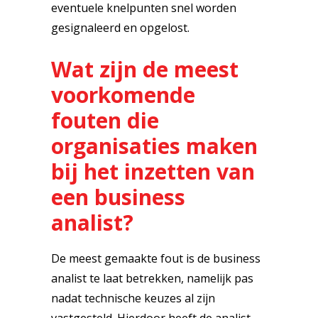
eventuele knelpunten snel worden
gesignaleerd en opgelost.
Wat zijn de meest
voorkomende
fouten die
organisaties maken
bij het inzetten van
een business
analist?
De meest gemaakte fout is de business
analist te laat betrekken, namelijk pas
nadat technische keuzes al zijn