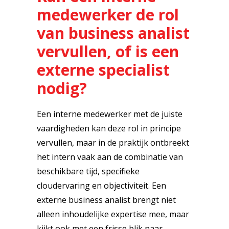
medewerker de rol
van business analist
vervullen, of is een
externe specialist
nodig?
Een interne medewerker met de juiste
vaardigheden kan deze rol in principe
vervullen, maar in de praktijk ontbreekt
het intern vaak aan de combinatie van
beschikbare tijd, specifieke
cloudervaring en objectiviteit. Een
externe business analist brengt niet
alleen inhoudelijke expertise mee, maar
kijkt ook met een frisse blik naar