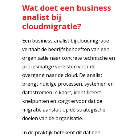
Wat doet een business
analist bij
cloudmigratie?
Een business analist bij cloudmigratie
vertaalt de bedrijfsbehoeften van een
organisatie naar concrete technische en
procesmatige vereisten voor de
overgang naar de cloud. De analist
brengt huidige processen, systemen en
datastromen in kaart, identificeert
knelpunten en zorgt ervoor dat de
migratie aansluit op de strategische
doelen van de organisatie.
In de praktijk betekent dit dat een