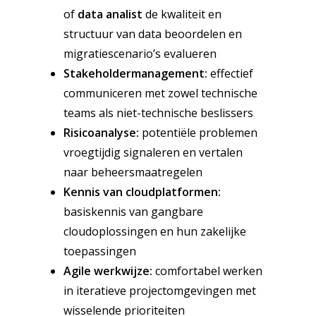
of
data analist
de kwaliteit en
structuur van data beoordelen en
migratiescenario’s evalueren
Stakeholdermanagement:
effectief
communiceren met zowel technische
teams als niet-technische beslissers
Risicoanalyse:
potentiële problemen
vroegtijdig signaleren en vertalen
naar beheersmaatregelen
Kennis van cloudplatformen:
basiskennis van gangbare
cloudoplossingen en hun zakelijke
toepassingen
Agile werkwijze:
comfortabel werken
in iteratieve projectomgevingen met
wisselende prioriteiten