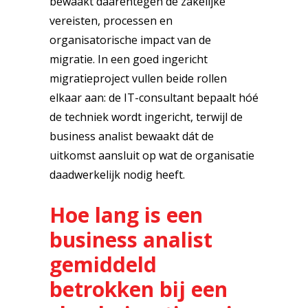
bewaakt daarentegen de zakelijke
vereisten, processen en
organisatorische impact van de
migratie. In een goed ingericht
migratieproject vullen beide rollen
elkaar aan: de IT-consultant bepaalt hóé
de techniek wordt ingericht, terwijl de
business analist bewaakt dát de
uitkomst aansluit op wat de organisatie
daadwerkelijk nodig heeft.
Hoe lang is een
business analist
gemiddeld
betrokken bij een