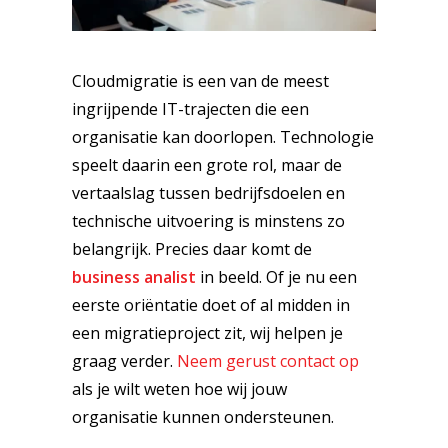
Cloudmigratie is een van de meest
ingrijpende IT-trajecten die een
organisatie kan doorlopen. Technologie
speelt daarin een grote rol, maar de
vertaalslag tussen bedrijfsdoelen en
technische uitvoering is minstens zo
belangrijk. Precies daar komt de
business analist
in beeld. Of je nu een
eerste oriëntatie doet of al midden in
een migratieproject zit, wij helpen je
graag verder.
Neem gerust contact op
als je wilt weten hoe wij jouw
organisatie kunnen ondersteunen.