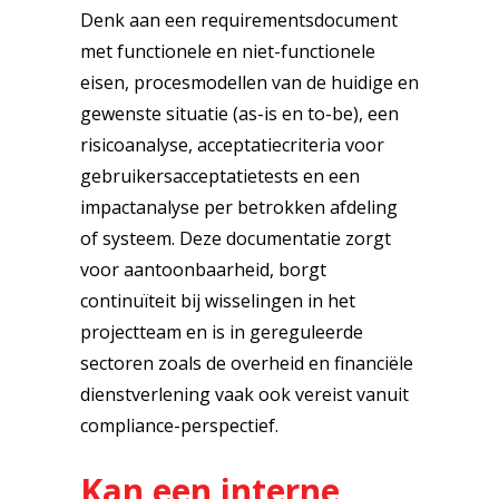
Denk aan een requirementsdocument
met functionele en niet-functionele
eisen, procesmodellen van de huidige en
gewenste situatie (as-is en to-be), een
risicoanalyse, acceptatiecriteria voor
gebruikersacceptatietests en een
impactanalyse per betrokken afdeling
of systeem. Deze documentatie zorgt
voor aantoonbaarheid, borgt
continuïteit bij wisselingen in het
projectteam en is in gereguleerde
sectoren zoals de overheid en financiële
dienstverlening vaak ook vereist vanuit
compliance-perspectief.
Kan een interne