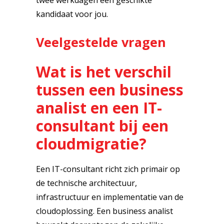
twee werkdagen een geschikte
kandidaat voor jou.
Veelgestelde vragen
Wat is het verschil
tussen een business
analist en een IT-
consultant bij een
cloudmigratie?
Een IT-consultant richt zich primair op
de technische architectuur,
infrastructuur en implementatie van de
cloudoplossing. Een business analist