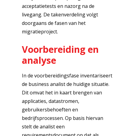
acceptatietests en nazorg na de
livegang. De takenverdeling volgt
doorgaans de fasen van het
migratieproject.
Voorbereiding en
analyse
In de voorbereidingsfase inventariseert
de business analist de huidige situatie.
Dit omvat het in kaart brengen van
applicaties, datastromen,
gebruikersbehoeften en
bedrijfsprocessen. Op basis hiervan
stelt de analist een
requirementsdocument op dat als