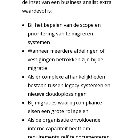
de inzet van een business analist extra
waardevol is:
Bij het bepalen van de scope en
prioritering van te migreren
systemen
Wanneer meerdere afdelingen of
vestigingen betrokken zijn bij de
migratie
Als er complexe afhankelijkheden
bestaan tussen legacy-systemen en
nieuwe cloudoplossingen
Bij migraties waarbij compliance-
eisen een grote rol spelen
Als de organisatie onvoldoende
interne capaciteit heeft om
requirements zelf te documenteren