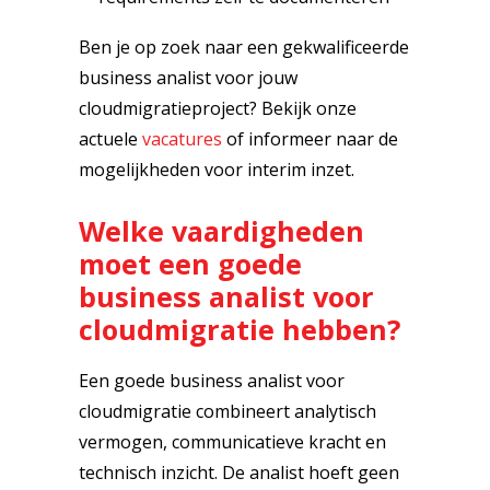
Ben je op zoek naar een gekwalificeerde
business analist voor jouw
cloudmigratieproject? Bekijk onze
actuele
vacatures
of informeer naar de
mogelijkheden voor interim inzet.
Welke vaardigheden
moet een goede
business analist voor
cloudmigratie hebben?
Een goede business analist voor
cloudmigratie combineert analytisch
vermogen, communicatieve kracht en
technisch inzicht. De analist hoeft geen