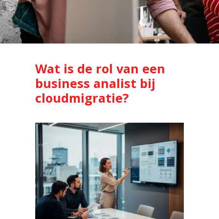
Wat is de rol van een
business analist bij
cloudmigratie?