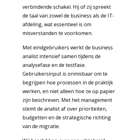
verbindende schakel. Hij of zij spreekt
de taal van zowel de business als de IT-
afdeling, wat essentieel is om
misverstanden te voorkomen.
Met eindgebruikers werkt de business
analist intensief samen tijdens de
analysefase en de testfase.
Gebruikersinput is onmisbaar om te
begrijpen hoe processen in de praktijk
werken, en niet alleen hoe ze op papier
zijn beschreven. Met het management
stemt de analist af over prioriteiten,
budgetten en de strategische richting
van de migratie.