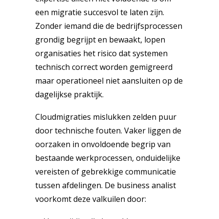
een migratie succesvol te laten zijn.
Zonder iemand die de bedrijfsprocessen
grondig begrijpt en bewaakt, lopen
organisaties het risico dat systemen
technisch correct worden gemigreerd
maar operationeel niet aansluiten op de
dagelijkse praktijk.
Cloudmigraties mislukken zelden puur
door technische fouten. Vaker liggen de
oorzaken in onvoldoende begrip van
bestaande werkprocessen, onduidelijke
vereisten of gebrekkige communicatie
tussen afdelingen. De business analist
voorkomt deze valkuilen door: