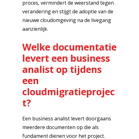
proces, vermindert de weerstand tegen
verandering en stijgt de adoptie van de
nieuwe cloudomgeving na de livegang
aanzienlijk.
Welke documentatie
levert een business
analist op tijdens
een
cloudmigratieprojec
t?
Een business analist levert doorgaans
meerdere documenten op die als
fundament dienen voor het project.