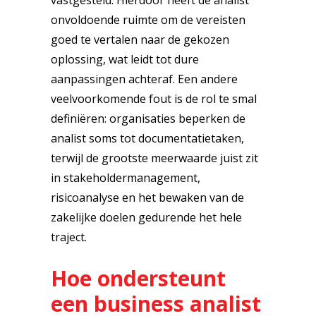
vastgesteld. Hierdoor heeft de analist
onvoldoende ruimte om de vereisten
goed te vertalen naar de gekozen
oplossing, wat leidt tot dure
aanpassingen achteraf. Een andere
veelvoorkomende fout is de rol te smal
definiëren: organisaties beperken de
analist soms tot documentatietaken,
terwijl de grootste meerwaarde juist zit
in stakeholdermanagement,
risicoanalyse en het bewaken van de
zakelijke doelen gedurende het hele
traject.
Hoe ondersteunt
een business analist