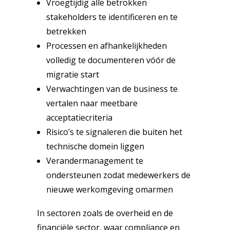
Vroegtijdig alle betrokken
stakeholders te identificeren en te
betrekken
Processen en afhankelijkheden
volledig te documenteren vóór de
migratie start
Verwachtingen van de business te
vertalen naar meetbare
acceptatiecriteria
Risico’s te signaleren die buiten het
technische domein liggen
Verandermanagement te
ondersteunen zodat medewerkers de
nieuwe werkomgeving omarmen
In sectoren zoals de overheid en de
financiële sector, waar compliance en