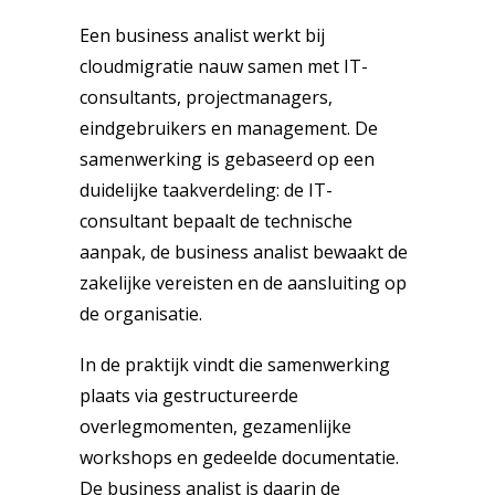
Een business analist werkt bij
cloudmigratie nauw samen met IT-
consultants, projectmanagers,
eindgebruikers en management. De
samenwerking is gebaseerd op een
duidelijke taakverdeling: de IT-
consultant bepaalt de technische
aanpak, de business analist bewaakt de
zakelijke vereisten en de aansluiting op
de organisatie.
In de praktijk vindt die samenwerking
plaats via gestructureerde
overlegmomenten, gezamenlijke
workshops en gedeelde documentatie.
De business analist is daarin de