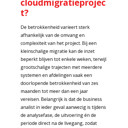
cloudmigratieprojec
t?
De betrokkenheid varieert sterk
afhankelijk van de omvang en
complexiteit van het project. Bij een
kleinschalige migratie kan de inzet
beperkt blijven tot enkele weken, terwijl
grootschalige trajecten met meerdere
systemen en afdelingen vaak een
doorlopende betrokkenheid van zes
maanden tot meer dan een jaar
vereisen. Belangrijk is dat de business
analist in ieder geval aanwezig is tijdens
de analysefase, de uitvoering én de
periode direct na de livegang, zodat