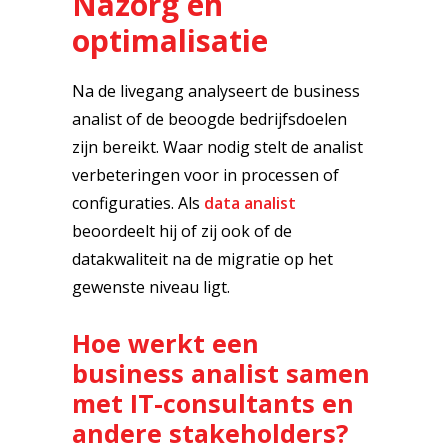
Nazorg en
optimalisatie
Na de livegang analyseert de business
analist of de beoogde bedrijfsdoelen
zijn bereikt. Waar nodig stelt de analist
verbeteringen voor in processen of
configuraties. Als
data analist
beoordeelt hij of zij ook of de
datakwaliteit na de migratie op het
gewenste niveau ligt.
Hoe werkt een
business analist samen
met IT-consultants en
andere stakeholders?