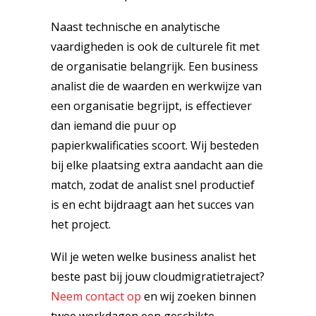
Naast technische en analytische
vaardigheden is ook de culturele fit met
de organisatie belangrijk. Een business
analist die de waarden en werkwijze van
een organisatie begrijpt, is effectiever
dan iemand die puur op
papierkwalificaties scoort. Wij besteden
bij elke plaatsing extra aandacht aan die
match, zodat de analist snel productief
is en echt bijdraagt aan het succes van
het project.
Wil je weten welke business analist het
beste past bij jouw cloudmigratietraject?
Neem contact op
en wij zoeken binnen