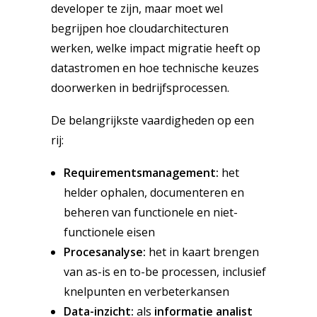
developer te zijn, maar moet wel
begrijpen hoe cloudarchitecturen
werken, welke impact migratie heeft op
datastromen en hoe technische keuzes
doorwerken in bedrijfsprocessen.
De belangrijkste vaardigheden op een
rij:
Requirementsmanagement:
het
helder ophalen, documenteren en
beheren van functionele en niet-
functionele eisen
Procesanalyse:
het in kaart brengen
van as-is en to-be processen, inclusief
knelpunten en verbeterkansen
Data-inzicht:
als
informatie analist