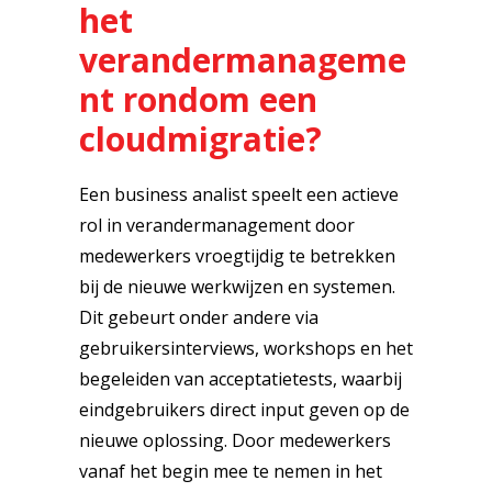
het
verandermanageme
nt rondom een
cloudmigratie?
Een business analist speelt een actieve
rol in verandermanagement door
medewerkers vroegtijdig te betrekken
bij de nieuwe werkwijzen en systemen.
Dit gebeurt onder andere via
gebruikersinterviews, workshops en het
begeleiden van acceptatietests, waarbij
eindgebruikers direct input geven op de
nieuwe oplossing. Door medewerkers
vanaf het begin mee te nemen in het