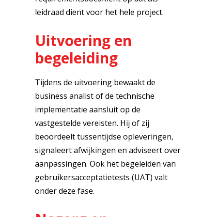
leidraad dient voor het hele project.
Uitvoering en
begeleiding
Tijdens de uitvoering bewaakt de
business analist of de technische
implementatie aansluit op de
vastgestelde vereisten. Hij of zij
beoordeelt tussentijdse opleveringen,
signaleert afwijkingen en adviseert over
aanpassingen. Ook het begeleiden van
gebruikersacceptatietests (UAT) valt
onder deze fase.