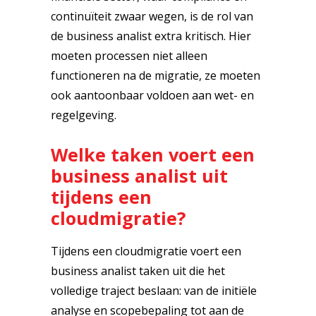
continuïteit zwaar wegen, is de rol van
de business analist extra kritisch. Hier
moeten processen niet alleen
functioneren na de migratie, ze moeten
ook aantoonbaar voldoen aan wet- en
regelgeving.
Welke taken voert een
business analist uit
tijdens een
cloudmigratie?
Tijdens een cloudmigratie voert een
business analist taken uit die het
volledige traject beslaan: van de initiële
analyse en scopebepaling tot aan de