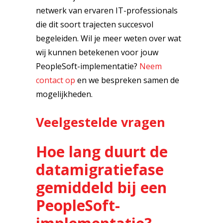
netwerk van ervaren IT-professionals
die dit soort trajecten succesvol
begeleiden. Wil je meer weten over wat
wij kunnen betekenen voor jouw
PeopleSoft-implementatie?
Neem
contact op
en we bespreken samen de
mogelijkheden.
Veelgestelde vragen
Hoe lang duurt de
datamigratiefase
gemiddeld bij een
PeopleSoft-