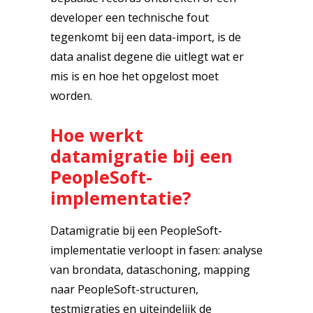
developer een technische fout
tegenkomt bij een data-import, is de
data analist degene die uitlegt wat er
mis is en hoe het opgelost moet
worden.
Hoe werkt
datamigratie bij een
PeopleSoft-
implementatie?
Datamigratie bij een PeopleSoft-
implementatie verloopt in fasen: analyse
van brondata, dataschoning, mapping
naar PeopleSoft-structuren,
testmigraties en uiteindelijk de