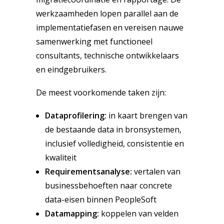
werkzaamheden lopen parallel aan de
implementatiefasen en vereisen nauwe
samenwerking met functioneel
consultants, technische ontwikkelaars
en eindgebruikers.
De meest voorkomende taken zijn:
Dataprofilering:
in kaart brengen van
de bestaande data in bronsystemen,
inclusief volledigheid, consistentie en
kwaliteit
Requirementsanalyse:
vertalen van
businessbehoeften naar concrete
data-eisen binnen PeopleSoft
Datamapping:
koppelen van velden