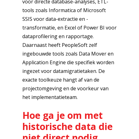
voor directe database-analyses, ETL-
tools zoals Informatica of Microsoft
SSIS voor data-extractie en -
transformatie, en Excel of Power BI voor
dataprofilering en rapportage.
Daarnaast heeft PeopleSoft zelf
ingebouwde tools zoals Data Mover en
Application Engine die specifiek worden
ingezet voor datamigratietaken. De
exacte toolkeuze hangt af van de
projectomgeving en de voorkeur van
het implementatieteam.
Hoe ga je om met
historische data die
niet direct nodig