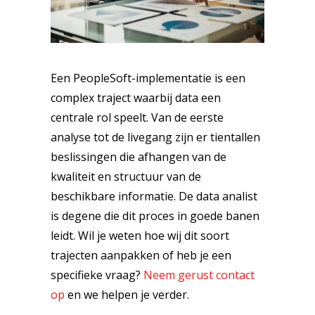
Een PeopleSoft-implementatie is een
complex traject waarbij data een
centrale rol speelt. Van de eerste
analyse tot de livegang zijn er tientallen
beslissingen die afhangen van de
kwaliteit en structuur van de
beschikbare informatie. De data analist
is degene die dit proces in goede banen
leidt. Wil je weten hoe wij dit soort
trajecten aanpakken of heb je een
specifieke vraag?
Neem gerust contact
op
en we helpen je verder.