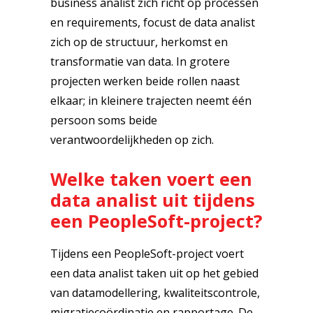
business analist zich richt op processen
en requirements, focust de data analist
zich op de structuur, herkomst en
transformatie van data. In grotere
projecten werken beide rollen naast
elkaar; in kleinere trajecten neemt één
persoon soms beide
verantwoordelijkheden op zich.
Welke taken voert een
data analist uit tijdens
een PeopleSoft-project?
Tijdens een PeopleSoft-project voert
een data analist taken uit op het gebied
van datamodellering, kwaliteitscontrole,
migratiecoördinatie en rapportage. De