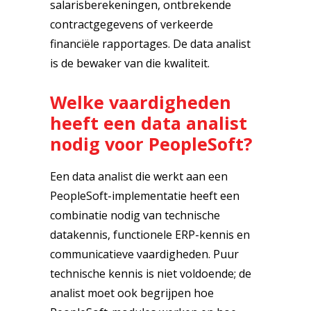
salarisberekeningen, ontbrekende
contractgegevens of verkeerde
financiële rapportages. De data analist
is de bewaker van die kwaliteit.
Welke vaardigheden
heeft een data analist
nodig voor PeopleSoft?
Een data analist die werkt aan een
PeopleSoft-implementatie heeft een
combinatie nodig van technische
datakennis, functionele ERP-kennis en
communicatieve vaardigheden. Puur
technische kennis is niet voldoende; de
analist moet ook begrijpen hoe