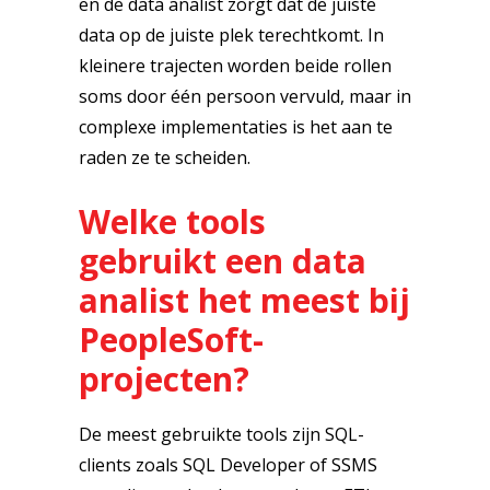
en de data analist zorgt dat de juiste
data op de juiste plek terechtkomt. In
kleinere trajecten worden beide rollen
soms door één persoon vervuld, maar in
complexe implementaties is het aan te
raden ze te scheiden.
Welke tools
gebruikt een data
analist het meest bij
PeopleSoft-
projecten?
De meest gebruikte tools zijn SQL-
clients zoals SQL Developer of SSMS