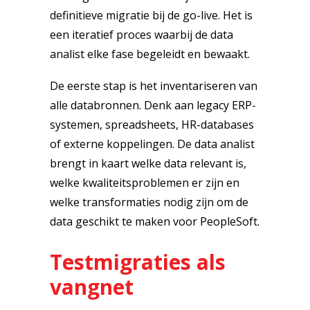
definitieve migratie bij de go-live. Het is
een iteratief proces waarbij de data
analist elke fase begeleidt en bewaakt.
De eerste stap is het inventariseren van
alle databronnen. Denk aan legacy ERP-
systemen, spreadsheets, HR-databases
of externe koppelingen. De data analist
brengt in kaart welke data relevant is,
welke kwaliteitsproblemen er zijn en
welke transformaties nodig zijn om de
data geschikt te maken voor PeopleSoft.
Testmigraties als
vangnet