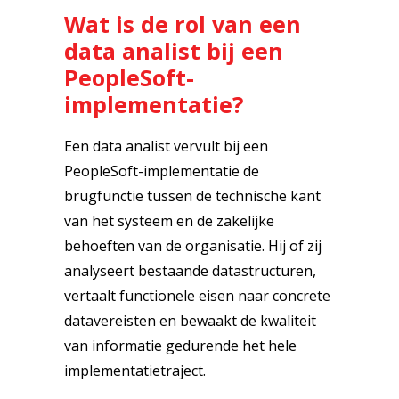
Wat is de rol van een
data analist bij een
PeopleSoft-
implementatie?
Een data analist vervult bij een
PeopleSoft-implementatie de
brugfunctie tussen de technische kant
van het systeem en de zakelijke
behoeften van de organisatie. Hij of zij
analyseert bestaande datastructuren,
vertaalt functionele eisen naar concrete
datavereisten en bewaakt de kwaliteit
van informatie gedurende het hele
implementatietraject.