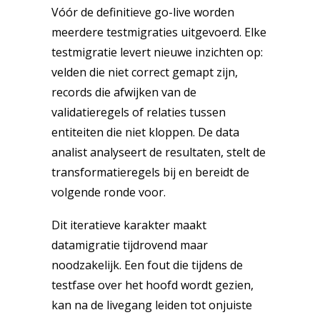
Vóór de definitieve go-live worden
meerdere testmigraties uitgevoerd. Elke
testmigratie levert nieuwe inzichten op:
velden die niet correct gemapt zijn,
records die afwijken van de
validatieregels of relaties tussen
entiteiten die niet kloppen. De data
analist analyseert de resultaten, stelt de
transformatieregels bij en bereidt de
volgende ronde voor.
Dit iteratieve karakter maakt
datamigratie tijdrovend maar
noodzakelijk. Een fout die tijdens de
testfase over het hoofd wordt gezien,
kan na de livegang leiden tot onjuiste