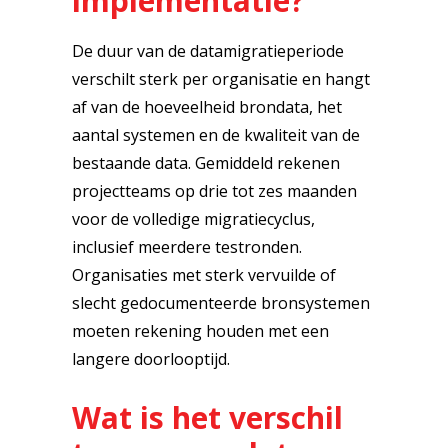
implementatie?
De duur van de datamigratieperiode
verschilt sterk per organisatie en hangt
af van de hoeveelheid brondata, het
aantal systemen en de kwaliteit van de
bestaande data. Gemiddeld rekenen
projectteams op drie tot zes maanden
voor de volledige migratiecyclus,
inclusief meerdere testronden.
Organisaties met sterk vervuilde of
slecht gedocumenteerde bronsystemen
moeten rekening houden met een
langere doorlooptijd.
Wat is het verschil