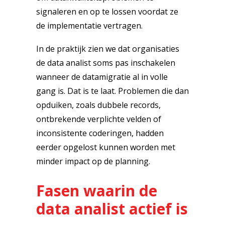
signaleren en op te lossen voordat ze
de implementatie vertragen.
In de praktijk zien we dat organisaties
de data analist soms pas inschakelen
wanneer de datamigratie al in volle
gang is. Dat is te laat. Problemen die dan
opduiken, zoals dubbele records,
ontbrekende verplichte velden of
inconsistente coderingen, hadden
eerder opgelost kunnen worden met
minder impact op de planning.
Fasen waarin de
data analist actief is