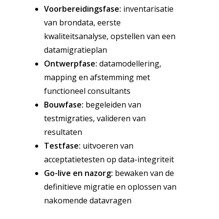
Voorbereidingsfase:
inventarisatie
van brondata, eerste
kwaliteitsanalyse, opstellen van een
datamigratieplan
Ontwerpfase:
datamodellering,
mapping en afstemming met
functioneel consultants
Bouwfase:
begeleiden van
testmigraties, valideren van
resultaten
Testfase:
uitvoeren van
acceptatietesten op data-integriteit
Go-live en nazorg:
bewaken van de
definitieve migratie en oplossen van
nakomende datavragen