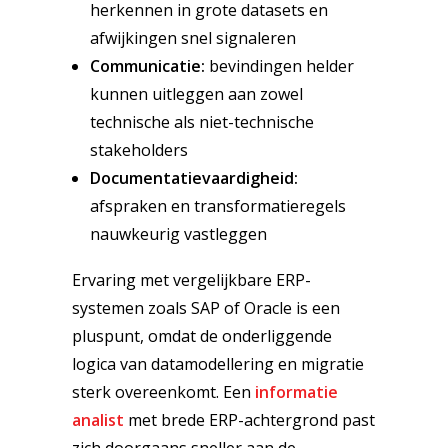
herkennen in grote datasets en
afwijkingen snel signaleren
Communicatie:
bevindingen helder
kunnen uitleggen aan zowel
technische als niet-technische
stakeholders
Documentatievaardigheid:
afspraken en transformatieregels
nauwkeurig vastleggen
Ervaring met vergelijkbare ERP-
systemen zoals SAP of Oracle is een
pluspunt, omdat de onderliggende
logica van datamodellering en migratie
sterk overeenkomt. Een
informatie
analist
met brede ERP-achtergrond past