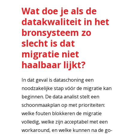
Wat doe je als de
datakwaliteit in het
bronsysteem zo
slecht is dat
migratie niet
haalbaar lijkt?
In dat geval is dataschoning een
noodzakelijke stap vóór de migratie kan
beginnen. De data analist stelt een
schoonmaakplan op met prioriteiten:
welke fouten blokkeren de migratie
volledig, welke zijn acceptabel met een
workaround, en welke kunnen na de go-