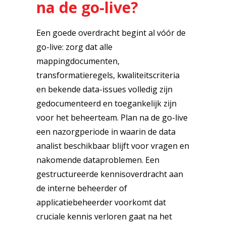
na de go-live?
Een goede overdracht begint al vóór de
go-live: zorg dat alle
mappingdocumenten,
transformatieregels, kwaliteitscriteria
en bekende data-issues volledig zijn
gedocumenteerd en toegankelijk zijn
voor het beheerteam. Plan na de go-live
een nazorgperiode in waarin de data
analist beschikbaar blijft voor vragen en
nakomende dataproblemen. Een
gestructureerde kennisoverdracht aan
de interne beheerder of
applicatiebeheerder voorkomt dat
cruciale kennis verloren gaat na het