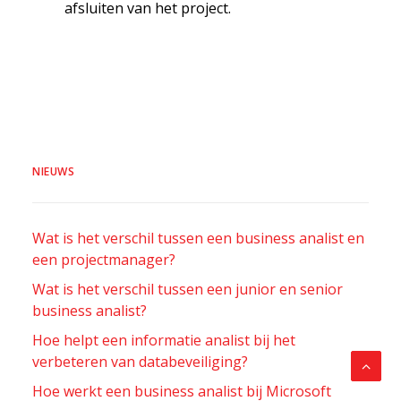
afsluiten van het project.
NIEUWS
Wat is het verschil tussen een business analist en
een projectmanager?
Wat is het verschil tussen een junior en senior
business analist?
Hoe helpt een informatie analist bij het
verbeteren van databeveiliging?
Hoe werkt een business analist bij Microsoft