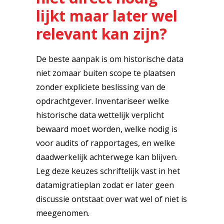
lijkt maar later wel
relevant kan zijn?
De beste aanpak is om historische data
niet zomaar buiten scope te plaatsen
zonder expliciete beslissing van de
opdrachtgever. Inventariseer welke
historische data wettelijk verplicht
bewaard moet worden, welke nodig is
voor audits of rapportages, en welke
daadwerkelijk achterwege kan blijven.
Leg deze keuzes schriftelijk vast in het
datamigratieplan zodat er later geen
discussie ontstaat over wat wel of niet is
meegenomen.