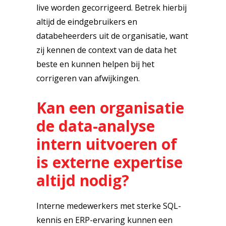
live worden gecorrigeerd. Betrek hierbij
altijd de eindgebruikers en
databeheerders uit de organisatie, want
zij kennen de context van de data het
beste en kunnen helpen bij het
corrigeren van afwijkingen.
Kan een organisatie
de data-analyse
intern uitvoeren of
is externe expertise
altijd nodig?
Interne medewerkers met sterke SQL-
kennis en ERP-ervaring kunnen een