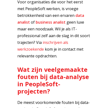
Voor organisaties die voor het eerst
met PeopleSoft werken, is vroege
betrokkenheid van een ervaren
data
analist
of
business analist
geen luxe
maar een noodzaak. Wil je als IT-
professional zelf aan de slag in dit soort
trajecten? Via
inschrijven als
werkzoekende
kom je in contact met
relevante opdrachten.
Wat zijn veelgemaakte
fouten bij data-analyse
in PeopleSoft-
projecten?
De meest voorkomende fouten bij data-