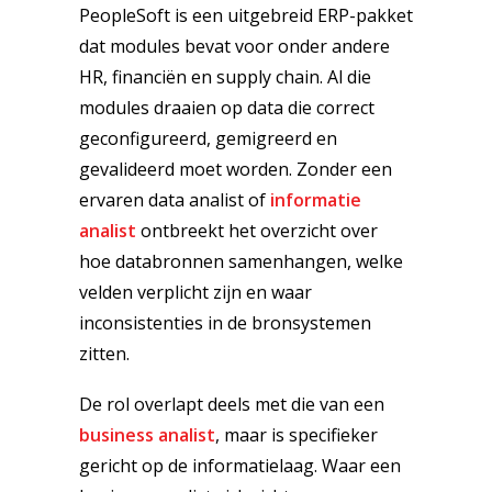
PeopleSoft is een uitgebreid ERP-pakket
dat modules bevat voor onder andere
HR, financiën en supply chain. Al die
modules draaien op data die correct
geconfigureerd, gemigreerd en
gevalideerd moet worden. Zonder een
ervaren data analist of
informatie
analist
ontbreekt het overzicht over
hoe databronnen samenhangen, welke
velden verplicht zijn en waar
inconsistenties in de bronsystemen
zitten.
De rol overlapt deels met die van een
business analist
, maar is specifieker
gericht op de informatielaag. Waar een