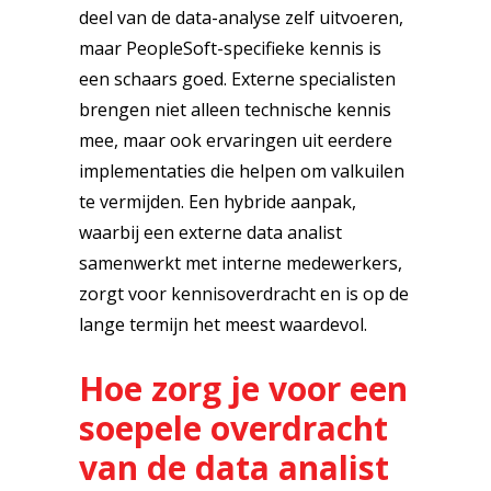
deel van de data-analyse zelf uitvoeren,
maar PeopleSoft-specifieke kennis is
een schaars goed. Externe specialisten
brengen niet alleen technische kennis
mee, maar ook ervaringen uit eerdere
implementaties die helpen om valkuilen
te vermijden. Een hybride aanpak,
waarbij een externe data analist
samenwerkt met interne medewerkers,
zorgt voor kennisoverdracht en is op de
lange termijn het meest waardevol.
Hoe zorg je voor een
soepele overdracht
van de data analist