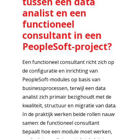
tussen een data
analist en een
functioneel
consultant in een
PeopleSoft-project?
Een functioneel consultant richt zich op
de configuratie en inrichting van
PeopleSoft-modules op basis van
businessprocessen, terwijl een data
analist zich primair bezighoudt met de
kwaliteit, structuur en migratie van data.
In de praktijk werken beide rollen nauw
samen: de functioneel consultant
bepaalt hoe een module moet werken,