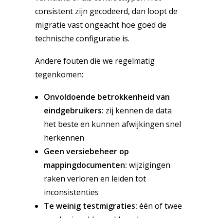
consistent zijn gecodeerd, dan loopt de
migratie vast ongeacht hoe goed de
technische configuratie is.
Andere fouten die we regelmatig
tegenkomen:
Onvoldoende betrokkenheid van
eindgebruikers:
zij kennen de data
het beste en kunnen afwijkingen snel
herkennen
Geen versiebeheer op
mappingdocumenten:
wijzigingen
raken verloren en leiden tot
inconsistenties
Te weinig testmigraties:
één of twee