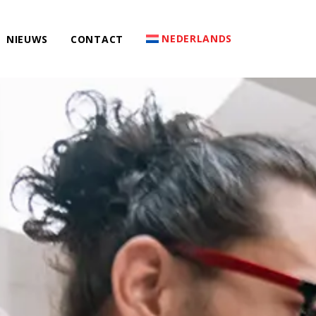
NEDERLANDS
NIEUWS
CONTACT