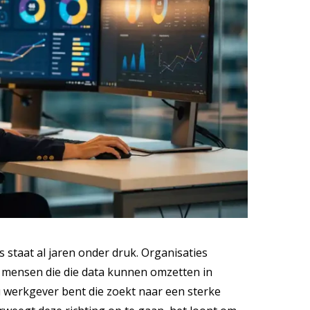
 staat al jaren onder druk. Organisaties
 mensen die die data kunnen omzetten in
nu werkgever bent die zoekt naar een sterke