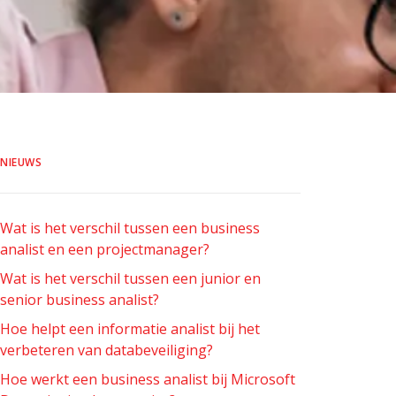
NIEUWS
Wat is het verschil tussen een business
analist en een projectmanager?
Wat is het verschil tussen een junior en
senior business analist?
Hoe helpt een informatie analist bij het
verbeteren van databeveiliging?
Hoe werkt een business analist bij Microsoft