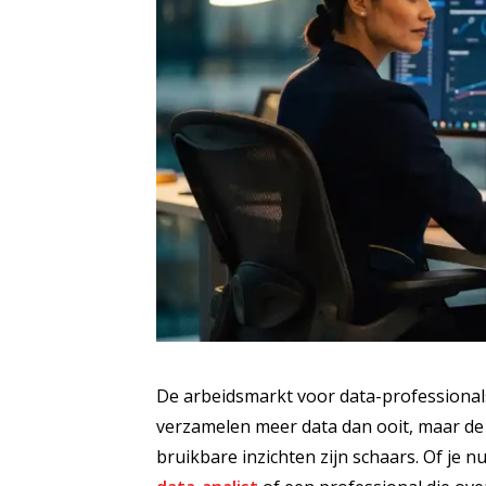
De arbeidsmarkt voor data-professionals
verzamelen meer data dan ooit, maar de
bruikbare inzichten zijn schaars. Of je 