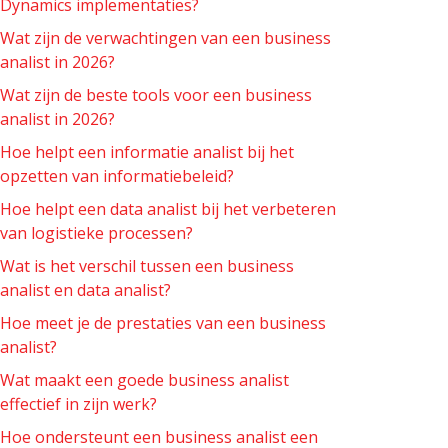
Dynamics implementaties?
Wat zijn de verwachtingen van een business
analist in 2026?
Wat zijn de beste tools voor een business
analist in 2026?
Hoe helpt een informatie analist bij het
opzetten van informatiebeleid?
Hoe helpt een data analist bij het verbeteren
van logistieke processen?
Wat is het verschil tussen een business
analist en data analist?
Hoe meet je de prestaties van een business
analist?
Wat maakt een goede business analist
effectief in zijn werk?
Hoe ondersteunt een business analist een