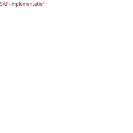
SAP-implementatie?