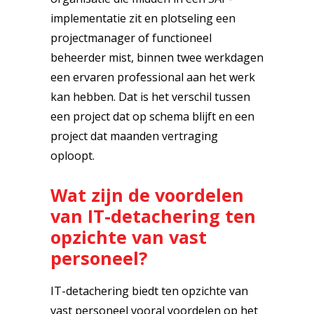
implementatie zit en plotseling een
projectmanager of functioneel
beheerder mist, binnen twee werkdagen
een ervaren professional aan het werk
kan hebben. Dat is het verschil tussen
een project dat op schema blijft en een
project dat maanden vertraging
oploopt.
Wat zijn de voordelen
van IT-detachering ten
opzichte van vast
personeel?
IT-detachering biedt ten opzichte van
vast personeel vooral voordelen op het