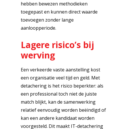
hebben bewezen methodieken
toegepast en kunnen direct waarde
toevoegen zonder lange
aanloopperiode.
Lagere risico’s bij
werving
Een verkeerde vaste aanstelling kost
een organisatie veel tijd en geld. Met
detachering is het risico beperkter: als
een professional toch niet de juiste
match blijkt, kan de samenwerking
relatief eenvoudig worden beëindigd of
kan een andere kandidaat worden
voorgesteld. Dit maakt IT-detachering