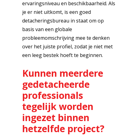
ervaringsniveau en beschikbaarheid. Als
je er niet uitkomt, is een goed
detacheringsbureau in staat om op
basis van een globale
probleemomschrijving mee te denken
over het juiste profiel, zodat je niet met
een leeg bestek hoeft te beginnen.
Kunnen meerdere
gedetacheerde
professionals
tegelijk worden
ingezet binnen
hetzelfde project?