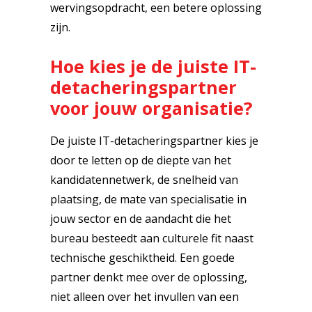
wervingsopdracht, een betere oplossing
zijn.
Hoe kies je de juiste IT-
detacheringspartner
voor jouw organisatie?
De juiste IT-detacheringspartner kies je
door te letten op de diepte van het
kandidatennetwerk, de snelheid van
plaatsing, de mate van specialisatie in
jouw sector en de aandacht die het
bureau besteedt aan culturele fit naast
technische geschiktheid. Een goede
partner denkt mee over de oplossing,
niet alleen over het invullen van een