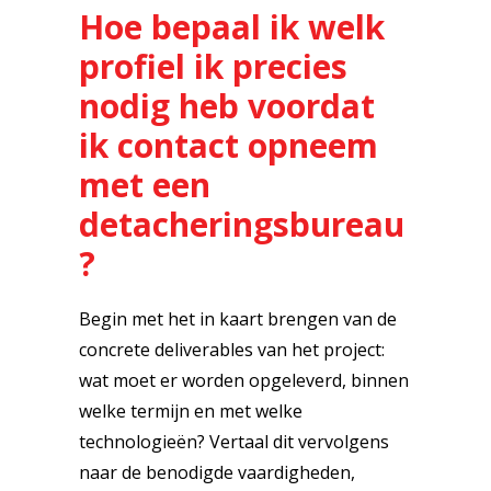
Hoe bepaal ik welk
profiel ik precies
nodig heb voordat
ik contact opneem
met een
detacheringsbureau
?
Begin met het in kaart brengen van de
concrete deliverables van het project:
wat moet er worden opgeleverd, binnen
welke termijn en met welke
technologieën? Vertaal dit vervolgens
naar de benodigde vaardigheden,