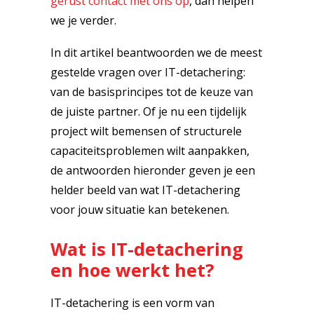
gerust contact met ons op
, dan helpen
we je verder.
In dit artikel beantwoorden we de meest
gestelde vragen over IT-detachering:
van de basisprincipes tot de keuze van
de juiste partner. Of je nu een tijdelijk
project wilt bemensen of structurele
capaciteitsproblemen wilt aanpakken,
de antwoorden hieronder geven je een
helder beeld van wat IT-detachering
voor jouw situatie kan betekenen.
Wat is IT-detachering
en hoe werkt het?
IT-detachering is een vorm van