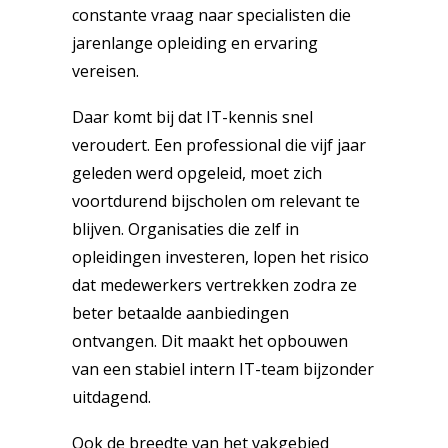
constante vraag naar specialisten die
jarenlange opleiding en ervaring
vereisen.
Daar komt bij dat IT-kennis snel
veroudert. Een professional die vijf jaar
geleden werd opgeleid, moet zich
voortdurend bijscholen om relevant te
blijven. Organisaties die zelf in
opleidingen investeren, lopen het risico
dat medewerkers vertrekken zodra ze
beter betaalde aanbiedingen
ontvangen. Dit maakt het opbouwen
van een stabiel intern IT-team bijzonder
uitdagend.
Ook de breedte van het vakgebied