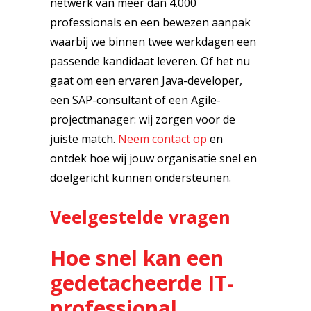
netwerk van meer dan 4.000
professionals en een bewezen aanpak
waarbij we binnen twee werkdagen een
passende kandidaat leveren. Of het nu
gaat om een ervaren Java-developer,
een SAP-consultant of een Agile-
projectmanager: wij zorgen voor de
juiste match.
Neem contact op
en
ontdek hoe wij jouw organisatie snel en
doelgericht kunnen ondersteunen.
Veelgestelde vragen
Hoe snel kan een
gedetacheerde IT-
professional