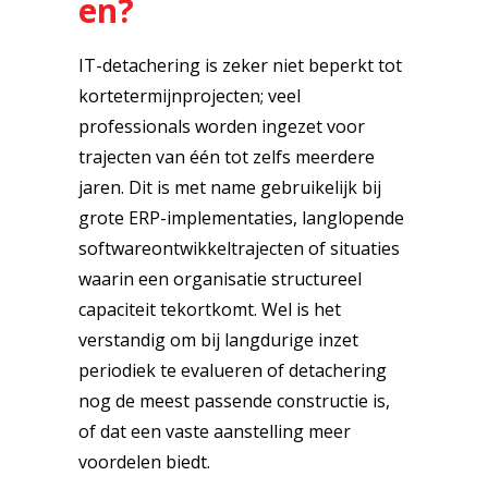
en?
IT-detachering is zeker niet beperkt tot
kortetermijnprojecten; veel
professionals worden ingezet voor
trajecten van één tot zelfs meerdere
jaren. Dit is met name gebruikelijk bij
grote ERP-implementaties, langlopende
softwareontwikkeltrajecten of situaties
waarin een organisatie structureel
capaciteit tekortkomt. Wel is het
verstandig om bij langdurige inzet
periodiek te evalueren of detachering
nog de meest passende constructie is,
of dat een vaste aanstelling meer
voordelen biedt.