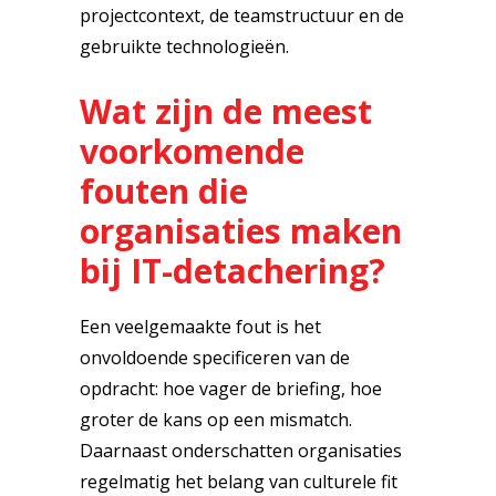
projectcontext, de teamstructuur en de
gebruikte technologieën.
Wat zijn de meest
voorkomende
fouten die
organisaties maken
bij IT-detachering?
Een veelgemaakte fout is het
onvoldoende specificeren van de
opdracht: hoe vager de briefing, hoe
groter de kans op een mismatch.
Daarnaast onderschatten organisaties
regelmatig het belang van culturele fit