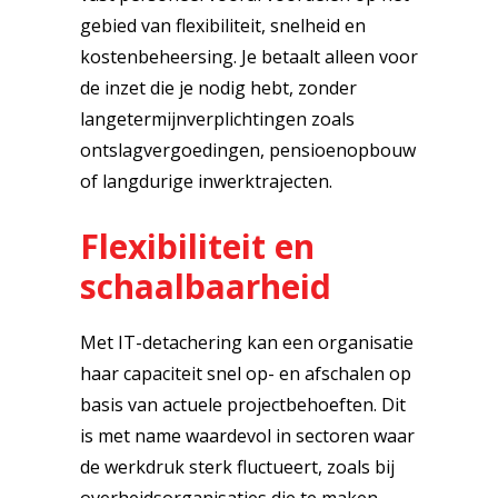
gebied van flexibiliteit, snelheid en
kostenbeheersing. Je betaalt alleen voor
de inzet die je nodig hebt, zonder
langetermijnverplichtingen zoals
ontslagvergoedingen, pensioenopbouw
of langdurige inwerktrajecten.
Flexibiliteit en
schaalbaarheid
Met IT-detachering kan een organisatie
haar capaciteit snel op- en afschalen op
basis van actuele projectbehoeften. Dit
is met name waardevol in sectoren waar
de werkdruk sterk fluctueert, zoals bij