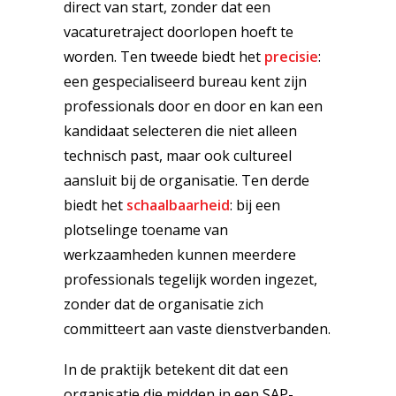
direct van start, zonder dat een
vacaturetraject doorlopen hoeft te
worden. Ten tweede biedt het
precisie
:
een gespecialiseerd bureau kent zijn
professionals door en door en kan een
kandidaat selecteren die niet alleen
technisch past, maar ook cultureel
aansluit bij de organisatie. Ten derde
biedt het
schaalbaarheid
: bij een
plotselinge toename van
werkzaamheden kunnen meerdere
professionals tegelijk worden ingezet,
zonder dat de organisatie zich
committeert aan vaste dienstverbanden.
In de praktijk betekent dit dat een
organisatie die midden in een SAP-