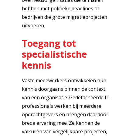
overheidsorganisaties die te maken
hebben met politieke deadlines of
bedrijven die grote migratieprojecten
uitvoeren.
Toegang tot
specialistische
kennis
Vaste medewerkers ontwikkelen hun
kennis doorgaans binnen de context
van één organisatie. Gedetacheerde IT-
professionals werken bij meerdere
opdrachtgevers en brengen daardoor
brede ervaring mee. Ze kennen de
valkuilen van vergelijkbare projecten,