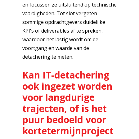
en focussen ze uitsluitend op technische
vaardigheden. Tot slot vergeten
sommige opdrachtgevers duidelijke
KPI's of deliverables af te spreken,
waardoor het lastig wordt om de
voortgang en waarde van de
detachering te meten.
Kan IT-detachering
ook ingezet worden
voor langdurige
trajecten, of is het
puur bedoeld voor
kortetermijnproject