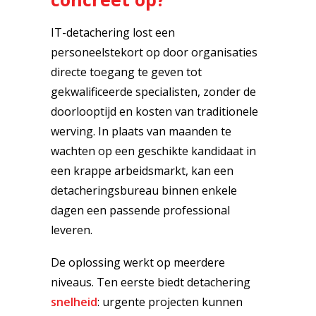
IT-detachering lost een
personeelstekort op door organisaties
directe toegang te geven tot
gekwalificeerde specialisten, zonder de
doorlooptijd en kosten van traditionele
werving. In plaats van maanden te
wachten op een geschikte kandidaat in
een krappe arbeidsmarkt, kan een
detacheringsbureau binnen enkele
dagen een passende professional
leveren.
De oplossing werkt op meerdere
niveaus. Ten eerste biedt detachering
snelheid
: urgente projecten kunnen