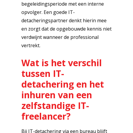
begeleidingsperiode met een interne
opvolger. Een goede IT-
detacheringspartner denkt hierin mee
en zorgt dat de opgebouwde kennis niet
verdwijnt wanneer de professional
vertrekt.
Wat is het verschil
tussen IT-
detachering en het
inhuren van een
zelfstandige IT-
freelancer?
Bij IT-detachering via een bureau blijft