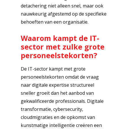
detachering niet alleen snel, maar ook
nauwkeurig afgestemd op de specifieke
behoeften van een organisatie.
Waarom kampt de IT-
sector met zulke grote
personeelstekorten?
De IT-sector kampt met grote
personeelstekorten omdat de vraag
naar digitale expertise structureel
sneller groeit dan het aanbod van
gekwalificeerde professionals. Digitale
transformatie, cybersecurity,
cloudmigraties en de opkomst van
kunstmatige intelligentie creëren een