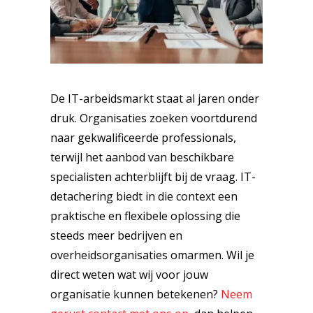
De IT-arbeidsmarkt staat al jaren onder
druk. Organisaties zoeken voortdurend
naar gekwalificeerde professionals,
terwijl het aanbod van beschikbare
specialisten achterblijft bij de vraag. IT-
detachering biedt in die context een
praktische en flexibele oplossing die
steeds meer bedrijven en
overheidsorganisaties omarmen. Wil je
direct weten wat wij voor jouw
organisatie kunnen betekenen?
Neem