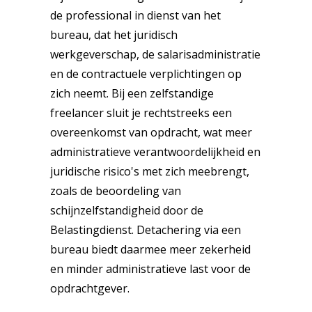
de professional in dienst van het
bureau, dat het juridisch
werkgeverschap, de salarisadministratie
en de contractuele verplichtingen op
zich neemt. Bij een zelfstandige
freelancer sluit je rechtstreeks een
overeenkomst van opdracht, wat meer
administratieve verantwoordelijkheid en
juridische risico's met zich meebrengt,
zoals de beoordeling van
schijnzelfstandigheid door de
Belastingdienst. Detachering via een
bureau biedt daarmee meer zekerheid
en minder administratieve last voor de
opdrachtgever.