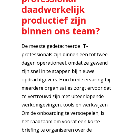
daadwerkelijk
productief zijn
binnen ons team?
De meeste gedetacheerde IT-
professionals zijn binnen één tot twee
dagen operationeel, omdat ze gewend
zijn snel in te stappen bij nieuwe
opdrachtgevers. Hun brede ervaring bij
meerdere organisaties zorgt ervoor dat
ze vertrouwd zijn met uiteenlopende
werkomgevingen, tools en werkwijzen.
Om de onboarding te versoepelen, is
het raadzaam om vooraf een korte
briefing te organiseren over de