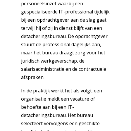
personeelsinzet waarbij een
gespecialiseerde IT-professional tijdelijk
bij een opdrachtgever aan de slag gaat,
terwijl hij of zij in dienst blijft van een
detacheringsbureau. De opdrachtgever
stuurt de professional dagelijks aan,
maar het bureau draagt zorg voor het
juridisch werkgeverschap, de
salarisadministratie en de contractuele
afspraken.
In de praktijk werkt het als volgt: een
organisatie meldt een vacature of
behoefte aan bij een IT-
detacheringsbureau. Het bureau
selecteert vervolgens een geschikte