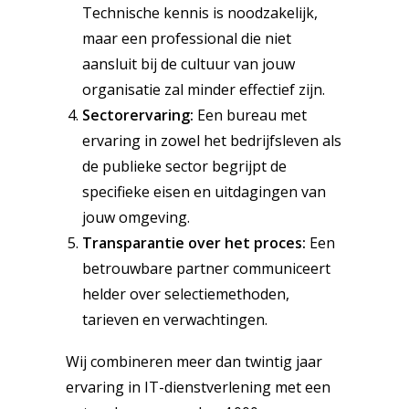
Technische kennis is noodzakelijk,
maar een professional die niet
aansluit bij de cultuur van jouw
organisatie zal minder effectief zijn.
Sectorervaring:
Een bureau met
ervaring in zowel het bedrijfsleven als
de publieke sector begrijpt de
specifieke eisen en uitdagingen van
jouw omgeving.
Transparantie over het proces:
Een
betrouwbare partner communiceert
helder over selectiemethoden,
tarieven en verwachtingen.
Wij combineren meer dan twintig jaar
ervaring in IT-dienstverlening met een