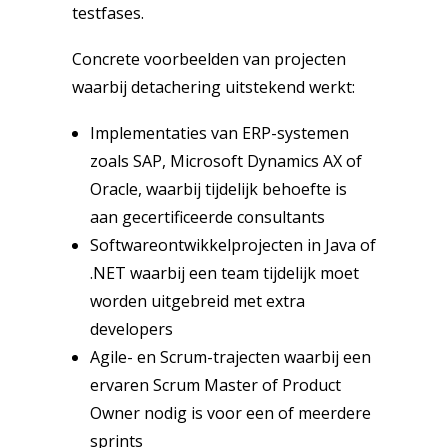
testfases.
Concrete voorbeelden van projecten
waarbij detachering uitstekend werkt:
Implementaties van ERP-systemen
zoals SAP, Microsoft Dynamics AX of
Oracle, waarbij tijdelijk behoefte is
aan gecertificeerde consultants
Softwareontwikkelprojecten in Java of
.NET waarbij een team tijdelijk moet
worden uitgebreid met extra
developers
Agile- en Scrum-trajecten waarbij een
ervaren Scrum Master of Product
Owner nodig is voor een of meerdere
sprints