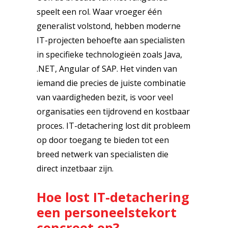
speelt een rol. Waar vroeger één
generalist volstond, hebben moderne
IT-projecten behoefte aan specialisten
in specifieke technologieën zoals Java,
.NET, Angular of SAP. Het vinden van
iemand die precies de juiste combinatie
van vaardigheden bezit, is voor veel
organisaties een tijdrovend en kostbaar
proces. IT-detachering lost dit probleem
op door toegang te bieden tot een
breed netwerk van specialisten die
direct inzetbaar zijn.
Hoe lost IT-detachering
een personeelstekort
concreet op?