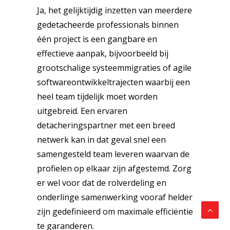
Ja, het gelijktijdig inzetten van meerdere
gedetacheerde professionals binnen
één project is een gangbare en
effectieve aanpak, bijvoorbeeld bij
grootschalige systeemmigraties of agile
softwareontwikkeltrajecten waarbij een
heel team tijdelijk moet worden
uitgebreid. Een ervaren
detacheringspartner met een breed
netwerk kan in dat geval snel een
samengesteld team leveren waarvan de
profielen op elkaar zijn afgestemd. Zorg
er wel voor dat de rolverdeling en
onderlinge samenwerking vooraf helder
zijn gedefinieerd om maximale efficiëntie
te garanderen.