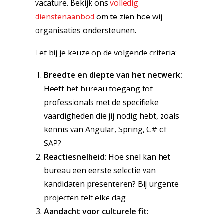
vacature. Bekijk ons
volledig
dienstenaanbod
om te zien hoe wij
organisaties ondersteunen.
Let bij je keuze op de volgende criteria:
Breedte en diepte van het netwerk:
Heeft het bureau toegang tot
professionals met de specifieke
vaardigheden die jij nodig hebt, zoals
kennis van Angular, Spring, C# of
SAP?
Reactiesnelheid:
Hoe snel kan het
bureau een eerste selectie van
kandidaten presenteren? Bij urgente
projecten telt elke dag.
Aandacht voor culturele fit: