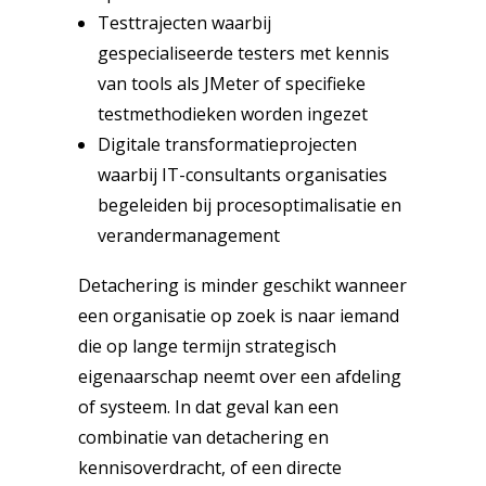
Testtrajecten waarbij
gespecialiseerde testers met kennis
van tools als JMeter of specifieke
testmethodieken worden ingezet
Digitale transformatieprojecten
waarbij IT-consultants organisaties
begeleiden bij procesoptimalisatie en
verandermanagement
Detachering is minder geschikt wanneer
een organisatie op zoek is naar iemand
die op lange termijn strategisch
eigenaarschap neemt over een afdeling
of systeem. In dat geval kan een
combinatie van detachering en
kennisoverdracht, of een directe