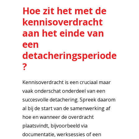
Hoe zit het met de
kennisoverdracht
aan het einde van
een
detacheringsperiode
?
Kennisoverdracht is een cruciaal maar
vaak onderschat onderdeel van een
succesvolle detachering. Spreek daarom
al bij de start van de samenwerking af
hoe en wanneer de overdracht
plaatsvindt, bijvoorbeeld via
documentatie, werksessies of een