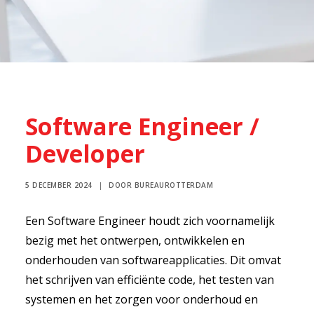
Software Engineer /
Developer
5 DECEMBER 2024
|
DOOR
BUREAUROTTERDAM
Een Software Engineer houdt zich voornamelijk
bezig met het ontwerpen, ontwikkelen en
onderhouden van softwareapplicaties. Dit omvat
het schrijven van efficiënte code, het testen van
systemen en het zorgen voor onderhoud en