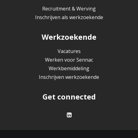
Recruitment & Werving
Inschrijven als werkzoekende
Werkzoekende
Vacatures
Werken voor Sennac
Werkbemiddeling
Inschrijven werkzoekende
Get connected