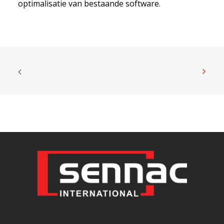
optimalisatie van bestaande software.