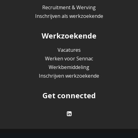
Recruitment & Werving
Inschrijven als werkzoekende
Werkzoekende
Vacatures
Werken voor Sennac
Werkbemiddeling
Inschrijven werkzoekende
Get connected