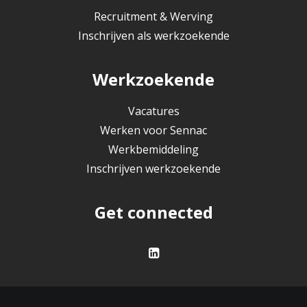
Recruitment & Werving
Inschrijven als werkzoekende
Werkzoekende
Vacatures
Werken voor Sennac
Werkbemiddeling
Inschrijven werkzoekende
Get connected