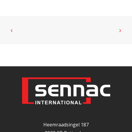
Heemraadsingel 187