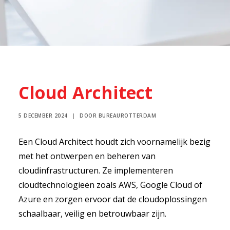
Cloud Architect
5 DECEMBER 2024
|
DOOR
BUREAUROTTERDAM
Een Cloud Architect houdt zich voornamelijk bezig
met het ontwerpen en beheren van
cloudinfrastructuren. Ze implementeren
cloudtechnologieën zoals AWS, Google Cloud of
Azure en zorgen ervoor dat de cloudoplossingen
schaalbaar, veilig en betrouwbaar zijn.