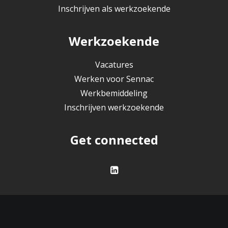
Inschrijven als werkzoekende
Werkzoekende
Vacatures
Werken voor Sennac
Werkbemiddeling
Inschrijven werkzoekende
Get connected