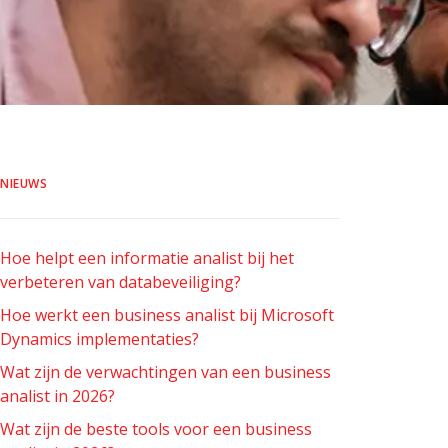
NIEUWS
Hoe helpt een informatie analist bij het
verbeteren van databeveiliging?
Hoe werkt een business analist bij Microsoft
Dynamics implementaties?
Wat zijn de verwachtingen van een business
analist in 2026?
Wat zijn de beste tools voor een business