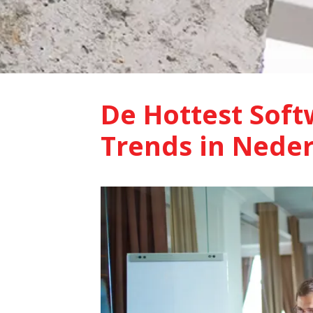
De Hottest Sof
Trends in Neder