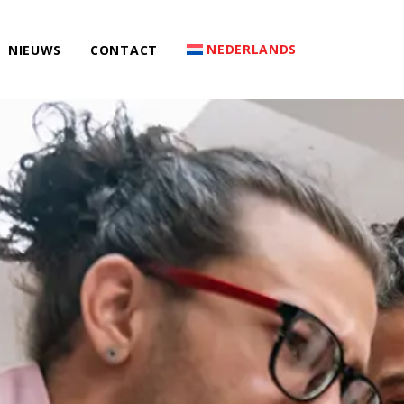
NEDERLANDS
NIEUWS
CONTACT