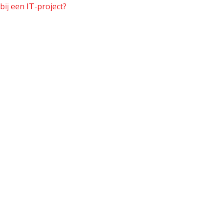
bij een IT-project?