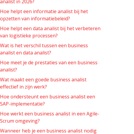
analist in 2026?
Hoe helpt een informatie analist bij het
opzetten van informatiebeleid?
Hoe helpt een data analist bij het verbeteren
van logistieke processen?
Wat is het verschil tussen een business
analist en data analist?
Hoe meet je de prestaties van een business
analist?
Wat maakt een goede business analist
effectief in zijn werk?
Hoe ondersteunt een business analist een
SAP-implementatie?
Hoe werkt een business analist in een Agile-
Scrum omgeving?
Wanneer heb je een business analist nodig